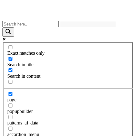
Exact matches only
Search in title
Search in content
page
popupbuilder
patterns_ai_data
accordion_menu