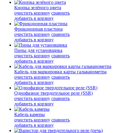
Кнопка зелёного цвета
очистить корзину
сравнить
добавить в корзину
Фрикционная пластина
очистить корзину
сравнить
добавить в корзину
Пины для установщика
очистить корзину
сравнить
добавить в корзину
Кабель для маркировки карты гальванометра
очистить корзину
сравнить
добавить в корзину
Однофазное твердотельное реле (SSR)
очистить корзину
сравнить
добавить в корзину
Кабель камеры
очистить корзину
сравнить
добавить в корзину