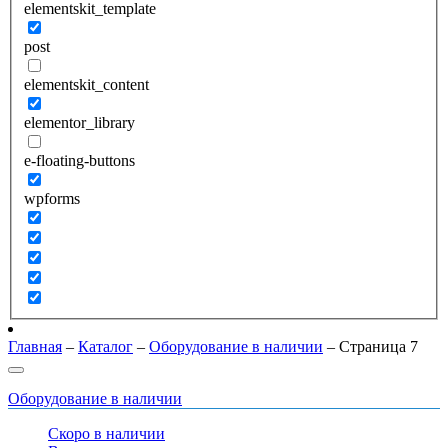
elementskit_template
post
elementskit_content
elementor_library
e-floating-buttons
wpforms
Главная
–
Каталог
–
Оборудование в наличии
–
Страница 7
Оборудование в наличии
Скоро в наличии