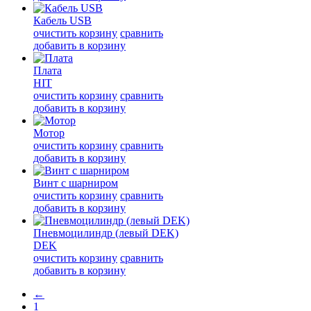
Кабель USB
очистить корзину
сравнить
добавить в корзину
Плата
HIT
очистить корзину
сравнить
добавить в корзину
Мотор
очистить корзину
сравнить
добавить в корзину
Винт с шарниром
очистить корзину
сравнить
добавить в корзину
Пневмоцилиндр (левый DEK)
DEK
очистить корзину
сравнить
добавить в корзину
←
1