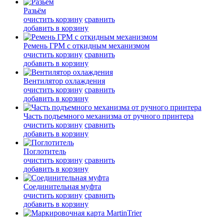
Разьём
очистить корзину
сравнить
добавить в корзину
Ремень ГРМ с откидным механизмом
очистить корзину
сравнить
добавить в корзину
Вентилятор охлаждения
очистить корзину
сравнить
добавить в корзину
Часть подъемного механизма от ручного принтера
очистить корзину
сравнить
добавить в корзину
Поглотитель
очистить корзину
сравнить
добавить в корзину
Соединительная муфта
очистить корзину
сравнить
добавить в корзину