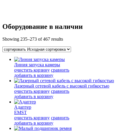
Оборудование в наличии
Showing 235–273 of
467 results
Линия запуска камеры
очистить корзину
сравнить
добавить в корзину
Лазерный сетевой кабель с высокой гибкостью
очистить корзину
сравнить
добавить в корзину
Адаптер
EMST
очистить корзину
сравнить
добавить в корзину