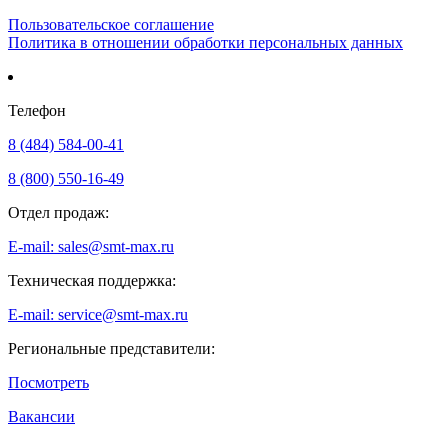
Пользовательское соглашение
Политика в отношении обработки персональных данных
Телефон
8 (484) 584-00-41
8 (800) 550-16-49
Отдел продаж:
E-mail: sales@smt-max.ru
Техническая поддержка:
E-mail: service@smt-max.ru
Региональные представители:
Посмотреть
Вакансии