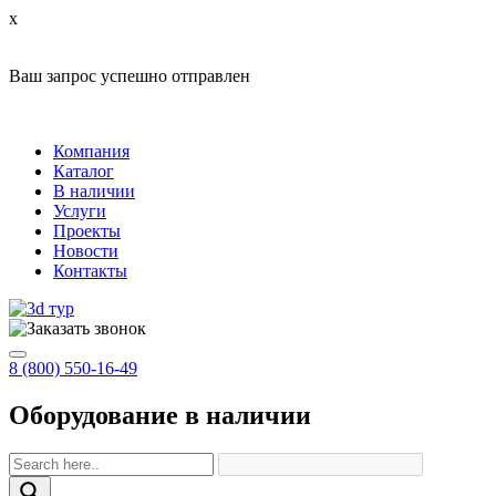
x
Ваш запрос успешно отправлен
Компания
Каталог
В наличии
Услуги
Проекты
Новости
Контакты
8 (800) 550-16-49
Оборудование в наличии