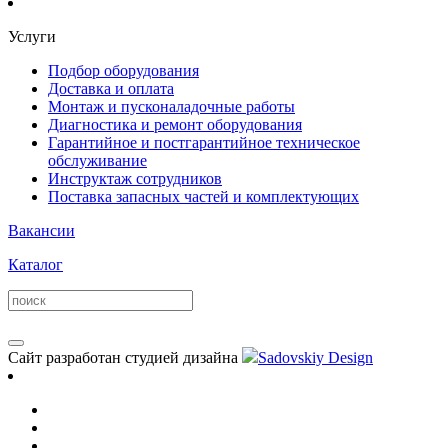
Услуги
Подбор оборудования
Доставка и оплата
Монтаж и пусконаладочные работы
Диагностика и ремонт оборудования
Гарантийное и постгарантийное техническое
обслуживание
Инструктаж сотрудников
Поставка запасных частей и комплектующих
Вакансии
Каталог
Сайт разработан студией дизайна
Sadovskiy Design