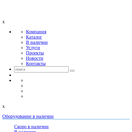
x
Компания
Каталог
В наличии
Услуги
Проекты
Новости
Контакты
x
Оборудование в наличии
Скоро в наличии
В наличии