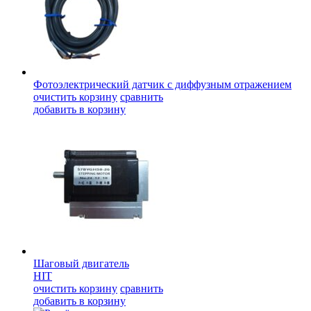
Фотоэлектрический датчик с диффузным отражением
очистить корзину
сравнить
добавить в корзину
Шаговый двигатель
HIT
очистить корзину
сравнить
добавить в корзину