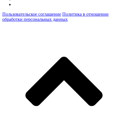
Пользовательское соглашение
Политика в отношении
обработки персональных данных