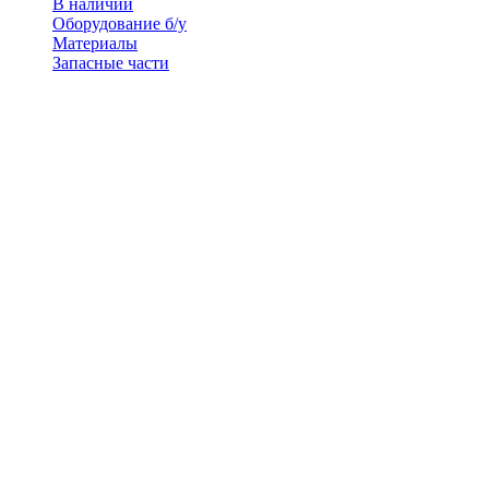
В наличии
Оборудование б/у
Материалы
Запасные части