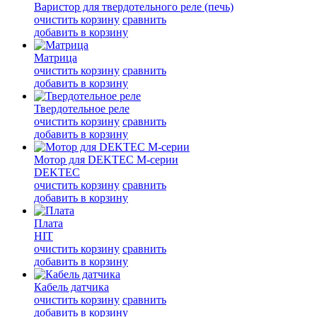
Варистор для твердотельного реле (печь)
очистить корзину
сравнить
добавить в корзину
Матрица
очистить корзину
сравнить
добавить в корзину
Твердотельное реле
очистить корзину
сравнить
добавить в корзину
Мотор для DEKTEC M-серии
DEKTEC
очистить корзину
сравнить
добавить в корзину
Плата
HIT
очистить корзину
сравнить
добавить в корзину
Кабель датчика
очистить корзину
сравнить
добавить в корзину