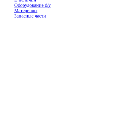
Оборудование б/у
Материалы
Запасные части