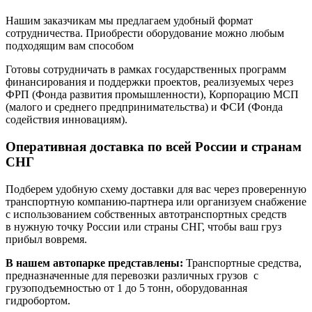
Нашим заказчикам мы предлагаем удобный формат
сотрудничества. Приобрести оборудование можно любым
подходящим вам способом
Готовы сотрудничать в рамках государственных программ
финансирования и поддержки проектов, реализуемых через
ФРП (Фонда развития промышленности), Корпорацию МСП
(малого и среднего предпринимательства) и ФСИ (Фонда
содействия инновациям).
Оперативная доставка по всей России и странам
СНГ
Подберем удобную схему доставки для вас через проверенную
транспортную компанию-партнера или организуем снабжение
с использованием собственных автотранспортных средств
в нужную точку России или страны СНГ, чтобы ваш груз
прибыл вовремя.
В нашем автопарке представлены:
Транспортные средства,
предназначенные для перевозки различных грузов с
грузоподъемностью от 1 до 5 тонн, оборудованная
гидробортом.