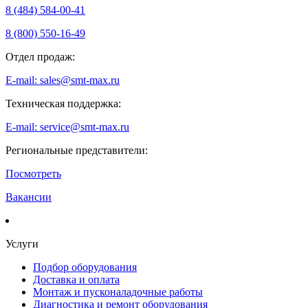
8 (484) 584-00-41
8 (800) 550-16-49
Отдел продаж:
E-mail: sales@smt-max.ru
Техническая поддержка:
E-mail: service@smt-max.ru
Региональные представители:
Посмотреть
Вакансии
Услуги
Подбор оборудования
Доставка и оплата
Монтаж и пусконаладочные работы
Диагностика и ремонт оборудования