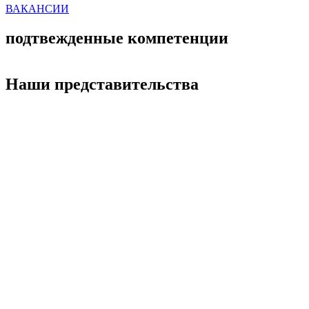
ВАКАНСИИ
подтвежденные компетенции
Наши представительства