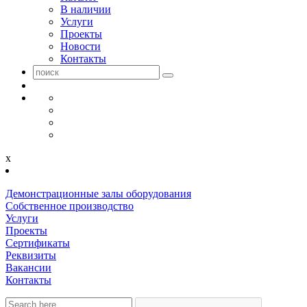
В наличии
Услуги
Проекты
Новости
Контакты
x
Демонстрационные залы оборудования
Собственное производство
Услуги
Проекты
Сертификаты
Реквизиты
Вакансии
Контакты