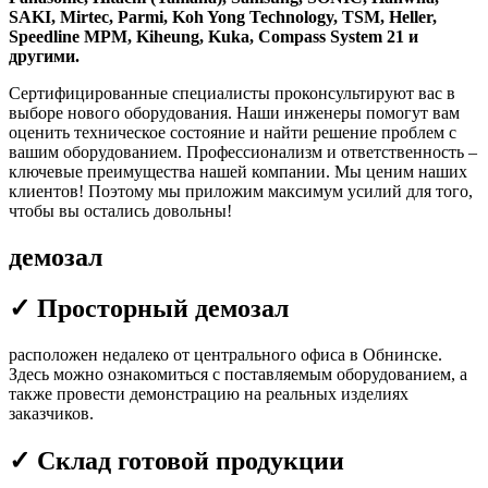
SAKI, Mirtec, Parmi,
Koh Yong Technology, TSM, Heller,
Speedline MPM, Kihe
ung, Kuka, Compass
System 21
и
другими.
Сертифицированные специалисты проконсультируют вас в
выборе нового оборудования. Наши инженеры помогут вам
оценить техническое состояние и найти решение проблем с
вашим оборудованием. Профессионализм и ответственность –
ключевые преимущества нашей компании. Мы ценим наших
клиентов! Поэтому мы приложим максимум усилий для того,
чтобы вы остались довольны!
демозал
✓ Просторный демозал
расположен недалеко от центрального офиса в Обнинске.
Здесь можно ознакомиться с поставляемым оборудованием, а
также провести демонстрацию на реальных изделиях
заказчиков.
✓ Склад готовой продукции