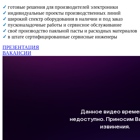
✓
готовые решения для производителей электроники
✓
индивидуальные проекты производственных линий
✓
широкий спектр оборудования в наличии и под заказ
✓
пусконаладочные работы и сервисное обслуживание
✓
своё производство паяльной пасты и расходных материалов
✓
в штате сертифицированные сервисные инженеры
ПРЕЗЕНТАЦИЯ
ВАКАНСИИ