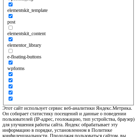
elementskit_template
post
elementskit_content
elementor_library
e-floating-buttons
wpforms
Этот сайт использует сервис веб-аналитики Яндекс.Метрика.
Он собирает статистику посещений и данные о поведении
пользователей (IP-адрес, геолокацию, тип устройства, браузер)
для улучшения работы сайта. Яндекс обрабатывает эту
информацию в порядке, установленном в Политике
конфиденциальности. Продолжая пользоваться сайтом, вы