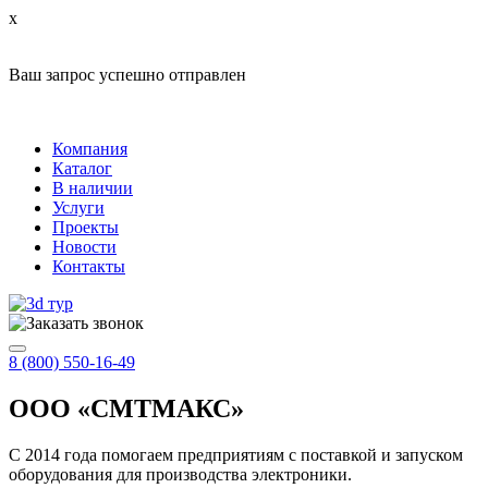
x
Ваш запрос успешно отправлен
Компания
Каталог
В наличии
Услуги
Проекты
Новости
Контакты
8 (800) 550-16-49
ООО «СМТМАКС»
С 2014 года помогаем предприятиям с поставкой и запуском
оборудования для производства электроники.