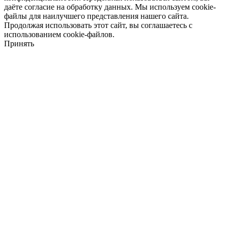
даёте согласие на обработку данных. Мы используем cookie-
файлы для наилучшего представления нашего сайта.
Продолжая использовать этот сайт, вы соглашаетесь с
использованием cookie-файлов.
Принять