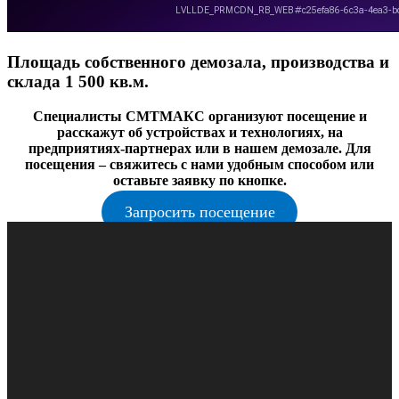
Площадь собственного демозала, производства и
склада 1 500 кв.м.
Специалисты СМТМАКС организуют посещение и
расскажут об устройствах и технологиях, на
предприятиях-партнерах или в нашем демозале. Для
посещения – свяжитесь с нами удобным способом или
оставьте заявку по кнопке.
Запросить посещение