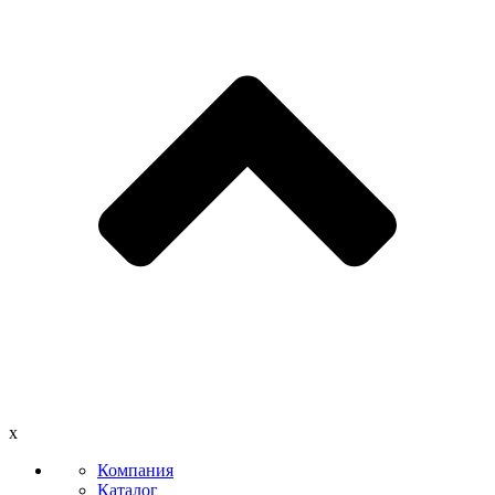
x
Компания
Каталог