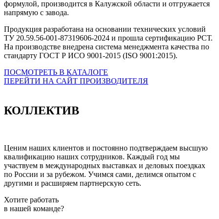
формулой, производится в Калужской области и отгружается
напрямую с завода.
Продукция разработана на основании технических условий
ТУ 20.59.56-001-87319606-2024 и прошла сертификацию РСТ.
На производстве внедрена система менеджмента качества по
стандарту ГОСТ Р ИСО 9001-2015 (ISO 9001:2015).
ПОСМОТРЕТЬ В КАТАЛОГЕ
ПЕРЕЙТИ НА САЙТ ПРОИЗВОДИТЕЛЯ
КОЛЛЕКТИВ
Ценим наших клиентов и постоянно подтверждаем высшую
квалификацию наших сотрудников. Каждый год мы
участвуем в международных выставках и деловых поездках
по России и за рубежом. Учимся сами, делимся опытом с
другими и расширяем партнерскую сеть.
Хотите работать
в нашей команде?