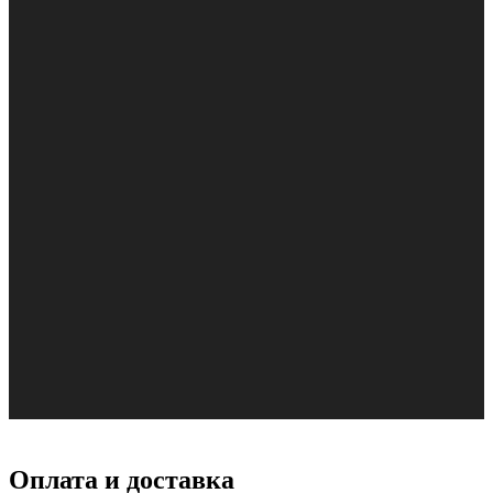
Оплата и доставка