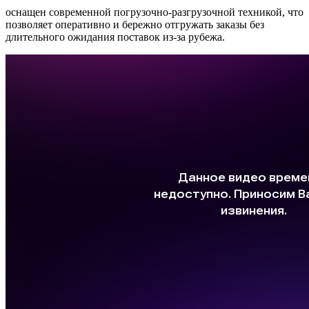
оснащен современной погрузочно-разгрузочной техникой, что
позволяет оперативно и бережно отгружать заказы без
длительного ожидания поставок из-за рубежа.