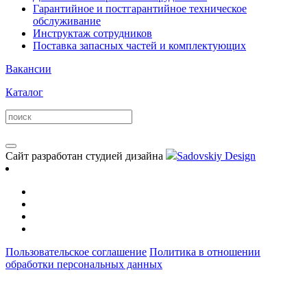
Гарантийное и постгарантийное техническое
обслуживание
Инструктаж сотрудников
Поставка запасных частей и комплектующих
Вакансии
Каталог
Сайт разработан студией дизайна
Sadovskiy Design
Пользовательское соглашение
Политика в отношении
обработки персональных данных