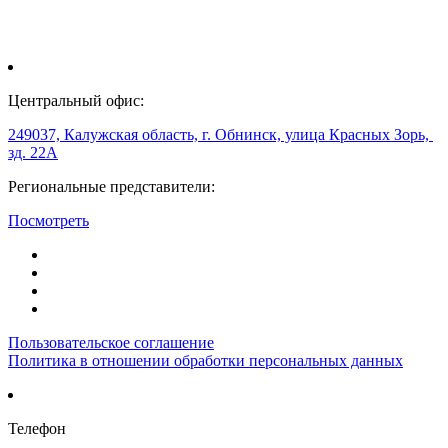
Центральный офис:
249037, Калужская область, г. Обнинск, улица Красных Зорь,
зд. 22А
Региональные представители:
Посмотреть
Пользовательское соглашение
Политика в отношении обработки персональных данных
Телефон