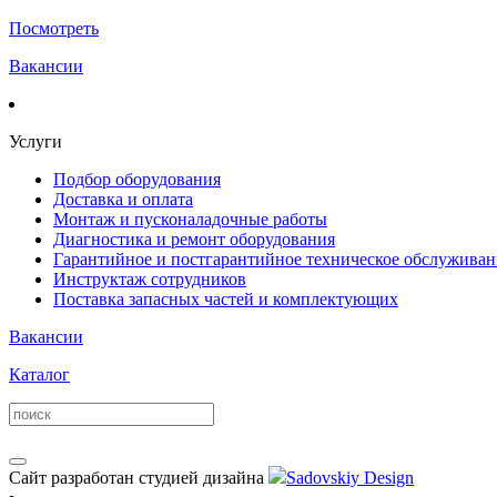
Посмотреть
Вакансии
Услуги
Подбор оборудования
Доставка и оплата
Монтаж и пусконаладочные работы
Диагностика и ремонт оборудования
Гарантийное и постгарантийное техническое обслуживан
Инструктаж сотрудников
Поставка запасных частей и комплектующих
Вакансии
Каталог
Сайт разработан студией дизайна
Sadovskiy Design