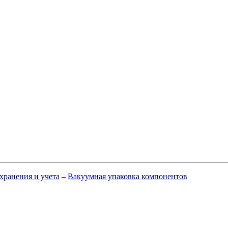
хранения и учета
–
Вакуумная упаковка компонентов