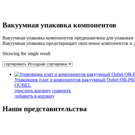
Вакуумная упаковка компонентов
Вакуумная упаковка компонентов предназанчена для упаковки
Вакуумная упаковка предотвращает окисление компонентов и д
Showing the single result
Упаковщик плат и компонентов вакуумный Oubel OB-P6
OUBEL
очистить корзину
сравнить
добавить в корзину
Наши представительства