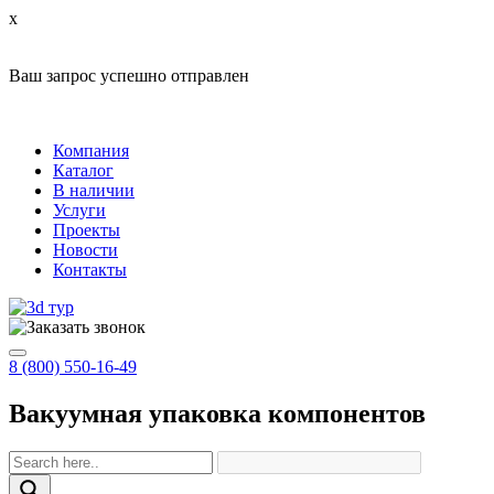
x
Ваш запрос успешно отправлен
Компания
Каталог
В наличии
Услуги
Проекты
Новости
Контакты
8 (800) 550-16-49
Вакуумная упаковка компонентов