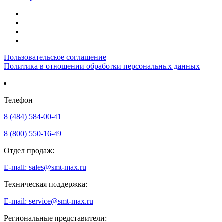
Пользовательское соглашение
Политика в отношении обработки персональных данных
Телефон
8 (484) 584-00-41
8 (800) 550-16-49
Отдел продаж:
E-mail: sales@smt-max.ru
Техническая поддержка:
E-mail: service@smt-max.ru
Региональные представители: