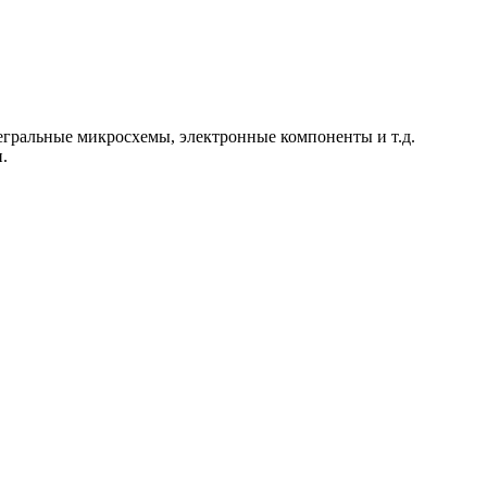
егральные микросхемы, электронные компоненты и т.д.
.