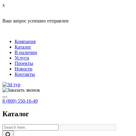
x
Ваш запрос успешно отправлен
Компания
Каталог
В наличии
Услуги
Проекты
Новости
Контакты
8 (800) 550-16-49
Каталог