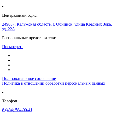
Центральный офис:
249037, Калужская область, г. Обнинск, улица Красных Зорь,
зд. 22А
Региональные представители:
Посмотреть
Пользовательское соглашение
Политика в отношении обработки персональных данных
Телефон
8 (484) 584-00-41