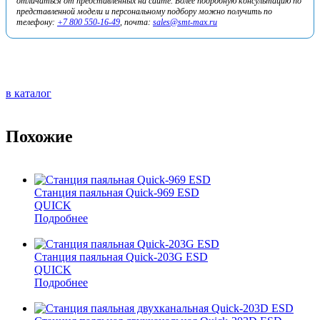
отличаться от представленных на сайте. Более подробную консультацию по
представленной модели и персональному подбору можно получить по
телефону:
+7 800 550-16-49
, почта:
sales@smt-max.ru
в каталог
Похожие
Станция паяльная Quick-969 ESD
QUICK
Подробнее
Станция паяльная Quick-203G ESD
QUICK
Подробнее