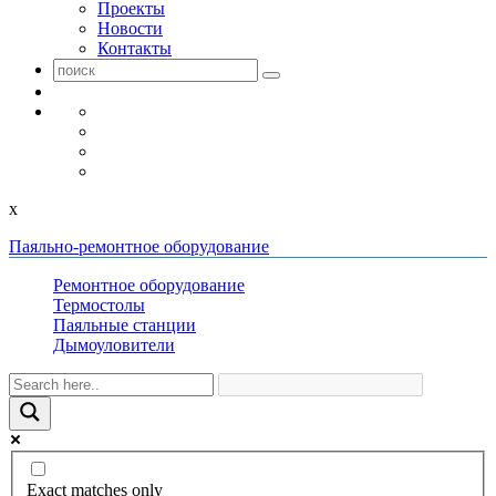
Проекты
Новости
Контакты
x
Паяльно-ремонтное оборудование
Ремонтное оборудование
Термостолы
Паяльные станции
Дымоуловители
Exact matches only