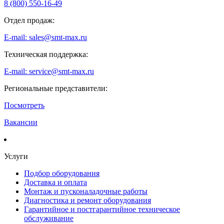
8 (800) 550-16-49
Отдел продаж:
E-mail: sales@smt-max.ru
Техническая поддержка:
E-mail: service@smt-max.ru
Региональные представители:
Посмотреть
Вакансии
Услуги
Подбор оборудования
Доставка и оплата
Монтаж и пусконаладочные работы
Диагностика и ремонт оборудования
Гарантийное и постгарантийное техническое
обслуживание