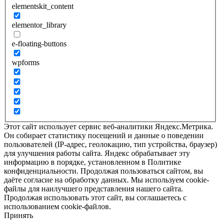
elementskit_content
elementor_library
e-floating-buttons
wpforms
Этот сайт использует сервис веб-аналитики Яндекс.Метрика.
Он собирает статистику посещений и данные о поведении
пользователей (IP-адрес, геолокацию, тип устройства, браузер)
для улучшения работы сайта. Яндекс обрабатывает эту
информацию в порядке, установленном в Политике
конфиденциальности. Продолжая пользоваться сайтом, вы
даёте согласие на обработку данных. Мы используем cookie-
файлы для наилучшего представления нашего сайта.
Продолжая использовать этот сайт, вы соглашаетесь с
использованием cookie-файлов.
Принять