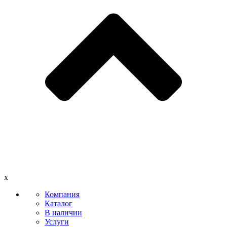
x
Компания
Каталог
В наличии
Услуги