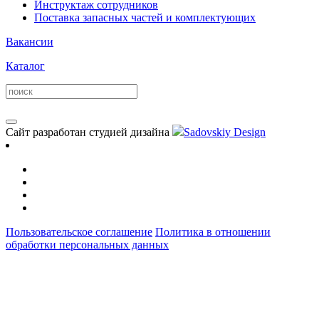
Инструктаж сотрудников
Поставка запасных частей и комплектующих
Вакансии
Каталог
Сайт разработан студией дизайна
Sadovskiy Design
Пользовательское соглашение
Политика в отношении
обработки персональных данных