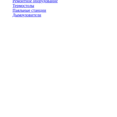
Ремонтное оборудование
Термостолы
Паяльные станции
Дымоуловители