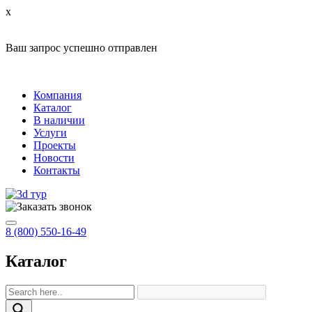
x
Ваш запрос успешно отправлен
Компания
Каталог
В наличии
Услуги
Проекты
Новости
Контакты
8 (800) 550-16-49
Каталог