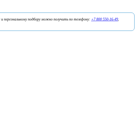
 и персональному подбору можно получить по телефону:
+7 800 550-16-49
,