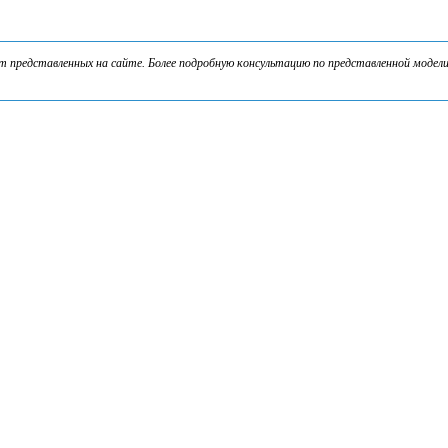
представленных на сайте. Более подробную консультацию по представленной модели