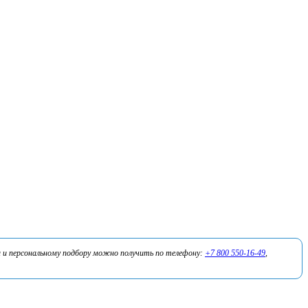
 и персональному подбору можно получить по телефону:
+7 800 550-16-49
,