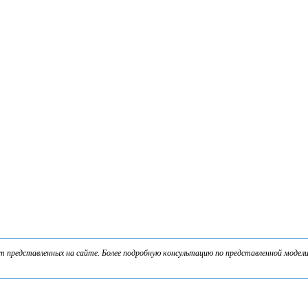
представленных на сайте. Более подробную консультацию по представленной модели