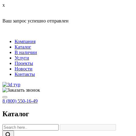
x
Ваш запрос успешно отправлен
Компания
Каталог
В наличии
Услуги
Проекты
Новости
Контакты
8 (800) 550-16-49
Каталог