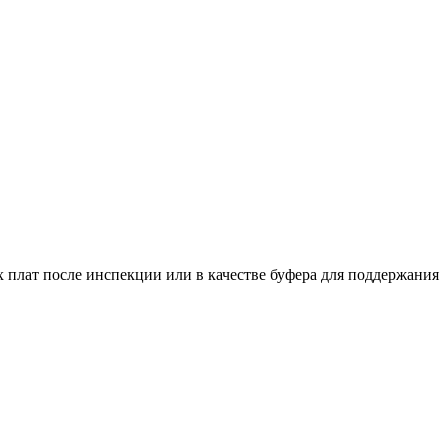
 плат после инспекции или в качестве буфера для поддержания