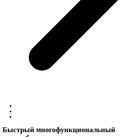
Быстрый многофункциональный