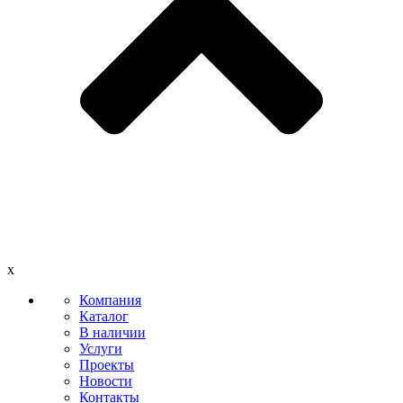
x
Компания
Каталог
В наличии
Услуги
Проекты
Новости
Контакты