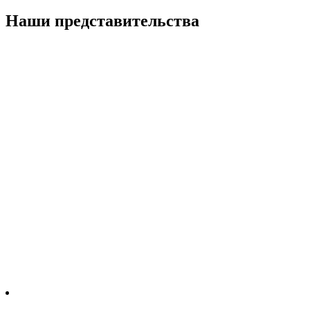
Наши представительства