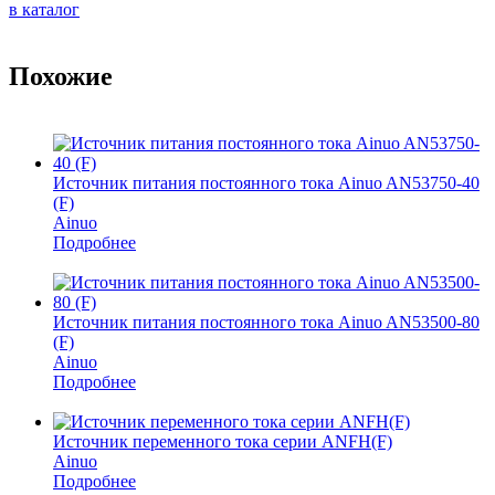
в каталог
Похожие
Источник питания постоянного тока Ainuo AN53750-40
(F)
Ainuo
Подробнее
Источник питания постоянного тока Ainuo AN53500-80
(F)
Ainuo
Подробнее
Источник переменного тока серии ANFH(F)
Ainuo
Подробнее