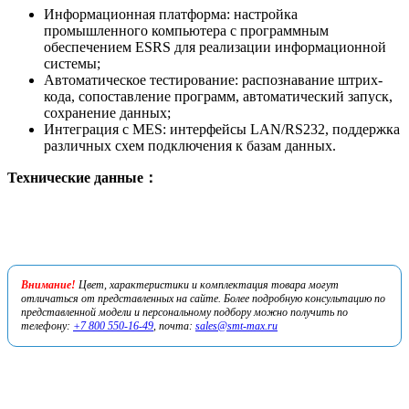
Информационная платформа: настройка
промышленного компьютера с программным
обеспечением ESRS для реализации информационной
системы;
Автоматическое тестирование: распознавание штрих-
кода, сопоставление программ, автоматический запуск,
сохранение данных;
Интеграция с MES: интерфейсы LAN/RS232, поддержка
различных схем подключения к базам данных.
Технические данные：
Внимание!
Цвет, характеристики и комплектация товара могут
отличаться от представленных на сайте. Более подробную консультацию по
представленной модели и персональному подбору можно получить по
телефону:
+7 800 550-16-49
, почта:
sales@smt-max.ru