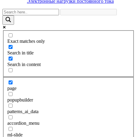
Электронные нагрузки постоянного тока
Exact matches only
Search in title
Search in content
page
popupbuilder
patterns_ai_data
accordion_menu
ml-slide