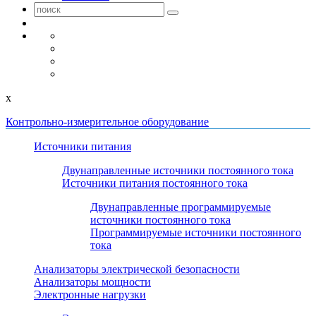
x
Контрольно-измерительное оборудование
Источники питания
Двунаправленные источники постоянного тока
Источники питания постоянного тока
Двунаправленные программируемые
источники постоянного тока
Программируемые источники постоянного
тока
Анализаторы электрической безопасности
Анализаторы мощности
Электронные нагрузки