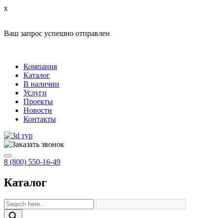
x
Ваш запрос успешно отправлен
Компания
Каталог
В наличии
Услуги
Проекты
Новости
Контакты
8 (800) 550-16-49
Каталог