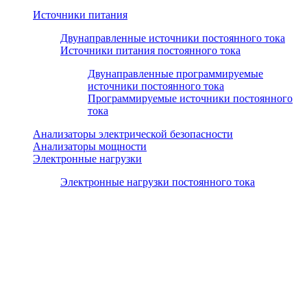
Источники питания
Двунаправленные источники постоянного тока
Источники питания постоянного тока
Двунаправленные программируемые
источники постоянного тока
Программируемые источники постоянного
тока
Анализаторы электрической безопасности
Анализаторы мощности
Электронные нагрузки
Электронные нагрузки постоянного тока