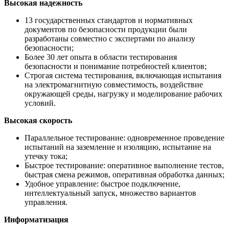
Высокая надежность
13 государственных стандартов и нормативных
документов по безопасности продукции были
разработаны совместно с экспертами по анализу
безопасности;
Более 30 лет опыта в области тестирования
безопасности и понимание потребностей клиентов;
Строгая система тестирования, включающая испытания
на электромагнитную совместимость, воздействие
окружающей среды, нагрузку и моделирование рабочих
условий.
Высокая скорость
Параллельное тестирование: одновременное проведение
испытаний на заземление и изоляцию, испытание на
утечку тока;
Быстрое тестирование: оперативное выполнение тестов,
быстрая смена режимов, оперативная обработка данных;
Удобное управление: быстрое подключение,
интеллектуальный запуск, множество вариантов
управления.
Информатизация