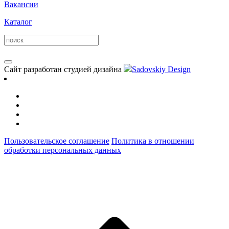
Вакансии
Каталог
Сайт разработан студией дизайна
Sadovskiy Design
Пользовательское соглашение
Политика в отношении
обработки персональных данных