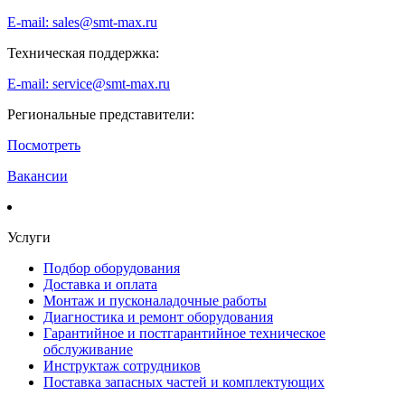
E-mail: sales@smt-max.ru
Техническая поддержка:
E-mail: service@smt-max.ru
Региональные представители:
Посмотреть
Вакансии
Услуги
Подбор оборудования
Доставка и оплата
Монтаж и пусконаладочные работы
Диагностика и ремонт оборудования
Гарантийное и постгарантийное техническое
обслуживание
Инструктаж сотрудников
Поставка запасных частей и комплектующих