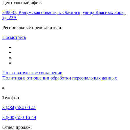
Центральный офис:
249037, Калужская область, г. Обнинск, улица Красных Зорь,
зд. 22А
Региональные представители:
Посмотреть
Пользовательское соглашение
Политика в отношении обработки персональных данных
Телефон
8 (484) 584-00-41
8 (800) 550-16-49
Отдел продаж: