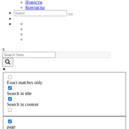
Новости
Контакты
x
Exact matches only
Search in title
Search in content
page