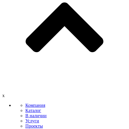
x
Компания
Каталог
В наличии
Услуги
Проекты