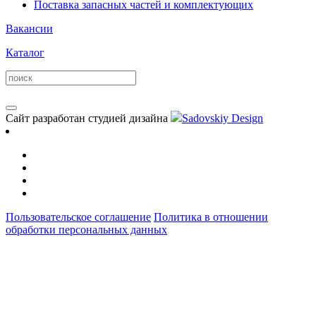
Поставка запасных частей и комплектующих
Вакансии
Каталог
Сайт разработан студией дизайна
Sadovskiy Design
Пользовательское соглашение
Политика в отношении
обработки персональных данных