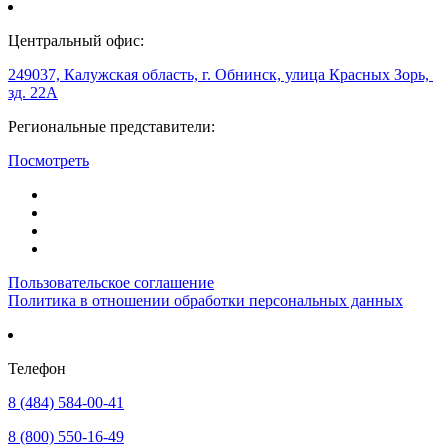
Центральный офис:
249037, Калужская область, г. Обнинск, улица Красных Зорь,
зд. 22А
Региональные представители:
Посмотреть
Пользовательское соглашение
Политика в отношении обработки персональных данных
Телефон
8 (484) 584-00-41
8 (800) 550-16-49