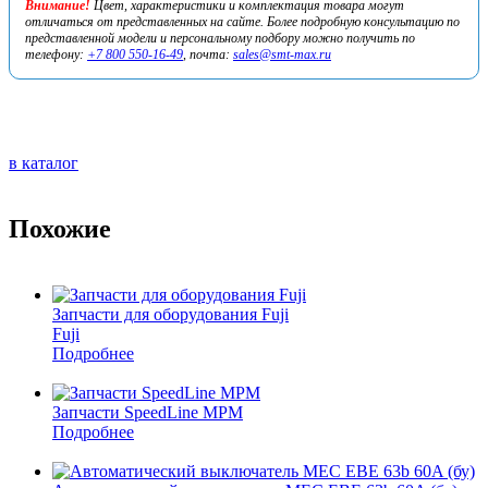
Внимание!
Цвет, характеристики и комплектация товара могут
отличаться от представленных на сайте. Более подробную консультацию по
представленной модели и персональному подбору можно получить по
телефону:
+7 800 550-16-49
, почта:
sales@smt-max.ru
в каталог
Похожие
Запчасти для оборудования Fuji
Fuji
Подробнее
Запчасти SpeedLine MPM
Подробнее