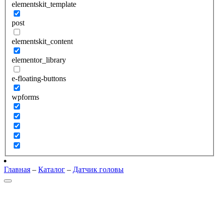
elementskit_template
post
elementskit_content
elementor_library
e-floating-buttons
wpforms
Главная
–
Каталог
–
Датчик головы