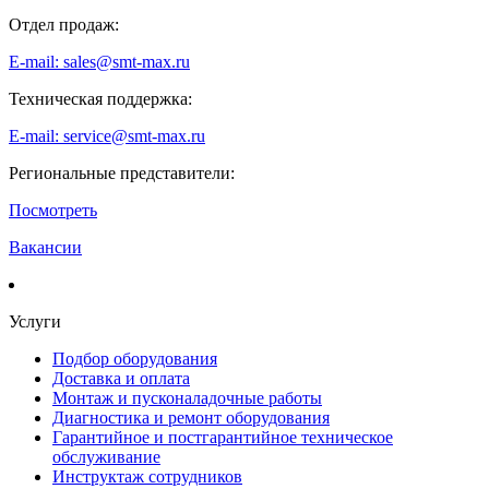
Отдел продаж:
E-mail: sales@smt-max.ru
Техническая поддержка:
E-mail: service@smt-max.ru
Региональные представители:
Посмотреть
Вакансии
Услуги
Подбор оборудования
Доставка и оплата
Монтаж и пусконаладочные работы
Диагностика и ремонт оборудования
Гарантийное и постгарантийное техническое
обслуживание
Инструктаж сотрудников