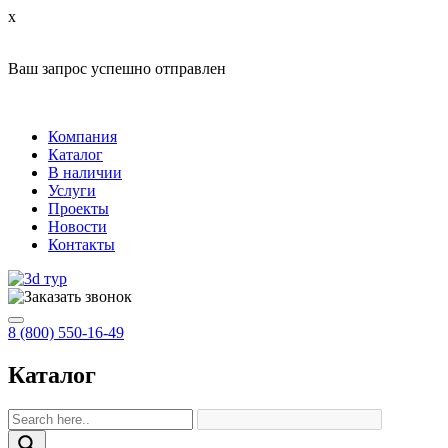
x
Ваш запрос успешно отправлен
Компания
Каталог
В наличии
Услуги
Проекты
Новости
Контакты
8 (800) 550-16-49
Каталог