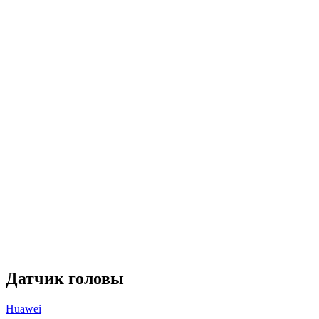
Датчик головы
Huawei