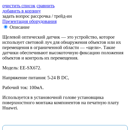
очистить список
сравнить
добавить в корзину
задать вопрос
рассрочка / трейд-ин
Презентация оборудования
Описание
Щелевой оптический датчик — это устройство, которое
использует световой луч для обнаружения объектов или их
перемещения в ограниченной области — «щели». Такие
датчики обеспечивают высокоточную фиксацию положения
объектов и контроль их перемещения.
Модель: EE-SX672.
Напряжение питания: 5-24 В DC,
Рабочий ток: 100мА.
Используется в установочной голове установщика
поверхностного монтажа компонентов на печатную плату
Huawei.