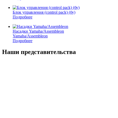
Блок управления (control pack) (бу)
Подробнее
Насадки Yamaha/Assembleon
Yamaha/Assembleon
Подробнее
Наши представительства