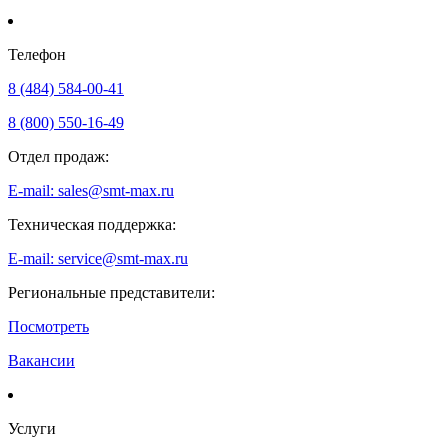
Телефон
8 (484) 584-00-41
8 (800) 550-16-49
Отдел продаж:
E-mail: sales@smt-max.ru
Техническая поддержка:
E-mail: service@smt-max.ru
Региональные представители:
Посмотреть
Вакансии
Услуги