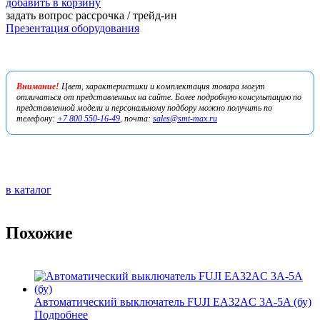
добавить в корзину
задать вопрос
рассрочка / трейд-ин
Презентация оборудования
Внимание!
Цвет, характеристики и комплектация товара могут
отличаться от представленных на сайте. Более подробную консультацию по
представленной модели и персональному подбору можно получить по
телефону:
+7 800 550-16-49
, почта:
sales@smt-max.ru
в каталог
Похожие
Автоматический выключатель FUJI EA32AC 3A-5A (бу)
Подробнее