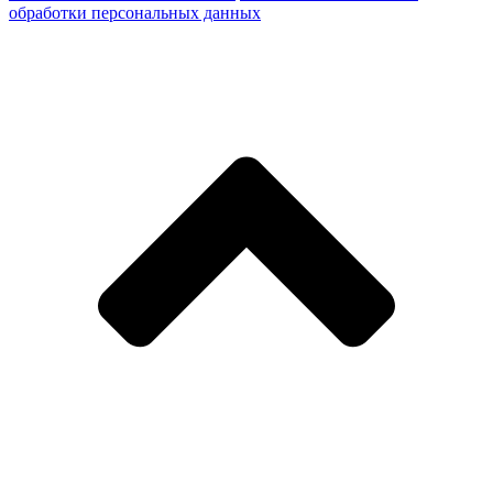
обработки персональных данных