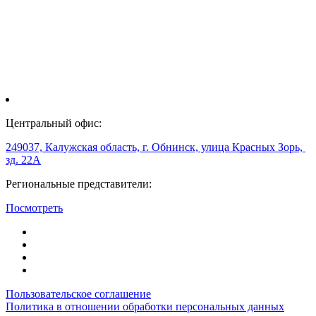
Центральный офис:
249037, Калужская область, г. Обнинск, улица Красных Зорь,
зд. 22А
Региональные представители:
Посмотреть
Пользовательское соглашение
Политика в отношении обработки персональных данных