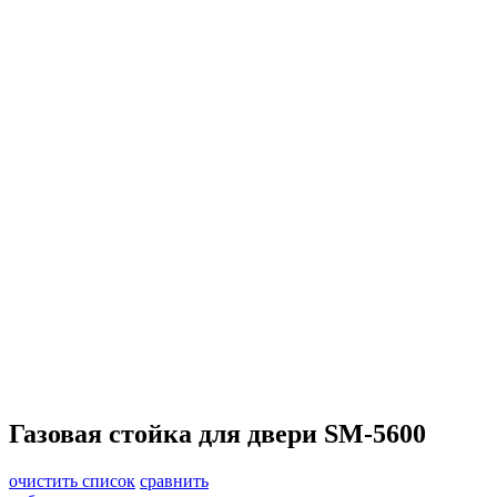
Газовая стойка для двери SM-5600
очистить список
сравнить