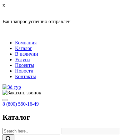
x
Ваш запрос успешно отправлен
Компания
Каталог
В наличии
Услуги
Проекты
Новости
Контакты
8 (800) 550-16-49
Каталог