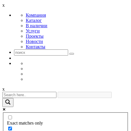
x
Компания
Каталог
В наличии
Услуги
Проекты
Новости
Контакты
x
Exact matches only