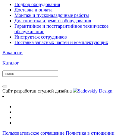
Подбор оборудования
Доставка и оплата
Монтаж и пусконаладочные работы
Диагностика и ремонт оборудования
Гарантийное и постгарантийное техническое
обслуживание
Инструктаж сотрудников
Поставка запасных частей и комплектующих
Вакансии
Каталог
Сайт разработан студией дизайна
Sadovskiy Design
Пользовательское соглашение
Политика в отношении