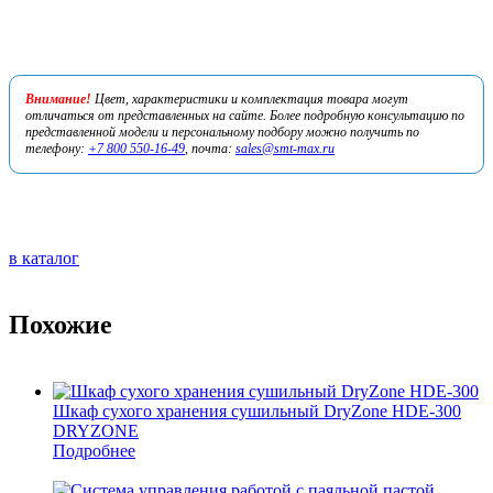
Внимание!
Цвет, характеристики и комплектация товара могут
отличаться от представленных на сайте. Более подробную консультацию по
представленной модели и персональному подбору можно получить по
телефону:
+7 800 550-16-49
, почта:
sales@smt-max.ru
в каталог
Похожие
Шкаф сухого хранения сушильный DryZone HDE-300
DRYZONE
Подробнее