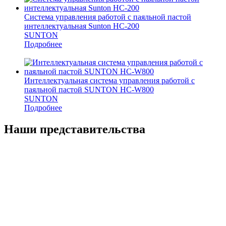
Система управления работой с паяльной пастой
интеллектуальная Sunton HC-200
SUNTON
Подробнее
Интеллектуальная система управления работой с
паяльной пастой SUNTON НС-W800
SUNTON
Подробнее
Наши представительства