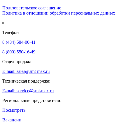
Пользовательское соглашение
Политика в отношении обработки персональных данных
Телефон
8 (484) 584-00-41
8 (800) 550-16-49
Отдел продаж:
E-mail: sales@smt-max.ru
Техническая поддержка:
E-mail: service@smt-max.ru
Региональные представители:
Посмотреть
Вакансии