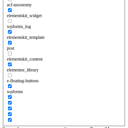
acf-taxonomy
elementskit_widget
wpforms_log
elementskit_template
post
elementskit_content
elementor_library
e-floating-buttons
wpforms