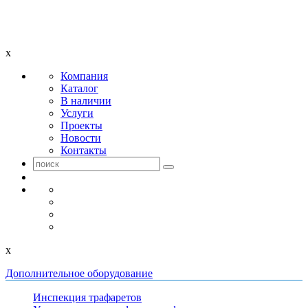
x
Компания
Каталог
В наличии
Услуги
Проекты
Новости
Контакты
x
Дополнительное оборудование
Инспекция трафаретов