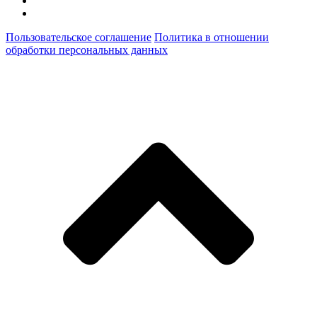
Пользовательское соглашение
Политика в отношении
обработки персональных данных