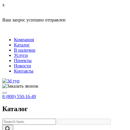
x
Ваш запрос успешно отправлен
Компания
Каталог
В наличии
Услуги
Проекты
Новости
Контакты
8 (800) 550-16-49
Каталог