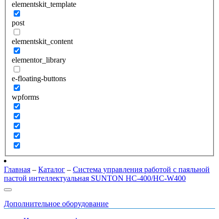
elementskit_template
post
elementskit_content
elementor_library
e-floating-buttons
wpforms
Главная
–
Каталог
–
Система управления работой с паяльной
пастой интеллектуальная SUNTON HC-400/HC-W400
Дополнительное оборудование