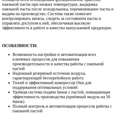
паяльной пасты при низких температурах, выдержка
паяльной пасты после холодильника, перемешивание пасты и
выдача на производство. Система также помогает
контролировать запасы, следить за состоянием пасты и
управлять доступом к ней, обеспечивая высокую
эффективность в работе и качество выпускаемой продукции.
ОСОБЕННОСТИ:
Возможность настройки и автоматизация всех
ключевых процессов для повышения
производительности и качества работы с паяльной
пастой
Надежный резервный источник воздуха,
гарантирующий бесперебойную работу
Тихий и эффективный компрессор Otus для
поддержания оптимальных условий
Удобная система подачи банок с пастой, повышающая
эффективность производства (приёмный модуль на 50
банок)
Полный контроль и автоматизация процессов работы с
паяльной пастой