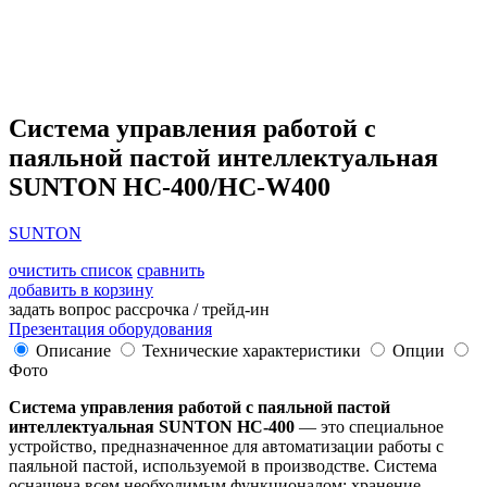
Система управления работой с
паяльной пастой интеллектуальная
SUNTON HC-400/HC-W400
SUNTON
очистить список
сравнить
добавить в корзину
задать вопрос
рассрочка / трейд-ин
Презентация оборудования
Описание
Технические характеристики
Опции
Фото
Система управления работой с паяльной пастой
интеллектуальная SUNTON HC-400
— это специальное
устройство, предназначенное для автоматизации работы с
паяльной пастой, используемой в производстве. Система
оснащена всем необходимым функционалом: хранение