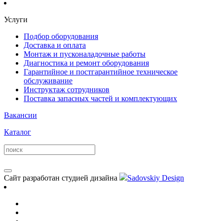
Услуги
Подбор оборудования
Доставка и оплата
Монтаж и пусконаладочные работы
Диагностика и ремонт оборудования
Гарантийное и постгарантийное техническое
обслуживание
Инструктаж сотрудников
Поставка запасных частей и комплектующих
Вакансии
Каталог
Сайт разработан студией дизайна
Sadovskiy Design