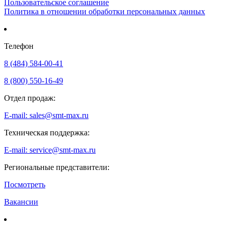
Пользовательское соглашение
Политика в отношении обработки персональных данных
Телефон
8 (484) 584-00-41
8 (800) 550-16-49
Отдел продаж:
E-mail: sales@smt-max.ru
Техническая поддержка:
E-mail: service@smt-max.ru
Региональные представители:
Посмотреть
Вакансии