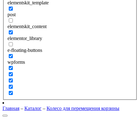
elementskit_template
post
elementskit_content
elementor_library
e-floating-buttons
wpforms
Главная
–
Каталог
–
Колесо для перемещения корзины