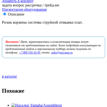
добавить в корзину
задать вопрос
рассрочка / трейд-ин
Презентация оборудования
Описание
Ролик корзины системы струйной отмывки плат.
Внимание!
Цвет, характеристики и комплектация товара могут
отличаться от представленных на сайте. Более подробную консультацию по
представленной модели и персональному подбору можно получить по
телефону:
+7 800 550-16-49
, почта:
sales@smt-max.ru
в каталог
Похожие