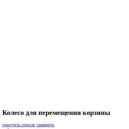
Колесо для перемещения корзины
очистить список
сравнить