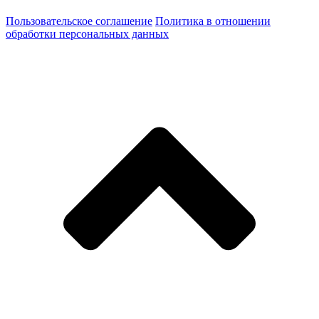
Пользовательское соглашение
Политика в отношении
обработки персональных данных