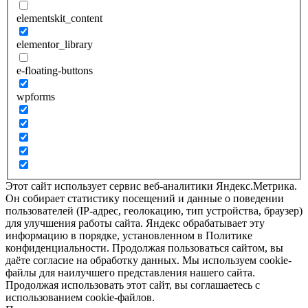
elementskit_content
elementor_library
e-floating-buttons
wpforms
Этот сайт использует сервис веб-аналитики Яндекс.Метрика.
Он собирает статистику посещений и данные о поведении
пользователей (IP-адрес, геолокацию, тип устройства, браузер)
для улучшения работы сайта. Яндекс обрабатывает эту
информацию в порядке, установленном в Политике
конфиденциальности. Продолжая пользоваться сайтом, вы
даёте согласие на обработку данных. Мы используем cookie-
файлы для наилучшего представления нашего сайта.
Продолжая использовать этот сайт, вы соглашаетесь с
использованием cookie-файлов.