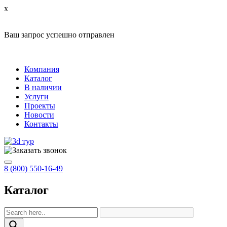
x
Ваш запрос успешно отправлен
Компания
Каталог
В наличии
Услуги
Проекты
Новости
Контакты
8 (800) 550-16-49
Каталог