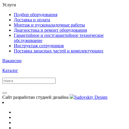
Услуги
Подбор оборудования
Доставка и оплата
Монтаж и пусконаладочные работы
Диагностика и ремонт оборудования
Гарантийное и постгарантийное техническое
обслуживание
Инструктаж сотрудников
Поставка запасных частей и комплектующих
Вакансии
Каталог
Сайт разработан студией дизайна
Sadovskiy Design