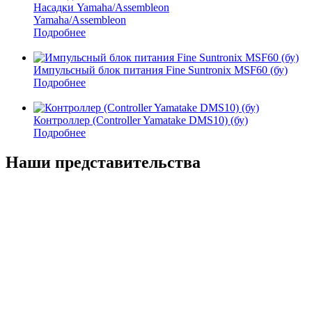
Насадки Yamaha/Assembleon
Yamaha/Assembleon
Подробнее
Импульсный блок питания Fine Suntronix MSF60 (бу)
Подробнее
Контроллер (Controller Yamatake DMS10) (бу)
Подробнее
Наши представительства