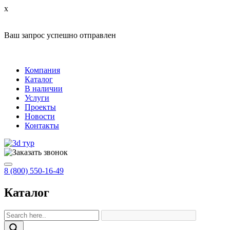
x
Ваш запрос успешно отправлен
Компания
Каталог
В наличии
Услуги
Проекты
Новости
Контакты
8 (800) 550-16-49
Каталог