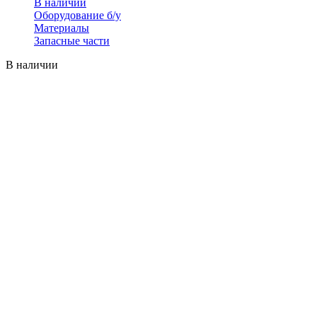
В наличии
Оборудование б/у
Материалы
Запасные части
В наличии