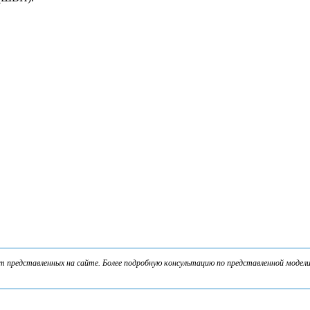
представленных на сайте. Более подробную консультацию по представленной модели