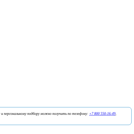
 и персональному подбору можно получить по телефону:
+7 800 550-16-49
,