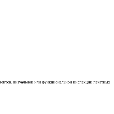
онентов, визуальной или функциональной инспекции печатных