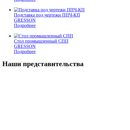
Подставка под чертежи ППЧ-КП
GRESSON
Подробнее
Стол промышленный СПП
GRESSON
Подробнее
Наши представительства