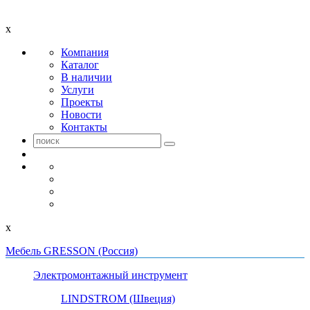
x
Компания
Каталог
В наличии
Услуги
Проекты
Новости
Контакты
x
Мебель GRESSON (Россия)
Электромонтажный инструмент
LINDSTROM (Швеция)