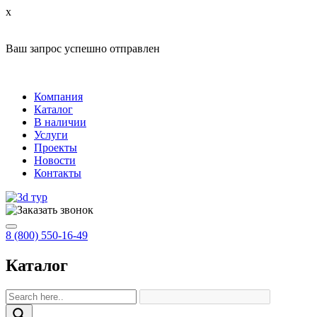
x
Ваш запрос успешно отправлен
Компания
Каталог
В наличии
Услуги
Проекты
Новости
Контакты
8 (800) 550-16-49
Каталог