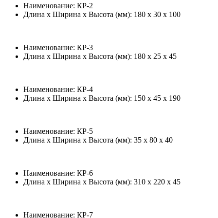
Наименование: КР-2
Длина х Ширина х Высота (мм): 180 х 30 х 100
Наименование: КР-3
Длина х Ширина х Высота (мм): 180 х 25 х 45
Наименование: КР-4
Длина х Ширина х Высота (мм): 150 х 45 х 190
Наименование: КР-5
Длина х Ширина х Высота (мм): 35 х 80 х 40
Наименование: КР-6
Длина х Ширина х Высота (мм): 310 х 220 х 45
Наименование: КР-7