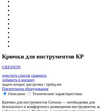
Крючки для инструментов КР
GRESSON
очистить список
сравнить
добавить в корзину
задать вопрос
рассрочка / трейд-ин
Презентация оборудования
Описание
Технические характеристики
Крючки для инструментов Gresson — необходимы для
безопасного и комфортного размещения инструментов за