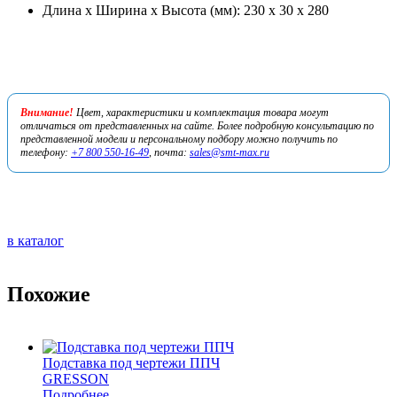
Длина х Ширина х Высота (мм): 230 х 30 х 280
Внимание!
Цвет, характеристики и комплектация товара могут
отличаться от представленных на сайте. Более подробную консультацию по
представленной модели и персональному подбору можно получить по
телефону:
+7 800 550-16-49
, почта:
sales@smt-max.ru
в каталог
Похожие
Подставка под чертежи ППЧ
GRESSON
Подробнее