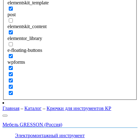
elementskit_template
post
elementskit_content
elementor_library
e-floating-buttons
wpforms
Главная
–
Каталог
–
Крючки для инструментов КР
Мебель GRESSON (Россия)
Электромонтажный инструмент