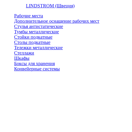
LINDSTROM (Швеция)
Рабочие места
Дополнительное оснащение рабочих мест
Стулья антистатические
Тумбы металлические
Стойки подкатные
Столы подкатные
Тележки металлические
Стеллажи
Шкафы
Боксы для хранения
Конвейерные системы