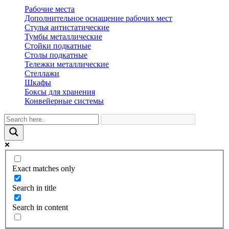
Рабочие места
Дополнительное оснащение рабочих мест
Стулья антистатические
Тумбы металлические
Стойки подкатные
Столы подкатные
Тележки металлические
Стеллажи
Шкафы
Боксы для хранения
Конвейерные системы
Exact matches only
Search in title
Search in content