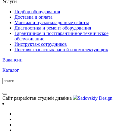
Услуги
Подбор оборудования
Доставка и оплата
Монтаж и пусконаладочные работы
Диагностика и ремонт оборудования
Гарантийное и постгарантийное техническое
обслуживание
Инструктаж сотрудников
Поставка запасных частей и комплектующих
Вакансии
Каталог
Сайт разработан студией дизайна
Sadovskiy Design