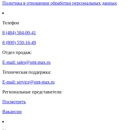
Политика в отношении обработки персональных данных
Телефон
8 (484) 584-00-41
8 (800) 550-16-49
Отдел продаж:
E-mail: sales@smt-max.ru
Техническая поддержка:
E-mail: service@smt-max.ru
Региональные представители:
Посмотреть
Вакансии