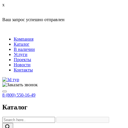
x
Ваш запрос успешно отправлен
Компания
Каталог
В наличии
Услуги
Проекты
Новости
Контакты
8 (800) 550-16-49
Каталог