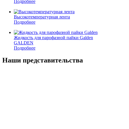
Подробнее
Высокотемпературная лента
Подробнее
Жидкость для парофазной пайки Galden
GALDEN
Подробнее
Наши представительства