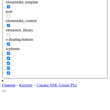
elementskit_template
post
elementskit_content
elementor_library
e-floating-buttons
wpforms
Главная
–
Каталог
–
Смазка NSK Grease PS2