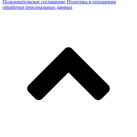
Пользовательское соглашение
Политика в отношении
обработки персональных данных