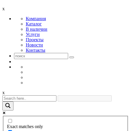
x
Компания
Каталог
В наличии
Услуги
Проекты
Новости
Контакты
x
Exact matches only