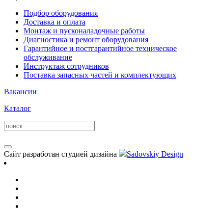
Подбор оборудования
Доставка и оплата
Монтаж и пусконаладочные работы
Диагностика и ремонт оборудования
Гарантийное и постгарантийное техническое
обслуживание
Инструктаж сотрудников
Поставка запасных частей и комплектующих
Вакансии
Каталог
Сайт разработан студией дизайна
Sadovskiy Design