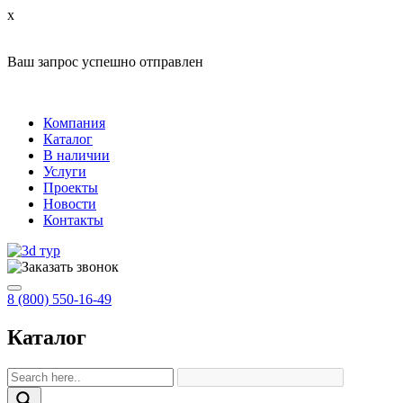
x
Ваш запрос успешно отправлен
Компания
Каталог
В наличии
Услуги
Проекты
Новости
Контакты
8 (800) 550-16-49
Каталог