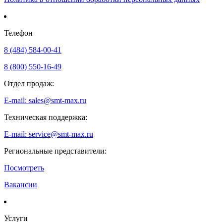
Телефон
8 (484) 584-00-41
8 (800) 550-16-49
Отдел продаж:
E-mail: sales@smt-max.ru
Техническая поддержка:
E-mail: service@smt-max.ru
Региональные представители:
Посмотреть
Вакансии
Услуги