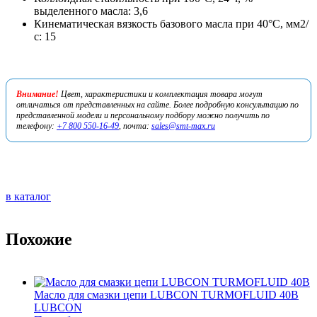
выделенного масла: 3,6
Кинематическая вязкость базового масла при 40°С, мм2/
с: 15
Внимание!
Цвет, характеристики и комплектация товара могут
отличаться от представленных на сайте. Более подробную консультацию по
представленной модели и персональному подбору можно получить по
телефону:
+7 800 550-16-49
, почта:
sales@smt-max.ru
в каталог
Похожие
Масло для смазки цепи LUBCON TURMOFLUID 40B
LUBCON