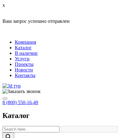
x
Ваш запрос успешно отправлен
Компания
Каталог
В наличии
Услуги
Проекты
Новости
Контакты
8 (800) 550-16-49
Каталог