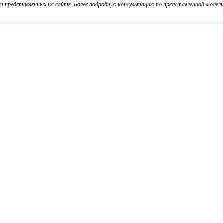
представленных на сайте. Более подробную консультацию по представленной модели