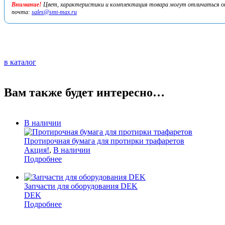
Внимание!
Цвет, характеристики и комплектация товара могут отличаться от 
почта:
sales@smt-max.ru
в каталог
Вам также будет интересно…
В наличии
Протирочная бумага для протирки трафаретов
Акция!
,
В наличии
Подробнее
Запчасти для оборудования DEK
DEK
Подробнее