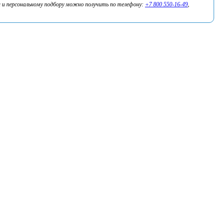
 и персональному подбору можно получить по телефону:
+7 800 550-16-49
,