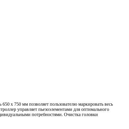
 650 х 750 мм позволяет пользователю маркировать весь
троллер управляет пьезоэлементами для оптимального
индивидуальными потребностями. Очистка головки