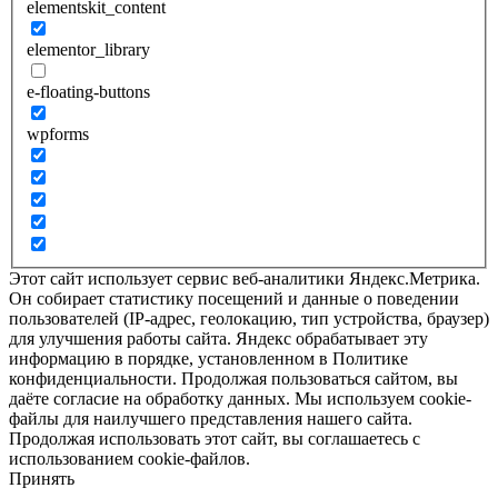
elementskit_content
elementor_library
e-floating-buttons
wpforms
Этот сайт использует сервис веб-аналитики Яндекс.Метрика.
Он собирает статистику посещений и данные о поведении
пользователей (IP-адрес, геолокацию, тип устройства, браузер)
для улучшения работы сайта. Яндекс обрабатывает эту
информацию в порядке, установленном в Политике
конфиденциальности. Продолжая пользоваться сайтом, вы
даёте согласие на обработку данных. Мы используем cookie-
файлы для наилучшего представления нашего сайта.
Продолжая использовать этот сайт, вы соглашаетесь с
использованием cookie-файлов.
Принять