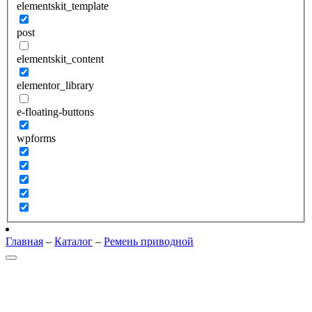
elementskit_template
post
elementskit_content
elementor_library
e-floating-buttons
wpforms
Главная
–
Каталог
–
Ремень приводной