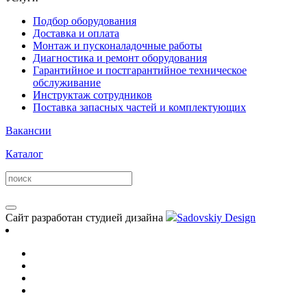
Подбор оборудования
Доставка и оплата
Монтаж и пусконаладочные работы
Диагностика и ремонт оборудования
Гарантийное и постгарантийное техническое
обслуживание
Инструктаж сотрудников
Поставка запасных частей и комплектующих
Вакансии
Каталог
Сайт разработан студией дизайна
Sadovskiy Design