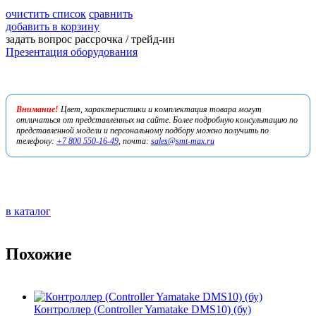
очистить список
сравнить
добавить в корзину
задать вопрос
рассрочка / трейд-ин
Презентация оборудования
Внимание!
Цвет, характеристики и комплектация товара могут
отличаться от представленных на сайте. Более подробную консультацию по
представленной модели и персональному подбору можно получить по
телефону:
+7 800 550-16-49
, почта:
sales@smt-max.ru
в каталог
Похожие
Контроллер (Controller Yamatake DMS10) (бу)