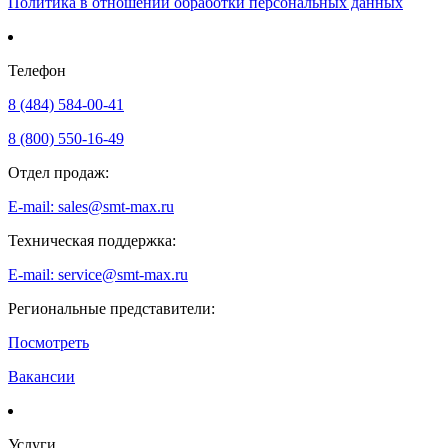
Политика в отношении обработки персональных данных
Телефон
8 (484) 584-00-41
8 (800) 550-16-49
Отдел продаж:
E-mail: sales@smt-max.ru
Техническая поддержка:
E-mail: service@smt-max.ru
Региональные представители:
Посмотреть
Вакансии
Услуги