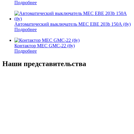
Подробнее
Автоматический выключатель MEC EBE 203b 150А (бу)
Подробнее
Контактор MEC GMC-22 (бу)
Подробнее
Наши представительства