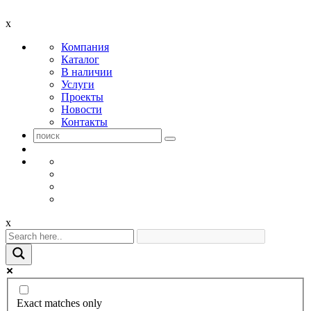
x
Компания
Каталог
В наличии
Услуги
Проекты
Новости
Контакты
x
Exact matches only