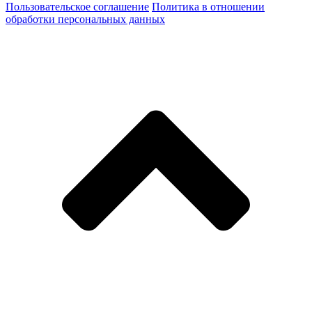
Пользовательское соглашение
Политика в отношении
обработки персональных данных