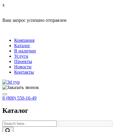
x
Ваш запрос успешно отправлен
Компания
Каталог
В наличии
Услуги
Проекты
Новости
Контакты
8 (800) 550-16-49
Каталог