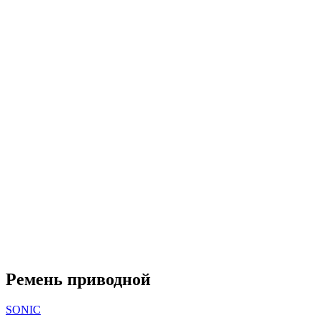
Ремень приводной
SONIC