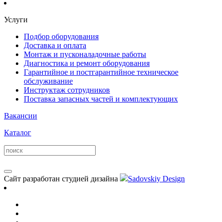
Услуги
Подбор оборудования
Доставка и оплата
Монтаж и пусконаладочные работы
Диагностика и ремонт оборудования
Гарантийное и постгарантийное техническое
обслуживание
Инструктаж сотрудников
Поставка запасных частей и комплектующих
Вакансии
Каталог
Сайт разработан студией дизайна
Sadovskiy Design