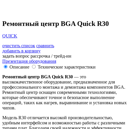
Ремонтный центр BGA Quick R30
QUICK
очистить список
сравнить
добавить в корзину
задать вопрос
рассрочка / трейд-ин
Презентация оборудования
Описание
Технические характеристики
Ремонтный центр BGA Quick R30
— это
высококачественное оборудование, предназначенное для
профессионального монтажа и демонтажа компонентов BGA.
Ремонтный центр оснащен современными технологиями,
которые обеспечивают точное и безопасное выполнение
операций, таких как нагрев, выравнивание и установка новых
чипов.
Модель R30 отличается высокой производительностью,
удобным интерфейсом и возможностью работы с различными
типами плат. Благодаря своей надежности и эффективности,