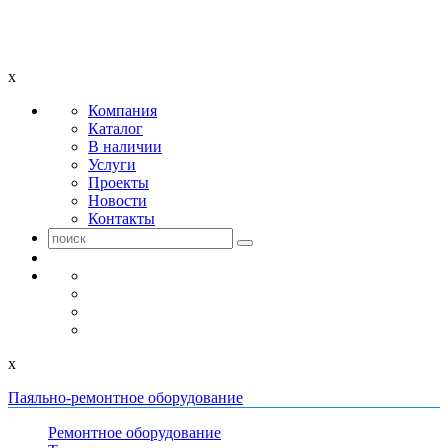
x
Компания
Каталог
В наличии
Услуги
Проекты
Новости
Контакты
x
Паяльно-ремонтное оборудование
Ремонтное оборудование