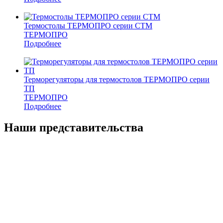
Термостолы ТЕРМОПРО серии СТМ
ТЕРМОПРО
Подробнее
Терморегуляторы для термостолов ТЕРМОПРО серии
ТП
ТЕРМОПРО
Подробнее
Наши представительства