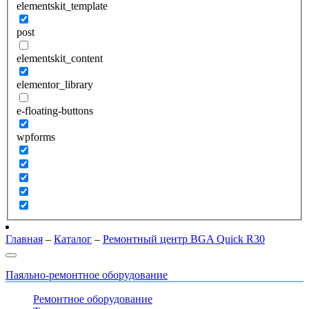
elementskit_template
post
elementskit_content
elementor_library
e-floating-buttons
wpforms
Главная
–
Каталог
–
Ремонтный центр BGA Quick R30
Паяльно-ремонтное оборудование
Ремонтное оборудование