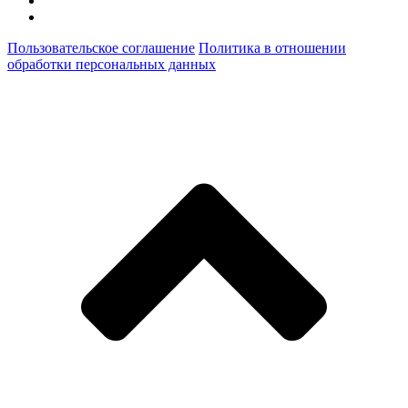
Пользовательское соглашение
Политика в отношении
обработки персональных данных