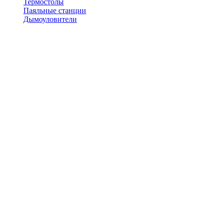
Термостолы
Паяльные станции
Дымоуловители