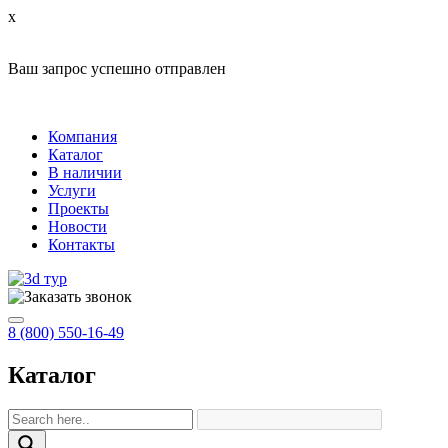
x
Ваш запрос успешно отправлен
Компания
Каталог
В наличии
Услуги
Проекты
Новости
Контакты
8 (800) 550-16-49
Каталог