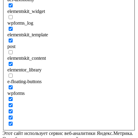
elementskit_widget
wpforms_log
elementskit_template
post
elementskit_content
elementor_library
e-floating-buttons
wpforms
Этот сайт использует сервис веб-аналитики Яндекс.Метрика.