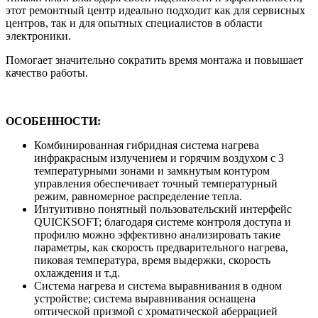
этот ремонтный центр идеально подходит как для сервисных
центров, так и для опытных специалистов в области
электроники.
Помогает значительно сократить время монтажа и повышает
качество работы.
ОСОБЕННОСТИ:
Комбинированная гибридная система нагрева
инфракрасным излучением и горячим воздухом с 3
температурными зонами и замкнутым контуром
управления обеспечивает точный температурный
режим, равномерное распределение тепла.
Интуитивно понятный пользовательский интерфейс
QUICKSOFT; благодаря системе контроля доступа и
профилю можно эффективно анализировать такие
параметры, как скорость предварительного нагрева,
пиковая температура, время выдержки, скорость
охлаждения и т.д.
Система нагрева и система выравнивания в одном
устройстве; система выравнивания оснащена
оптической призмой с хроматической аберрацией