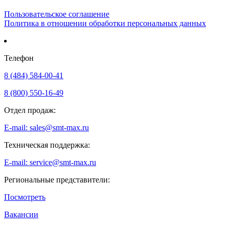
Пользовательское соглашение
Политика в отношении обработки персональных данных
Телефон
8 (484) 584-00-41
8 (800) 550-16-49
Отдел продаж:
E-mail: sales@smt-max.ru
Техническая поддержка:
E-mail: service@smt-max.ru
Региональные представители:
Посмотреть
Вакансии