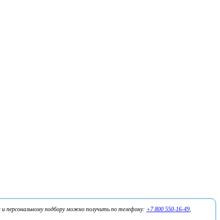
 и персональному подбору можно получить по телефону:
+7 800 550-16-49
,