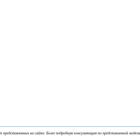
представленных на сайте. Более подробную консультацию по представленной модели