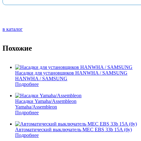
в каталог
Похожие
Насадки для установщиков HANWHA / SAMSUNG
HANWHA / SAMSUNG
Подробнее
Насадки Yamaha/Assembleon
Yamaha/Assembleon
Подробнее
Автоматический выключатель MEC EBS 33b 15A (бу)
Подробнее