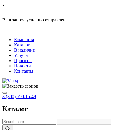
x
Ваш запрос успешно отправлен
Компания
Каталог
В наличии
Услуги
Проекты
Новости
Контакты
8 (800) 550-16-49
Каталог