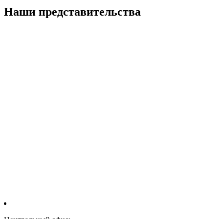
Наши представительства