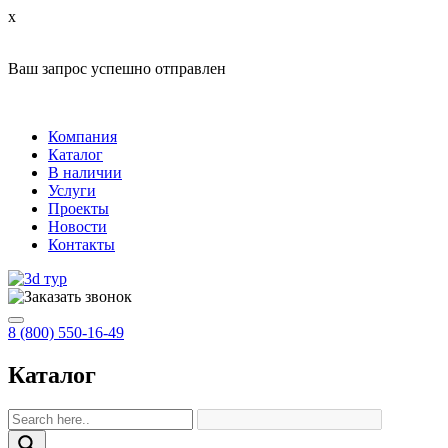
x
Ваш запрос успешно отправлен
Компания
Каталог
В наличии
Услуги
Проекты
Новости
Контакты
8 (800) 550-16-49
Каталог