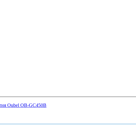
ытия Oubel OB-GC450B