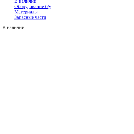
В наличии
Оборудование б/у
Материалы
Запасные части
В наличии