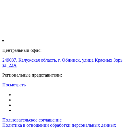
Центральный офис:
249037, Калужская область, г. Обнинск, улица Красных Зорь,
зд. 22А
Региональные представители:
Посмотреть
Пользовательское соглашение
Политика в отношении обработки персональных данных