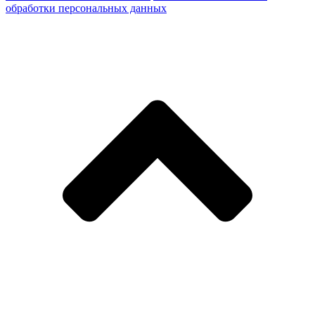
обработки персональных данных