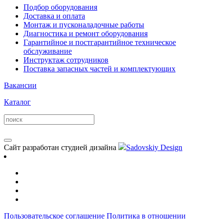
Подбор оборудования
Доставка и оплата
Монтаж и пусконаладочные работы
Диагностика и ремонт оборудования
Гарантийное и постгарантийное техническое
обслуживание
Инструктаж сотрудников
Поставка запасных частей и комплектующих
Вакансии
Каталог
Сайт разработан студией дизайна
Sadovskiy Design
Пользовательское соглашение
Политика в отношении