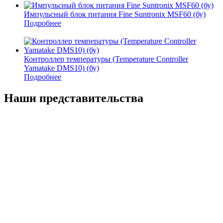
Импульсный блок питания Fine Suntronix MSF60 (бу)
Подробнее
Контроллер температуры (Temperature Controller
Yamatake DMS10) (бу)
Подробнее
Наши представительства