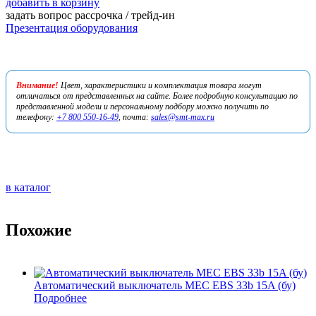
добавить в корзину
задать вопрос
рассрочка / трейд-ин
Презентация оборудования
Внимание!
Цвет, характеристики и комплектация товара могут
отличаться от представленных на сайте. Более подробную консультацию по
представленной модели и персональному подбору можно получить по
телефону:
+7 800 550-16-49
, почта:
sales@smt-max.ru
в каталог
Похожие
Автоматический выключатель MEC EBS 33b 15A (бу)
Подробнее