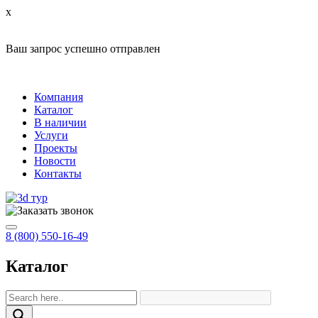
x
Ваш запрос успешно отправлен
Компания
Каталог
В наличии
Услуги
Проекты
Новости
Контакты
8 (800) 550-16-49
Каталог