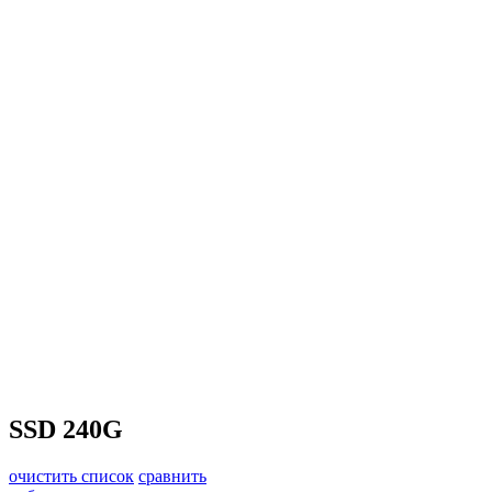
SSD 240G
очистить список
сравнить