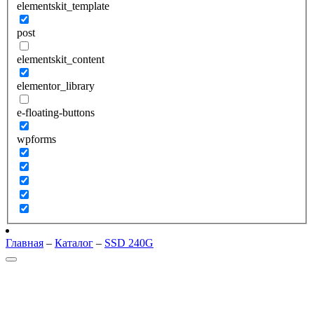
elementskit_template
post
elementskit_content
elementor_library
e-floating-buttons
wpforms
Главная
–
Каталог
–
SSD 240G