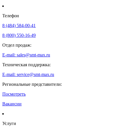
Телефон
8 (484) 584-00-41
8 (800) 550-16-49
Отдел продаж:
E-mail: sales@smt-max.ru
Техническая поддержка:
E-mail: service@smt-max.ru
Региональные представители:
Посмотреть
Вакансии
Услуги