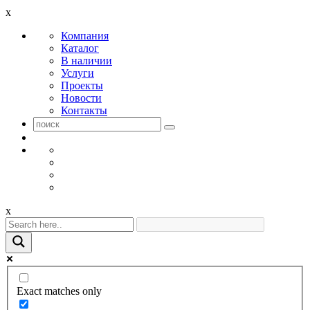
x
Компания
Каталог
В наличии
Услуги
Проекты
Новости
Контакты
x
Exact matches only