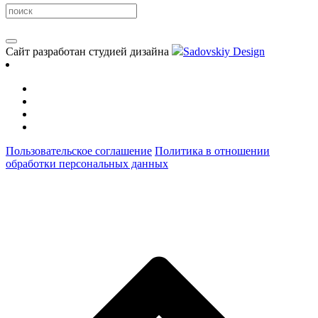
Сайт разработан студией дизайна
Sadovskiy Design
Пользовательское соглашение
Политика в отношении
обработки персональных данных