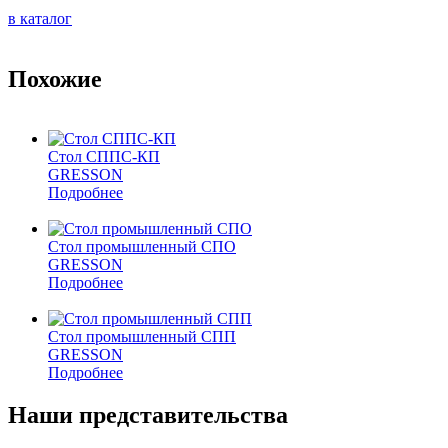
в каталог
Похожие
Стол СППС-КП
GRESSON
Подробнее
Стол промышленный СПО
GRESSON
Подробнее
Стол промышленный СПП
GRESSON
Подробнее
Наши представительства