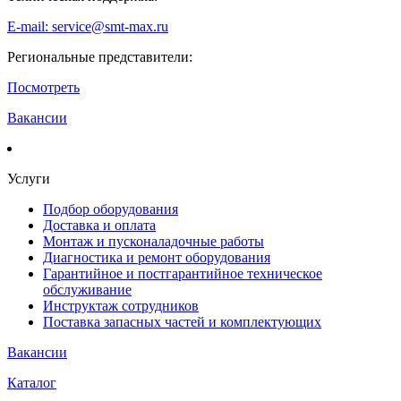
E-mail: service@smt-max.ru
Региональные представители:
Посмотреть
Вакансии
Услуги
Подбор оборудования
Доставка и оплата
Монтаж и пусконаладочные работы
Диагностика и ремонт оборудования
Гарантийное и постгарантийное техническое
обслуживание
Инструктаж сотрудников
Поставка запасных частей и комплектующих
Вакансии
Каталог