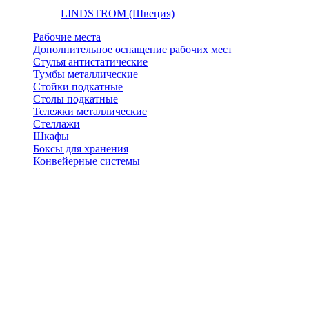
LINDSTROM (Швеция)
Рабочие места
Дополнительное оснащение рабочих мест
Стулья антистатические
Тумбы металлические
Стойки подкатные
Столы подкатные
Тележки металлические
Стеллажи
Шкафы
Боксы для хранения
Конвейерные системы