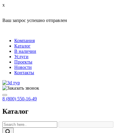
x
Ваш запрос успешно отправлен
Компания
Каталог
В наличии
Услуги
Проекты
Новости
Контакты
8 (800) 550-16-49
Каталог