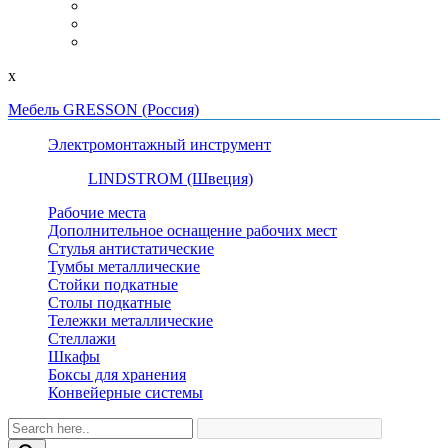
x
Мебель GRESSON (Россия)
Электромонтажный инструмент
LINDSTROM (Швеция)
Рабочие места
Дополнительное оснащение рабочих мест
Стулья антистатические
Тумбы металлические
Стойки подкатные
Столы подкатные
Тележки металлические
Стеллажи
Шкафы
Боксы для хранения
Конвейерные системы