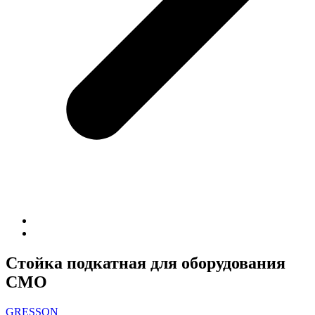
Стойка подкатная для оборудования
СМО
GRESSON