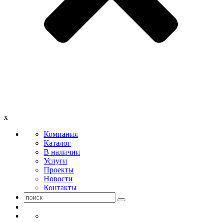
x
Компания
Каталог
В наличии
Услуги
Проекты
Новости
Контакты