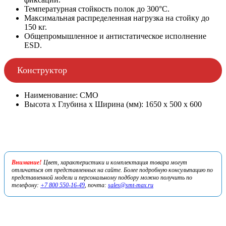
Температурная стойкость полок до 300°С.
Максимальная распределенная нагрузка на стойку до
150 кг.
Общепромышленное и антистатическое исполнение
ESD.
Конструктор
Наименование: СМО
Высота х Глубина х Ширина (мм): 1650 х 500 х 600
Внимание!
Цвет, характеристики и комплектация товара могут
отличаться от представленных на сайте. Более подробную консультацию по
представленной модели и персональному подбору можно получить по
телефону:
+7 800 550-16-49
, почта:
sales@smt-max.ru