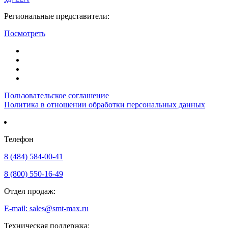
Региональные представители:
Посмотреть
Пользовательское соглашение
Политика в отношении обработки персональных данных
Телефон
8 (484) 584-00-41
8 (800) 550-16-49
Отдел продаж:
E-mail: sales@smt-max.ru
Техническая поддержка: