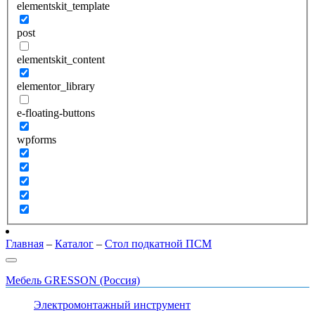
elementskit_template
post
elementskit_content
elementor_library
e-floating-buttons
wpforms
Главная
–
Каталог
–
Стол подкатной ПСМ
Мебель GRESSON (Россия)
Электромонтажный инструмент