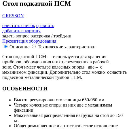
Стол подкатной ПСМ
GRESSON
очистить список
сравнить
добавить в корзину
задать вопрос
рассрочка / трейд-ин
Презентация оборудования
Описание
Технические характеристики
Стол подкатной ПСМ — используется для хранения
приборов, оборудования и их перемещения в рабочей
зоне. Стол имеет четыре колесных опоры, две – с
механизмом фиксации. Дополнительно стол можно оснастить
подвесной металлической тумбой ТПМ.
ОСОБЕННОСТИ
Высота регулировки столешницы 650-950 мм.
Четыре колесные опоры из них две с механизмом
фиксации.
Максимальная распределенная нагрузка на стол до 150
кг.
Общепромышленное и антистатическое исполнение