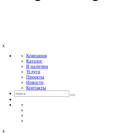
x
Компания
Каталог
В наличии
Услуги
Проекты
Новости
Контакты
x