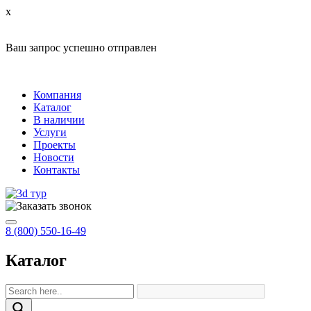
x
Ваш запрос успешно отправлен
Компания
Каталог
В наличии
Услуги
Проекты
Новости
Контакты
8 (800) 550-16-49
Каталог