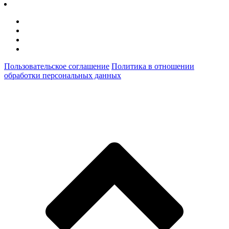
Пользовательское соглашение
Политика в отношении
обработки персональных данных