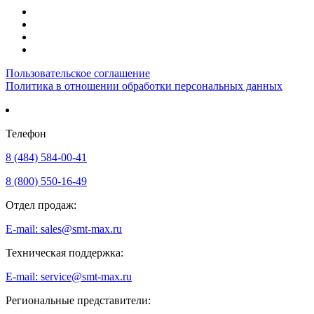
Пользовательское соглашение
Политика в отношении обработки персональных данных
Телефон
8 (484) 584-00-41
8 (800) 550-16-49
Отдел продаж:
E-mail: sales@smt-max.ru
Техническая поддержка:
E-mail: service@smt-max.ru
Региональные представители: