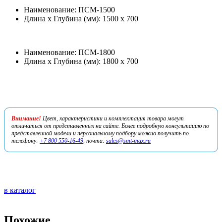
Наименование: ПСМ-1500
Длина х Глубина (мм): 1500 х 700
Наименование: ПСМ-1800
Длина х Глубина (мм): 1800 х 700
Внимание!
Цвет, характеристики и комплектация товара могут
отличаться от представленных на сайте. Более подробную консультацию по
представленной модели и персональному подбору можно получить по
телефону:
+7 800 550-16-49
, почта:
sales@smt-max.ru
в каталог
Похожие