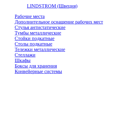
LINDSTROM (Швеция)
Рабочие места
Дополнительное оснащение рабочих мест
Стулья антистатические
Тумбы металлические
Стойки подкатные
Столы подкатные
Тележки металлические
Стеллажи
Шкафы
Боксы для хранения
Конвейерные системы