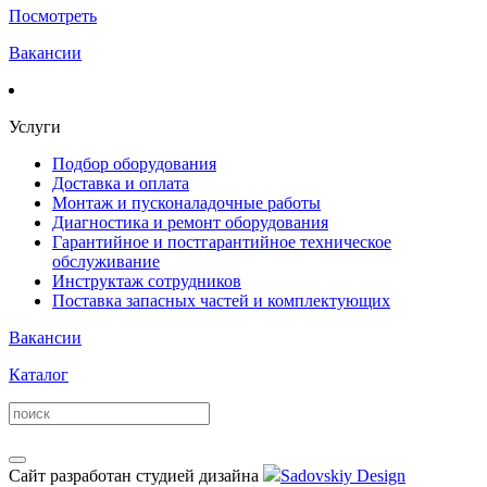
Посмотреть
Вакансии
Услуги
Подбор оборудования
Доставка и оплата
Монтаж и пусконаладочные работы
Диагностика и ремонт оборудования
Гарантийное и постгарантийное техническое
обслуживание
Инструктаж сотрудников
Поставка запасных частей и комплектующих
Вакансии
Каталог
Сайт разработан студией дизайна
Sadovskiy Design