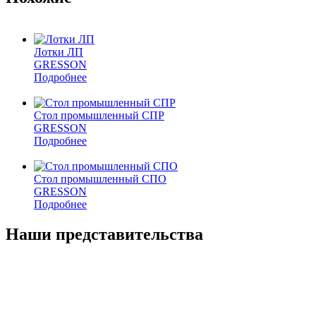
Лотки ЛП
GRESSON
Подробнее
Стол промышленный СПР
GRESSON
Подробнее
Стол промышленный СПО
GRESSON
Подробнее
Наши представительства