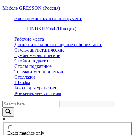
Мебель GRESSON (Россия)
Электромонтажный инструмент
LINDSTROM (Швеция)
Рабочие места
Дополнительное оснащение рабочих мест
Стулья антистатические
Тумбы металлические
Стойки подкатные
Столы подкатные
Тележки металлические
Стеллажи
Шкафы
Боксы для хранения
Конвейерные системы
Exact matches only