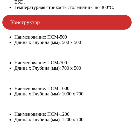
ESD.
Температурная стойкость столешницы до 300°С.
Конструктор
Наименование: ПСМ-500
Длина х Глубина (мм): 500 х 500
Наименование: ПСМ-700
Длина х Глубина (мм): 700 х 500
Наименование: ПСМ-1000
Длина х Глубина (мм): 1000 х 700
Наименование: ПСМ-1200
Длина х Глубина (мм): 1200 х 700