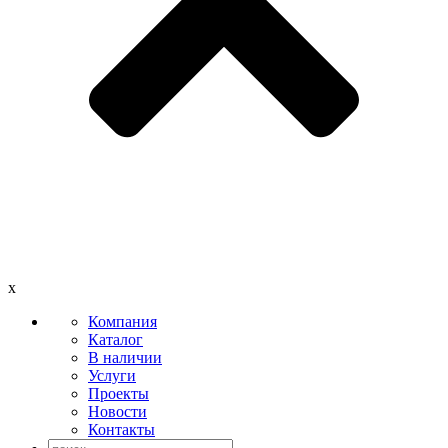
x
Компания
Каталог
В наличии
Услуги
Проекты
Новости
Контакты