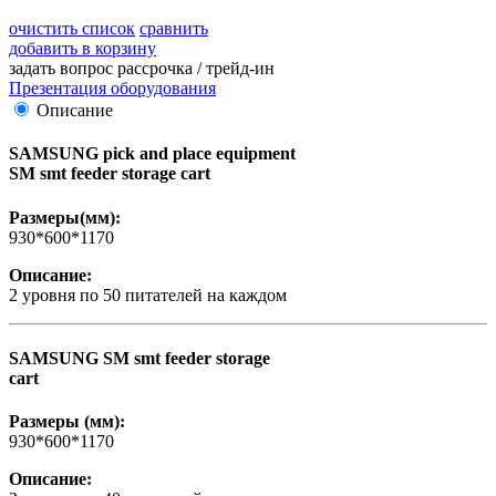
очистить список
сравнить
добавить в корзину
задать вопрос
рассрочка / трейд-ин
Презентация оборудования
Описание
SAMSUNG pick and place equipment
SM smt feeder storage cart
Размеры(мм):
930*600*1170
Описание:
2 уровня по 50 питателей на каждом
SAMSUNG SM smt feeder storage
cart
Размеры (мм):
930*600*1170
Описание: