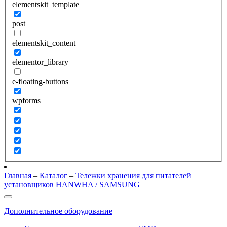
elementskit_template
post
elementskit_content
elementor_library
e-floating-buttons
wpforms
Главная
–
Каталог
–
Тележки хранения для питателей
установщиков HANWHA / SAMSUNG
Дополнительное оборудование