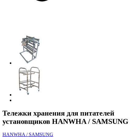
Тележки хранения для питателей
установщиков HANWHA / SAMSUNG
HANWHA / SAMSUNG