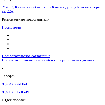
249037, Калужская область, г. Обнинск, улица Красных Зорь,
зд. 22А
Региональные представители:
Посмотреть
Пользовательское соглашение
Политика в отношении обработки персональных данных
Телефон
8 (484) 584-00-41
8 (800) 550-16-49
Отдел продаж: