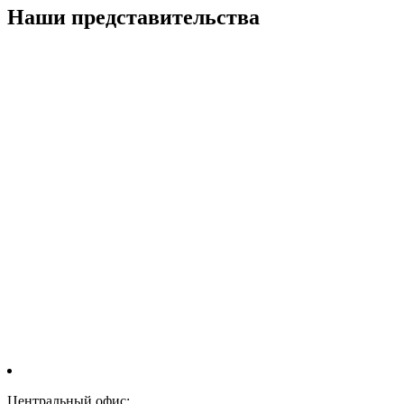
Наши представительства
Центральный офис: