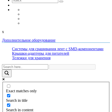
x
Дополнительное оборудование
Системы для сращивания лент с SMD-компонентами
Крышки-адаптеры для питателей
Тележки для хранения
Exact matches only
Search in title
Search in content