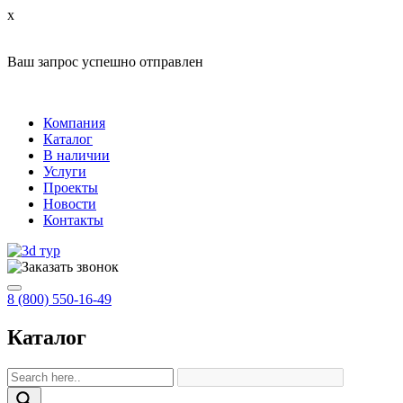
x
Ваш запрос успешно отправлен
Компания
Каталог
В наличии
Услуги
Проекты
Новости
Контакты
8 (800) 550-16-49
Каталог