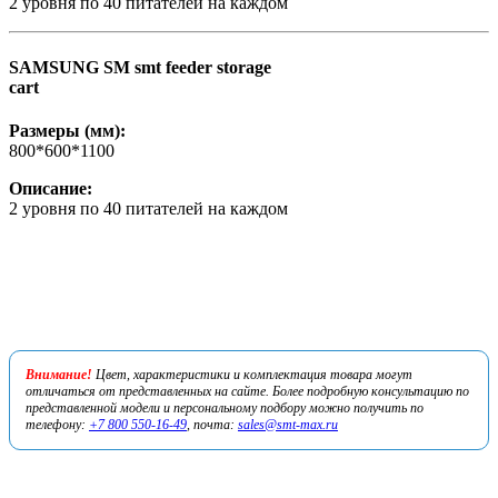
2 уровня по 40 питателей на каждом
SAMSUNG SM smt feeder storage
cart
Размеры (мм):
800*600*1100
Описание:
2 уровня по 40 питателей на каждом
Внимание!
Цвет, характеристики и комплектация товара могут
отличаться от представленных на сайте. Более подробную консультацию по
представленной модели и персональному подбору можно получить по
телефону:
+7 800 550-16-49
, почта:
sales@smt-max.ru