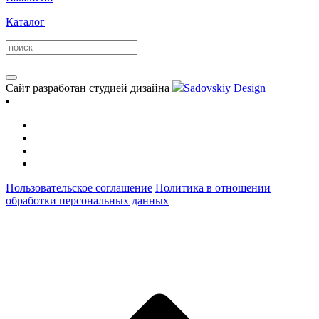
Каталог
Сайт разработан студией дизайна
Sadovskiy Design
Пользовательское соглашение
Политика в отношении
обработки персональных данных