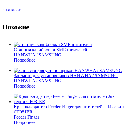
в каталог
Похожие
Станция калибровки SME питателей
HANWHA / SAMSUNG
Подробнее
Запчасти для установщиков HANWHA / SAMSUNG
HANWHA / SAMSUNG
Подробнее
Крышка-адаптер Feeder Finger для питателей Juki серии
CF081ER
Feeder Finger
Подробнее