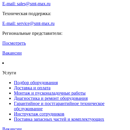
E-mail: sales@smt-max.ru
Техническая поддержка:
E-mail: service@smt-max.ru
Региональные представители:
Посмотреть
Вакансии
Услуги
Подбор оборудования
Доставка и оплата
Монтаж и пусконаладочные работы
Диагностика и ремонт оборудования
Гарантийное и постгарантийное техническое
обслуживание
Инструктаж сотрудников
Поставка запасных частей и комплектующих
Вакансии