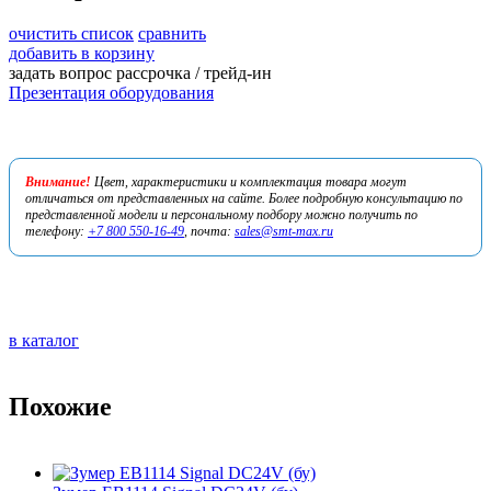
очистить список
сравнить
добавить в корзину
задать вопрос
рассрочка / трейд-ин
Презентация оборудования
Внимание!
Цвет, характеристики и комплектация товара могут
отличаться от представленных на сайте. Более подробную консультацию по
представленной модели и персональному подбору можно получить по
телефону:
+7 800 550-16-49
, почта:
sales@smt-max.ru
в каталог
Похожие