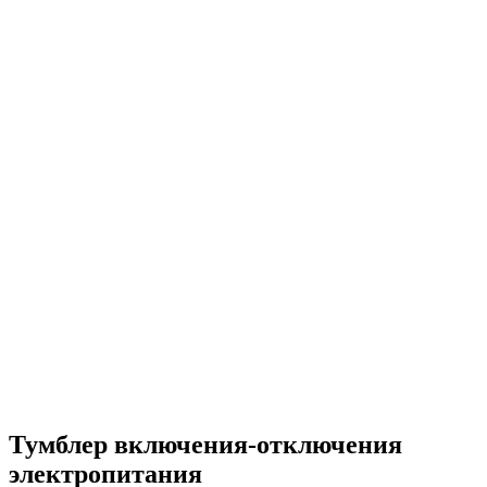
Тумблер включения-отключения
электропитания