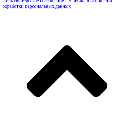
Пользовательское соглашение
Политика в отношении
обработки персональных данных