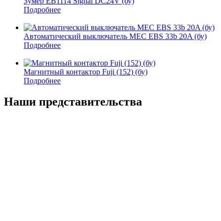
Зумер EB1114 Signal DC24V (бу)
Подробнее
Автоматический выключатель MEC EBS 33b 20A (бу)
Подробнее
Магнитный контактор Fuji (152) (бу)
Подробнее
Наши представительства