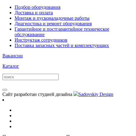
Подбор оборудования
Доставка и оплата
Монтаж и пусконаладочные работы
Диагностика и ремонт оборудования
Гарантийное и постгарантийное техническое
обслуживание
Инструктаж сотрудников
Поставка запасных частей и комплектующих
Вакансии
Каталог
Сайт разработан студией дизайна
Sadovskiy Design