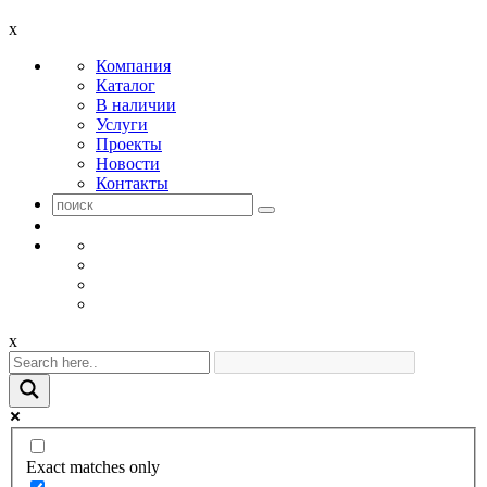
x
Компания
Каталог
В наличии
Услуги
Проекты
Новости
Контакты
x
Exact matches only