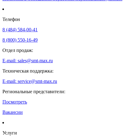
Телефон
8 (484) 584-00-41
8 (800) 550-16-49
Отдел продаж:
E-mail: sales@smt-max.ru
Техническая поддержка:
E-mail: service@smt-max.ru
Региональные представители:
Посмотреть
Вакансии
Услуги