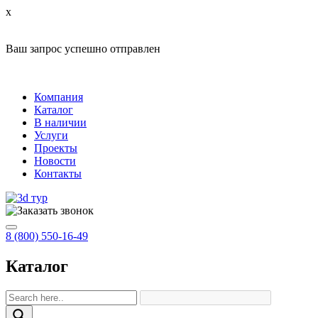
x
Ваш запрос успешно отправлен
Компания
Каталог
В наличии
Услуги
Проекты
Новости
Контакты
8 (800) 550-16-49
Каталог