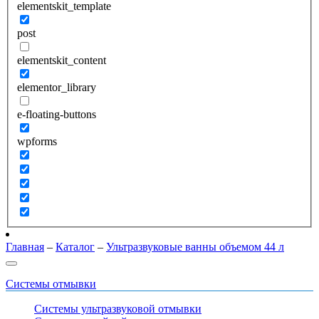
elementskit_template
post
elementskit_content
elementor_library
e-floating-buttons
wpforms
Главная
–
Каталог
–
Ультразвуковые ванны объемом 44 л
Системы отмывки
Системы ультразвуковой отмывки