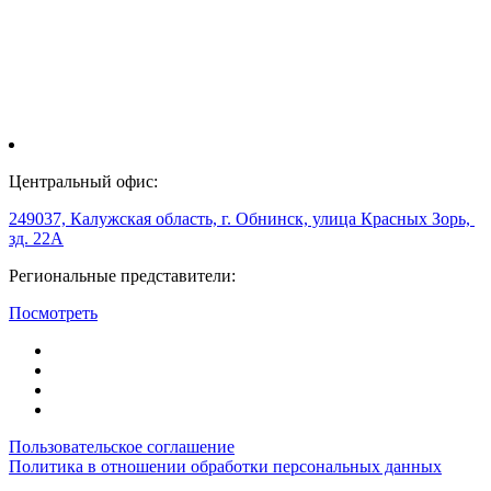
Центральный офис:
249037, Калужская область, г. Обнинск, улица Красных Зорь,
зд. 22А
Региональные представители:
Посмотреть
Пользовательское соглашение
Политика в отношении обработки персональных данных