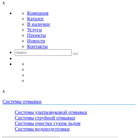
x
Компания
Каталог
В наличии
Услуги
Проекты
Новости
Контакты
x
Системы отмывки
Системы ультразвуковой отмывки
Системы струйной отмывки
Системы очистки сухим льдом
Системы водоподготовки