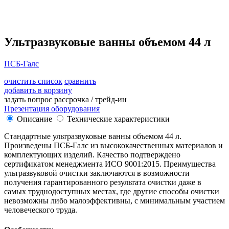
Ультразвуковые ванны объемом 44 л
ПСБ-Галс
очистить список
сравнить
добавить в корзину
задать вопрос
рассрочка / трейд-ин
Презентация оборудования
Описание
Технические характеристики
Стандартные ультразвуковые ванны объемом 44 л.
Произведены ПСБ-Галс из высококачественных материалов и
комплектующих изделий. Качество подтверждено
сертификатом менеджмента ИСО 9001:2015. Преимущества
ультразвуковой очистки заключаются в возможности
получения гарантированного результата очистки даже в
самых труднодоступных местах, где другие способы очистки
невозможны либо малоэффективны, с минимальным участием
человеческого труда.