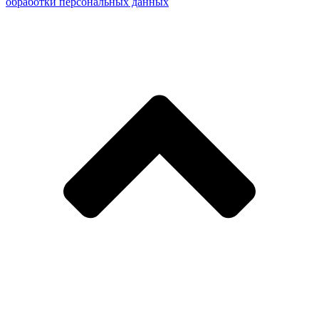
обработки персональных данных