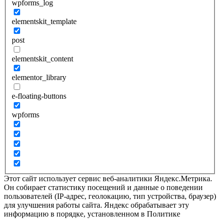
wpforms_log
elementskit_template
post
elementskit_content
elementor_library
e-floating-buttons
wpforms
Этот сайт использует сервис веб-аналитики Яндекс.Метрика.
Он собирает статистику посещений и данные о поведении
пользователей (IP-адрес, геолокацию, тип устройства, браузер)
для улучшения работы сайта. Яндекс обрабатывает эту
информацию в порядке, установленном в Политике