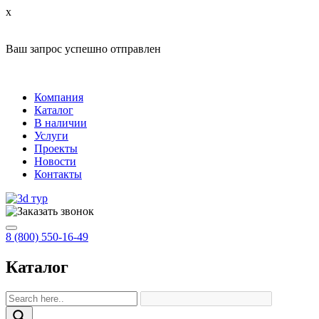
x
Ваш запрос успешно отправлен
Компания
Каталог
В наличии
Услуги
Проекты
Новости
Контакты
8 (800) 550-16-49
Каталог