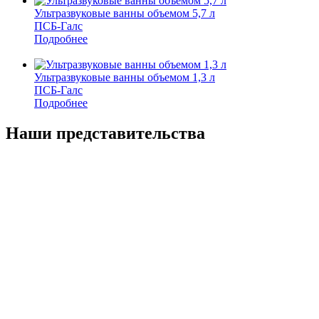
Ультразвуковые ванны объемом 5,7 л
ПСБ-Галс
Подробнее
Ультразвуковые ванны объемом 1,3 л
ПСБ-Галс
Подробнее
Наши представительства