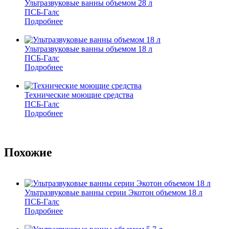
Ультразвуковые ванны объемом 28 л
ПСБ-Галс
Подробнее
Ультразвуковые ванны объемом 18 л
ПСБ-Галс
Подробнее
Технические моющие средства
ПСБ-Галс
Подробнее
Похожие
Ультразвуковые ванны серии Экотон объемом 18 л
ПСБ-Галс
Подробнее