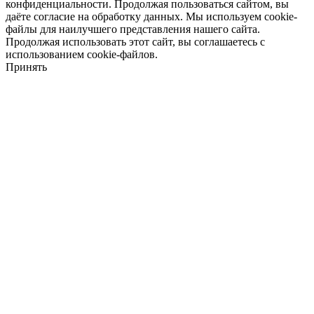
конфиденциальности. Продолжая пользоваться сайтом, вы
даёте согласие на обработку данных. Мы используем cookie-
файлы для наилучшего представления нашего сайта.
Продолжая использовать этот сайт, вы соглашаетесь с
использованием cookie-файлов.
Принять