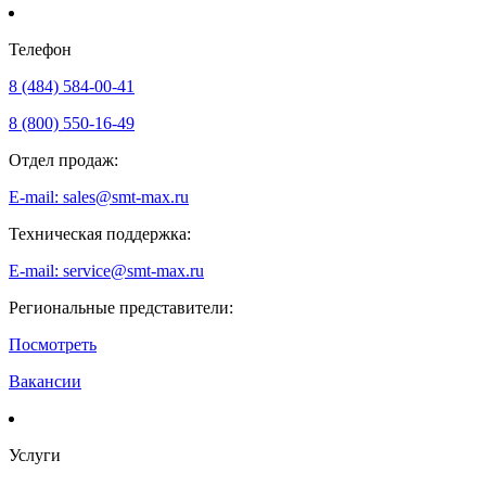
Телефон
8 (484) 584-00-41
8 (800) 550-16-49
Отдел продаж:
E-mail: sales@smt-max.ru
Техническая поддержка:
E-mail: service@smt-max.ru
Региональные представители:
Посмотреть
Вакансии
Услуги