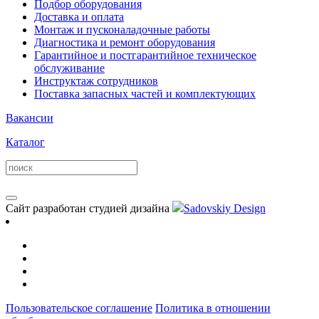
Подбор оборудования
Доставка и оплата
Монтаж и пусконаладочные работы
Диагностика и ремонт оборудования
Гарантийное и постгарантийное техническое
обслуживание
Инструктаж сотрудников
Поставка запасных частей и комплектующих
Вакансии
Каталог
Сайт разработан студией дизайна
Sadovskiy Design
Пользовательское соглашение
Политика в отношении