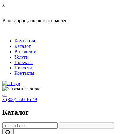
x
Ваш запрос успешно отправлен
Компания
Каталог
В наличии
Услуги
Проекты
Новости
Контакты
8 (800) 550-16-49
Каталог