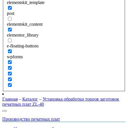
elementskit_template
post
elementskit_content
elementor_library
e-floating-buttons
wpforms
Главная
–
Каталог
–
Установка обработки торцов заготовок
печатных плат ZL-40
Производство печатных плат