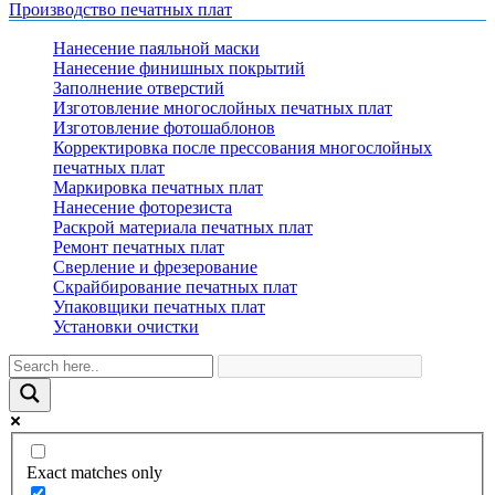
Производство печатных плат
Нанесение паяльной маски
Нанесение финишных покрытий
Заполнение отверстий
Изготовление многослойных печатных плат
Изготовление фотошаблонов
Корректировка после прессования многослойных
печатных плат
Маркировка печатных плат
Нанесение фоторезиста
Раскрой материала печатных плат
Ремонт печатных плат
Сверление и фрезерование
Скрайбирование печатных плат
Упаковщики печатных плат
Установки очистки
Exact matches only