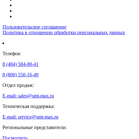
Пользовательское соглашение
Политика в отношении обработки персональных данных
Телефон
8 (484) 584-00-41
8 (800) 550-16-49
Отдел продаж:
E-mail: sales@smt-max.ru
Техническая поддержка:
E-mail: service@smt-max.ru
Региональные представители:
Посмотреть