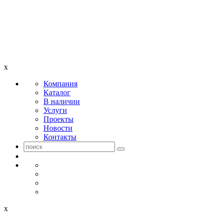
x
Компания
Каталог
В наличии
Услуги
Проекты
Новости
Контакты
x