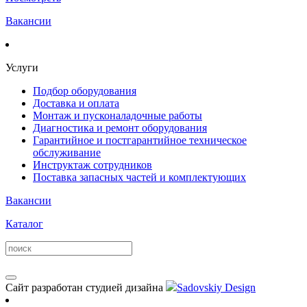
Вакансии
Услуги
Подбор оборудования
Доставка и оплата
Монтаж и пусконаладочные работы
Диагностика и ремонт оборудования
Гарантийное и постгарантийное техническое
обслуживание
Инструктаж сотрудников
Поставка запасных частей и комплектующих
Вакансии
Каталог
Сайт разработан студией дизайна
Sadovskiy Design