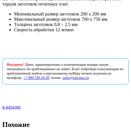
торцов заготовок печатных плат.
Минимальный размер заготовок 200 х 200 мм
Максимальный размер заготовок 700 х 750 мм
Толщина заготовок 0,8 – 2,5 мм
Скорость обработки 12 м/мин
Внимание!
Цвет, характеристики и комплектация товара могут
отличаться от представленных на сайте. Более подробную консультацию по
представленной модели и персональному подбору можно получить по
телефону:
+7 800 550-16-49
, почта:
sales@smt-max.ru
в каталог
Похожие