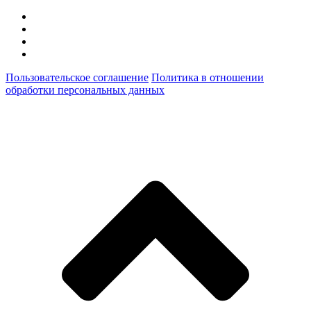
Пользовательское соглашение
Политика в отношении
обработки персональных данных