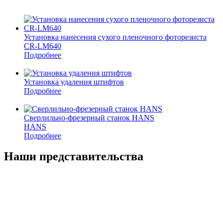
Установка нанесения сухого пленочного фоторезиста
CR-LM640
Подробнее
Установка удаления штифтов
Подробнее
Сверлильно-фрезерный станок HANS
HANS
Подробнее
Наши представительства