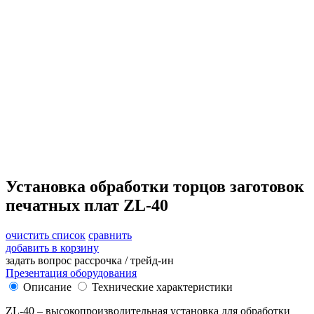
Установка обработки торцов заготовок
печатных плат ZL-40
очистить список
сравнить
добавить в корзину
задать вопрос
рассрочка / трейд-ин
Презентация оборудования
Описание
Технические характеристики
ZL-40 – высокопроизводительная установка для обработки