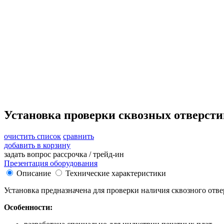
Установка проверки сквозных отверсти
очистить список
сравнить
добавить в корзину
задать вопрос
рассрочка / трейд-ин
Презентация оборудования
Описание
Технические характеристики
Установка предназначена для проверки наличия сквозного отвер
Особенности: