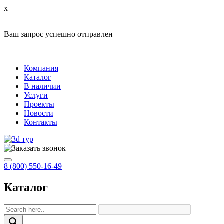
x
Ваш запрос успешно отправлен
Компания
Каталог
В наличии
Услуги
Проекты
Новости
Контакты
8 (800) 550-16-49
Каталог