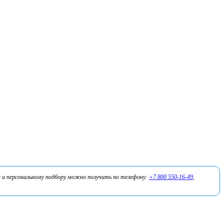
 и персональному подбору можно получить по телефону:
+7 800 550-16-49
,