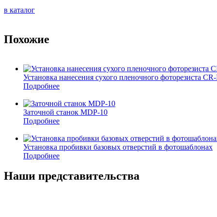
в каталог
Похожие
Установка нанесения сухого пленочного фоторезиста CR
Подробнее
Заточной станок MDP-10
Подробнее
Установка пробивки базовых отверстий в фотошаблонах
Подробнее
Наши представительства