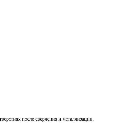
тверстиях после сверления и металлизации.