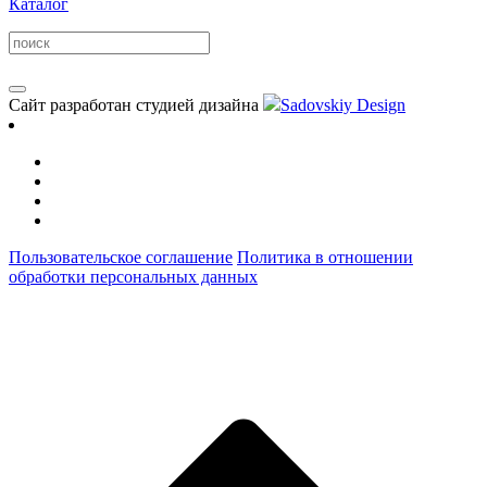
Каталог
Сайт разработан студией дизайна
Sadovskiy Design
Пользовательское соглашение
Политика в отношении
обработки персональных данных