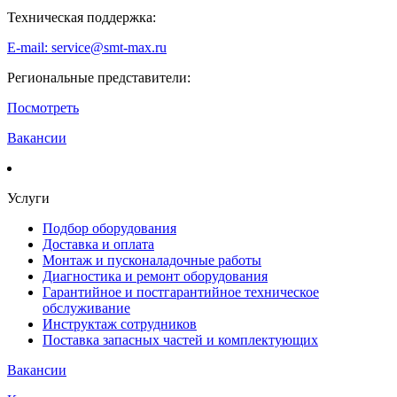
Техническая поддержка:
E-mail: service@smt-max.ru
Региональные представители:
Посмотреть
Вакансии
Услуги
Подбор оборудования
Доставка и оплата
Монтаж и пусконаладочные работы
Диагностика и ремонт оборудования
Гарантийное и постгарантийное техническое
обслуживание
Инструктаж сотрудников
Поставка запасных частей и комплектующих
Вакансии