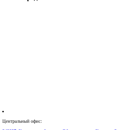
Центральный офис: