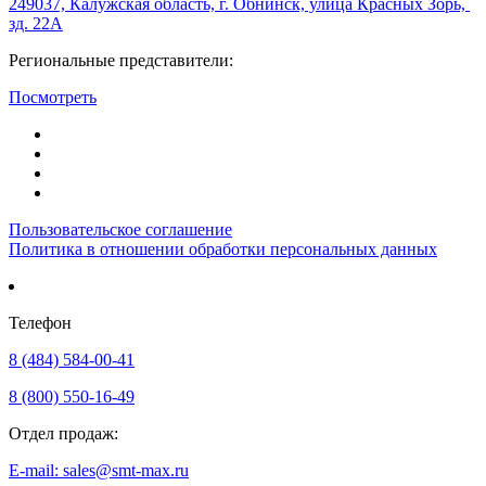
249037, Калужская область, г. Обнинск, улица Красных Зорь,
зд. 22А
Региональные представители:
Посмотреть
Пользовательское соглашение
Политика в отношении обработки персональных данных
Телефон
8 (484) 584-00-41
8 (800) 550-16-49
Отдел продаж:
E-mail: sales@smt-max.ru