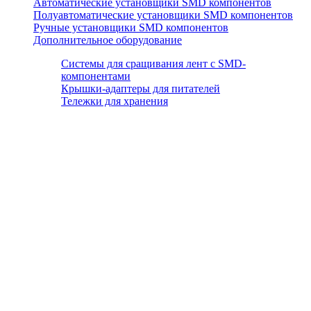
Автоматические установщики SMD компонентов
Полуавтоматические установщики SMD компонентов
Ручные установщики SMD компонентов
Дополнительное оборудование
Системы для сращивания лент с SMD-
компонентами
Крышки-адаптеры для питателей
Тележки для хранения