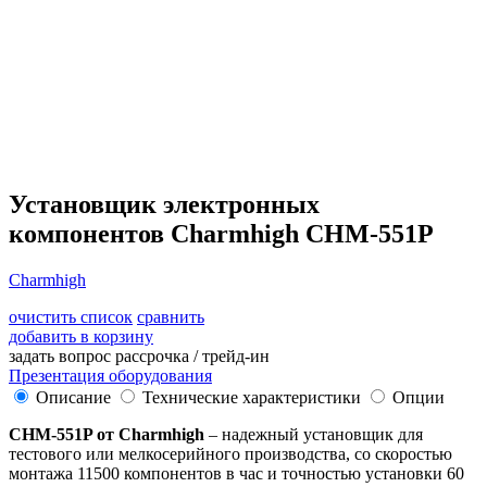
Установщик электронных
компонентов Charmhigh CHM-551P
Charmhigh
очистить список
сравнить
добавить в корзину
задать вопрос
рассрочка / трейд-ин
Презентация оборудования
Описание
Технические характеристики
Опции
CHM-551P от Charmhigh
– надежный установщик для
тестового или мелкосерийного производства, со скоростью
монтажа 11500 компонентов в час и точностью установки 60