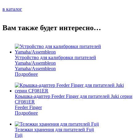
в каталог
Вам также будет интересно…
Устройство для калибровки питателей
Yamaha/Assembleon
Yamaha/Assembleon
Подробнее
Крышка-адаптер Feeder Finger для питателей Juki серии
CF081ER
Feeder Finger
Подробнее
Тележки хранения для питателей Fuji
Fuji