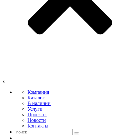
x
Компания
Каталог
В наличии
Услуги
Проекты
Новости
Контакты