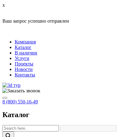
x
Ваш запрос успешно отправлен
Компания
Каталог
В наличии
Услуги
Проекты
Новости
Контакты
8 (800) 550-16-49
Каталог