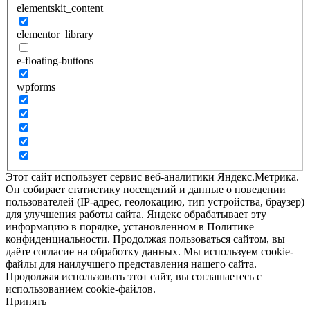
elementskit_content
elementor_library
e-floating-buttons
wpforms
Этот сайт использует сервис веб-аналитики Яндекс.Метрика.
Он собирает статистику посещений и данные о поведении
пользователей (IP-адрес, геолокацию, тип устройства, браузер)
для улучшения работы сайта. Яндекс обрабатывает эту
информацию в порядке, установленном в Политике
конфиденциальности. Продолжая пользоваться сайтом, вы
даёте согласие на обработку данных. Мы используем cookie-
файлы для наилучшего представления нашего сайта.
Продолжая использовать этот сайт, вы соглашаетесь с
использованием cookie-файлов.
Принять