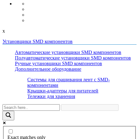
x
Установщики SMD компонентов
Автоматические установщики SMD компонентов
Полуавтоматические установщики SMD компонентов
Ручные установщики SMD компонентов
Дополнительное оборудование
Системы для сращивания лент с SMD-
компонентами
Крышки-адаптеры для питателей
Тележки для хранения
Exact matches only