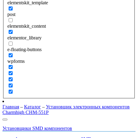
elementskit_template
post
elementskit_content
elementor_library
e-floating-buttons
wpforms
Главная
–
Каталог
–
Установщик электронных компонентов
Charmhigh CHM-551P
Установщики SMD компонентов