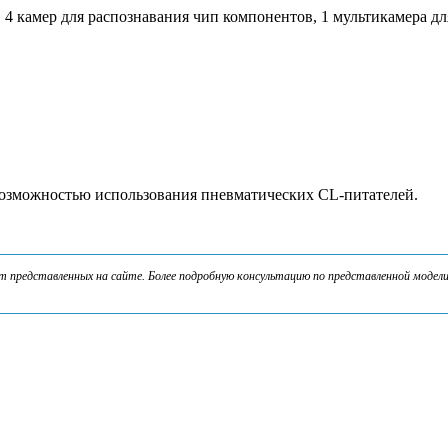
 4 камер для распознавания чип компонентов, 1 мультикамера дл
возможностью использования пневматических CL-питателей.
представленных на сайте. Более подробную консультацию по представленной модели