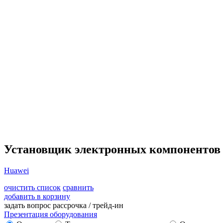
Установщик электронных компоненто
Huawei
очистить список
сравнить
добавить в корзину
задать вопрос
рассрочка / трейд-ин
Презентация оборудования