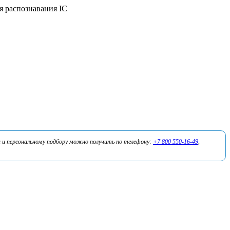
я распознавания IC
 и персональному подбору можно получить по телефону:
+7 800 550-16-49
,