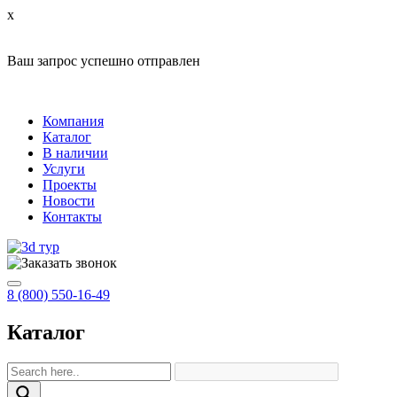
x
Ваш запрос успешно отправлен
Компания
Каталог
В наличии
Услуги
Проекты
Новости
Контакты
8 (800) 550-16-49
Каталог