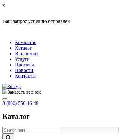
x
Ваш запрос успешно отправлен
Компания
Каталог
В наличии
Услуги
Проекты
Новости
Контакты
8 (800) 550-16-49
Каталог