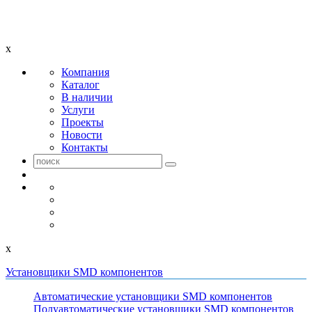
x
Компания
Каталог
В наличии
Услуги
Проекты
Новости
Контакты
x
Установщики SMD компонентов
Автоматические установщики SMD компонентов
Полуавтоматические установщики SMD компонентов