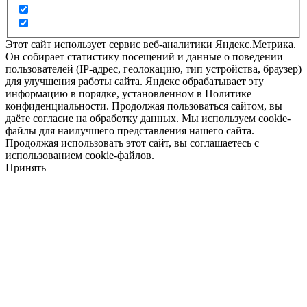
Этот сайт использует сервис веб-аналитики Яндекс.Метрика.
Он собирает статистику посещений и данные о поведении
пользователей (IP-адрес, геолокацию, тип устройства, браузер)
для улучшения работы сайта. Яндекс обрабатывает эту
информацию в порядке, установленном в Политике
конфиденциальности. Продолжая пользоваться сайтом, вы
даёте согласие на обработку данных. Мы используем cookie-
файлы для наилучшего представления нашего сайта.
Продолжая использовать этот сайт, вы соглашаетесь с
использованием cookie-файлов.
Принять