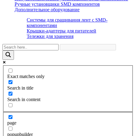
Ручные установщики SMD компонентов
Дополнительное оборудование
Системы для сращивания лент с SMD-
компонентами
Крышки-адаптеры для питателей
Тележки для хранения
Exact matches only
Search in title
Search in content
page
popupbuilder