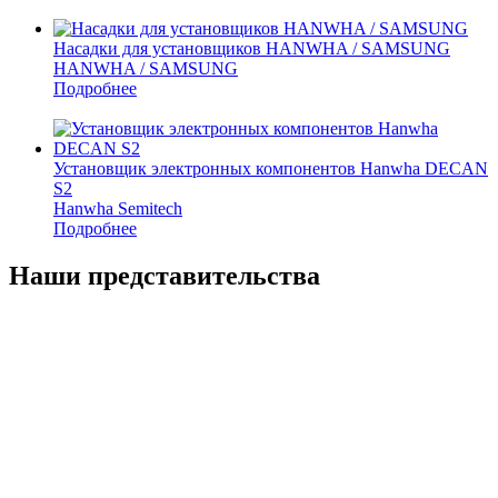
Насадки для установщиков HANWHA / SAMSUNG
HANWHA / SAMSUNG
Подробнее
Установщик электронных компонентов Hanwha DECAN
S2
Hanwha Semitech
Подробнее
Наши представительства