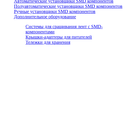
Автоматические установщики SMD компонентов
Полуавтоматические установщики SMD компонентов
Ручные установщики SMD компонентов
Дополнительное оборудование
Системы для сращивания лент с SMD-
компонентами
Крышки-адаптеры для питателей
Тележки для хранения