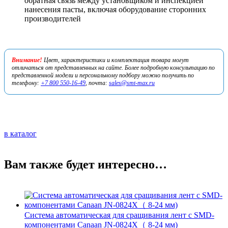
обратная связь между установщиком и инспекцией
нанесения пасты, включая оборудование сторонних
производителей
Внимание!
Цвет, характеристики и комплектация товара могут
отличаться от представленных на сайте. Более подробную консультацию по
представленной модели и персональному подбору можно получить по
телефону:
+7 800 550-16-49
, почта:
sales@smt-max.ru
в каталог
Вам также будет интересно…
Система автоматическая для сращивания лент с SMD-
компонентами Canaan JN-0824X（ 8-24 мм)