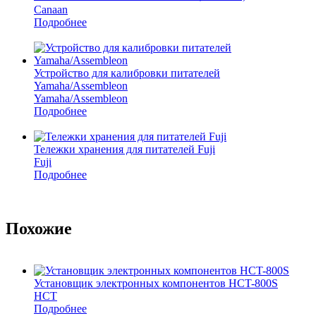
Canaan
Подробнее
Устройство для калибровки питателей
Yamaha/Assembleon
Yamaha/Assembleon
Подробнее
Тележки хранения для питателей Fuji
Fuji
Подробнее
Похожие
Установщик электронных компонентов HCT-800S
HCT
Подробнее