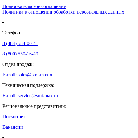
Пользовательское соглашение
Политика в отношении обработки персональных данных
Телефон
8 (484) 584-00-41
8 (800) 550-16-49
Отдел продаж:
E-mail: sales@smt-max.ru
Техническая поддержка:
E-mail: service@smt-max.ru
Региональные представители:
Посмотреть
Вакансии