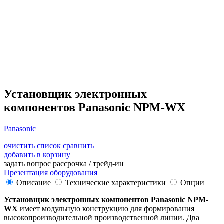
Установщик электронных
компонентов Panasonic NPM-WX
Panasonic
очистить список
сравнить
добавить в корзину
задать вопрос
рассрочка / трейд-ин
Презентация оборудования
Описание
Технические характеристики
Опции
Установщик электронных компонентов Panasonic NPM-
W
X
имеет модульную конструкцию для формирования
высокопроизводительной производственной линии. Два