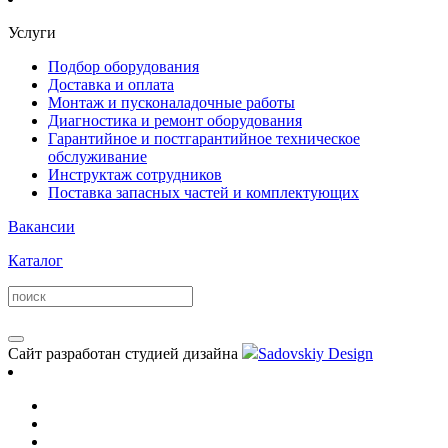
Услуги
Подбор оборудования
Доставка и оплата
Монтаж и пусконаладочные работы
Диагностика и ремонт оборудования
Гарантийное и постгарантийное техническое
обслуживание
Инструктаж сотрудников
Поставка запасных частей и комплектующих
Вакансии
Каталог
Сайт разработан студией дизайна
Sadovskiy Design