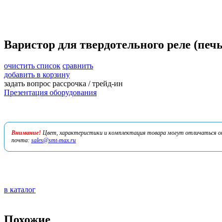
Варистор для твердотельного реле (печь
очистить список
сравнить
добавить в корзину
задать вопрос
рассрочка / трейд-ин
Презентация оборудования
Внимание!
Цвет, характеристики и комплектация товара могут отличаться от 
почта:
sales@smt-max.ru
в каталог
Похожие