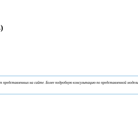
)
представленных на сайте. Более подробную консультацию по представленной модели