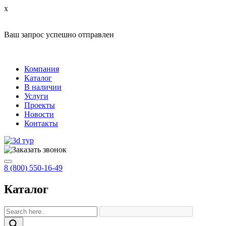
x
Ваш запрос успешно отправлен
Компания
Каталог
В наличии
Услуги
Проекты
Новости
Контакты
8 (800) 550-16-49
Каталог