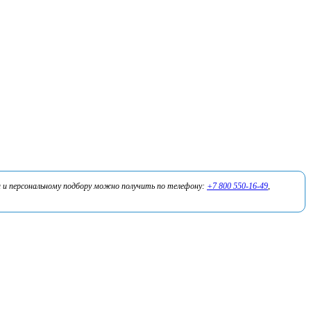
 и персональному подбору можно получить по телефону:
+7 800 550-16-49
,