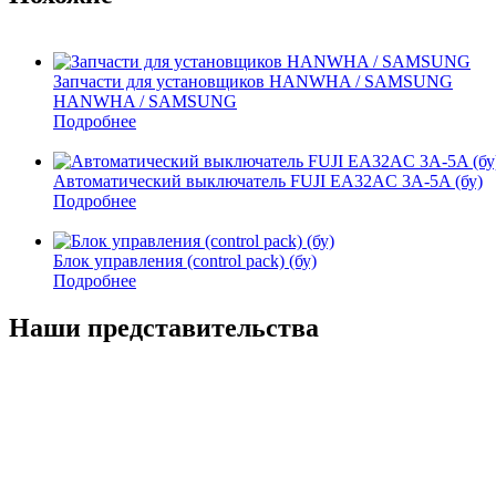
Запчасти для установщиков HANWHA / SAMSUNG
HANWHA / SAMSUNG
Подробнее
Автоматический выключатель FUJI EA32AC 3A-5A (бу)
Подробнее
Блок управления (control pack) (бу)
Подробнее
Наши представительства