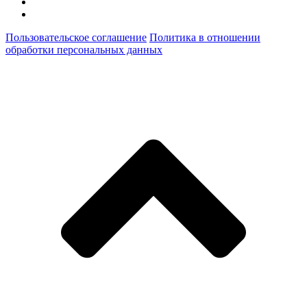
Пользовательское соглашение
Политика в отношении
обработки персональных данных