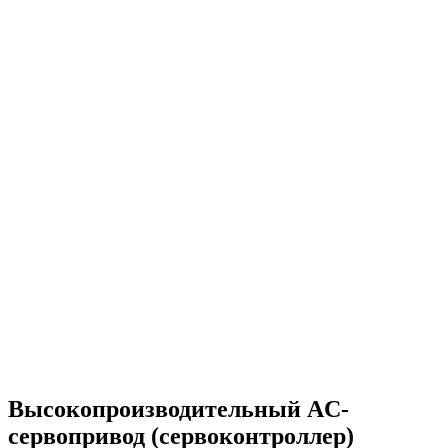
Высокопроизводительный AC-
сервопривод (сервоконтроллер)