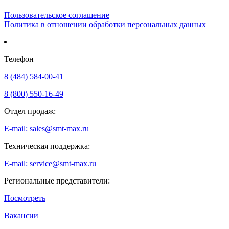
Пользовательское соглашение
Политика в отношении обработки персональных данных
Телефон
8 (484) 584-00-41
8 (800) 550-16-49
Отдел продаж:
E-mail: sales@smt-max.ru
Техническая поддержка:
E-mail: service@smt-max.ru
Региональные представители:
Посмотреть
Вакансии