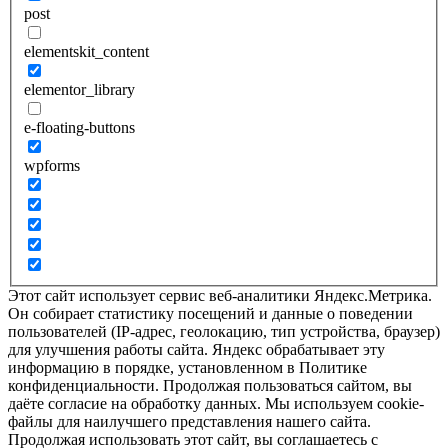
post
elementskit_content
elementor_library
e-floating-buttons
wpforms
Этот сайт использует сервис веб-аналитики Яндекс.Метрика.
Он собирает статистику посещений и данные о поведении
пользователей (IP-адрес, геолокацию, тип устройства, браузер)
для улучшения работы сайта. Яндекс обрабатывает эту
информацию в порядке, установленном в Политике
конфиденциальности. Продолжая пользоваться сайтом, вы
даёте согласие на обработку данных. Мы используем cookie-
файлы для наилучшего представления нашего сайта.
Продолжая использовать этот сайт, вы соглашаетесь с