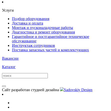
Услуги
Подбор оборудования
Доставка и оплата
Монтаж и пусконаладочные работы
Диагностика и ремонт оборудования
Гарантийное и постгарантийное техническое
обслуживание
Инструктаж сотрудников
Поставка запасных частей и комплектующих
Вакансии
Каталог
Сайт разработан студией дизайна
Sadovskiy Design