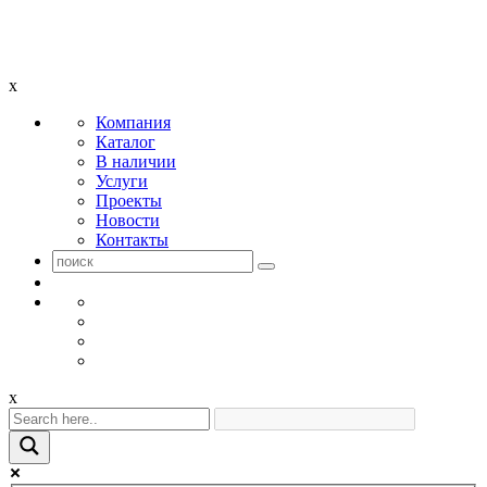
x
Компания
Каталог
В наличии
Услуги
Проекты
Новости
Контакты
x