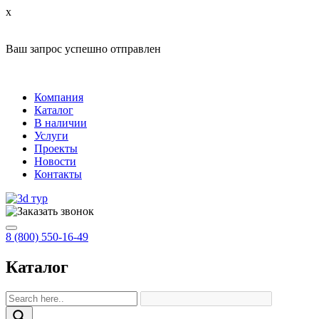
x
Ваш запрос успешно отправлен
Компания
Каталог
В наличии
Услуги
Проекты
Новости
Контакты
8 (800) 550-16-49
Каталог