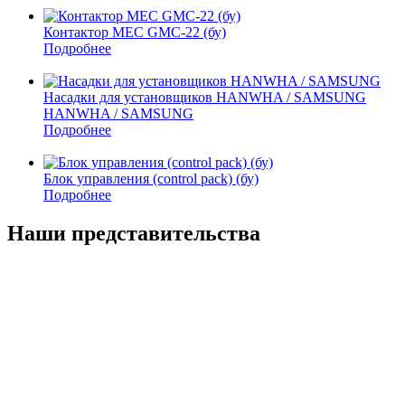
Контактор MEC GMC-22 (бу)
Подробнее
Насадки для установщиков HANWHA / SAMSUNG
HANWHA / SAMSUNG
Подробнее
Блок управления (control pack) (бу)
Подробнее
Наши представительства