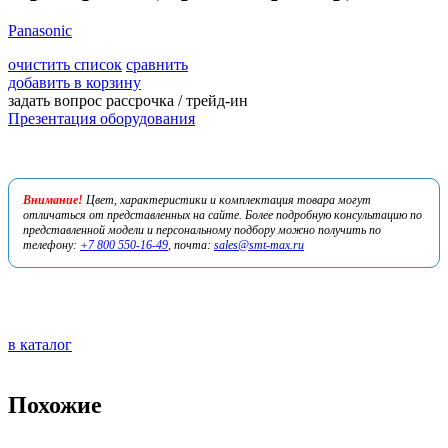
Panasonic
очистить список
сравнить
добавить в корзину
задать вопрос
рассрочка / трейд-ин
Презентация оборудования
Внимание!
Цвет, характеристики и комплектация товара могут
отличаться от представленных на сайте. Более подробную консультацию по
представленной модели и персональному подбору можно получить по
телефону:
+7 800 550-16-49
, почта:
sales@smt-max.ru
в каталог
Похожие