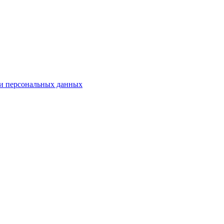
и персональных данных