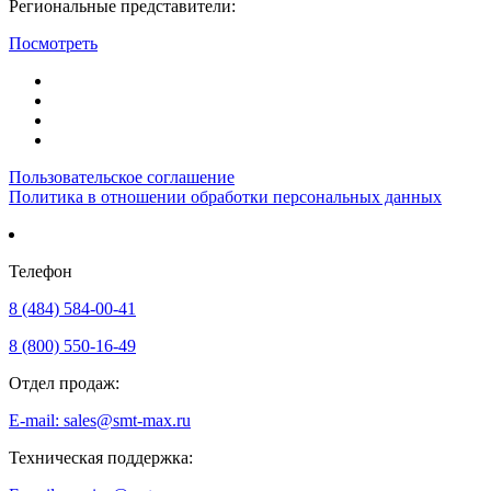
Региональные представители:
Посмотреть
Пользовательское соглашение
Политика в отношении обработки персональных данных
Телефон
8 (484) 584-00-41
8 (800) 550-16-49
Отдел продаж:
E-mail: sales@smt-max.ru
Техническая поддержка: