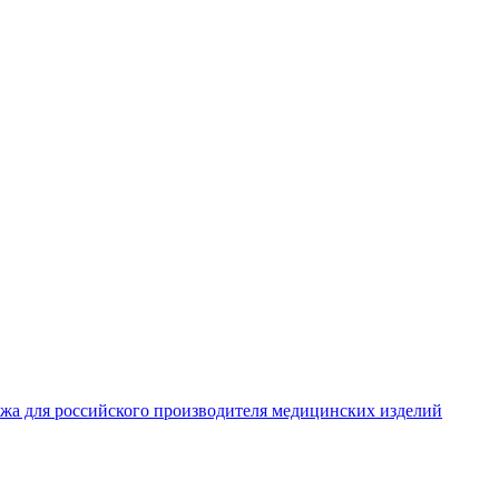
жа для российского производителя медицинских изделий