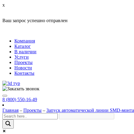
x
Ваш запрос успешно отправлен
Компания
Каталог
В наличии
Услуги
Проекты
Новости
Контакты
8 (800) 550-16-49
Главная
–
Проекты
–
Запуск автоматической линии SMD-монта