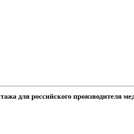
тажа для российского производителя ме