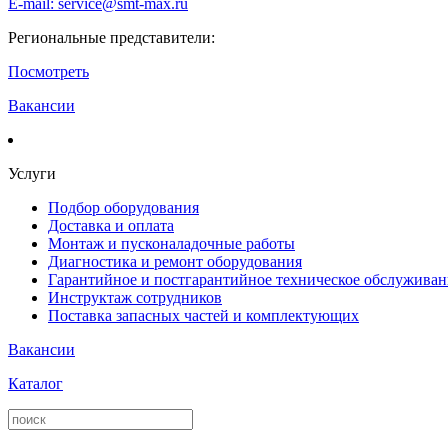
E-mail: service@smt-max.ru
Региональные представители:
Посмотреть
Вакансии
Услуги
Подбор оборудования
Доставка и оплата
Монтаж и пусконаладочные работы
Диагностика и ремонт оборудования
Гарантийное и постгарантийное техническое обслуживан
Инструктаж сотрудников
Поставка запасных частей и комплектующих
Вакансии
Каталог