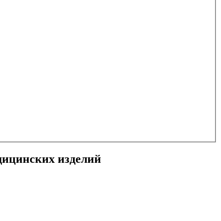
дицинских изделий