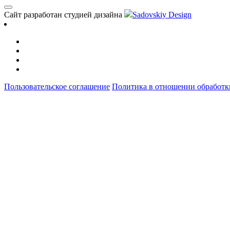
Сайт разработан студией дизайна
Sadovskiy Design
Пользовательское соглашение
Политика в отношении обработк