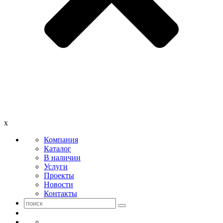
x
Компания
Каталог
В наличии
Услуги
Проекты
Новости
Контакты