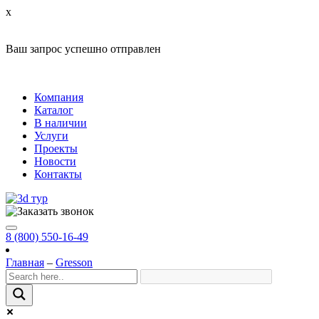
x
Ваш запрос успешно отправлен
Компания
Каталог
В наличии
Услуги
Проекты
Новости
Контакты
8 (800) 550-16-49
Главная
–
Gresson