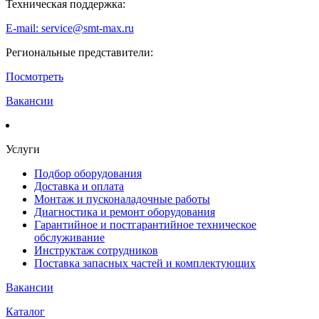
Техническая поддержка:
E-mail: service@smt-max.ru
Региональные представители:
Посмотреть
Вакансии
Услуги
Подбор оборудования
Доставка и оплата
Монтаж и пусконаладочные работы
Диагностика и ремонт оборудования
Гарантийное и постгарантийное техническое
обслуживание
Инструктаж сотрудников
Поставка запасных частей и комплектующих
Вакансии
Каталог