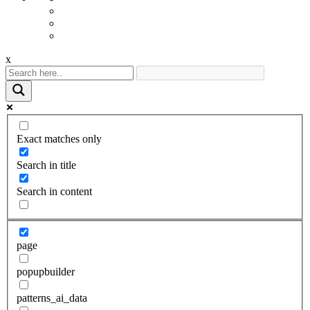
x
Exact matches only
Search in title
Search in content
page
popupbuilder
patterns_ai_data