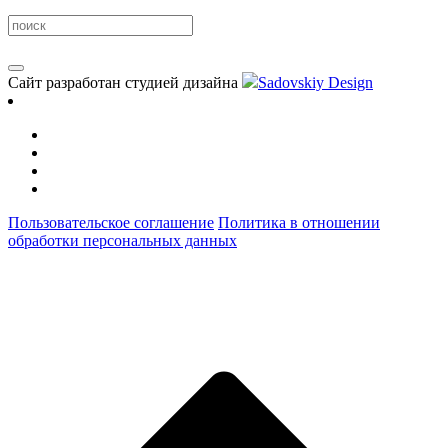
Сайт разработан студией дизайна
Sadovskiy Design
Пользовательское соглашение
Политика в отношении
обработки персональных данных