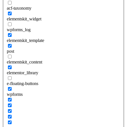
acf-taxonomy
elementskit_widget
wpforms_log
elementskit_template
post
elementskit_content
elementor_library
e-floating-buttons
wpforms