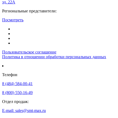
зд. 22А
Региональные представители:
Посмотреть
Пользовательское соглашение
Политика в отношении обработки персональных данных
Телефон
8 (484) 584-00-41
8 (800) 550-16-49
Отдел продаж:
E-mail: sales@smt-max.ru