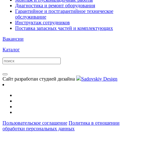
Диагностика и ремонт оборудования
Гарантийное и постгарантийное техническое
обслуживание
Инструктаж сотрудников
Поставка запасных частей и комплектующих
Вакансии
Каталог
Сайт разработан студией дизайна
Sadovskiy Design
Пользовательское соглашение
Политика в отношении
обработки персональных данных