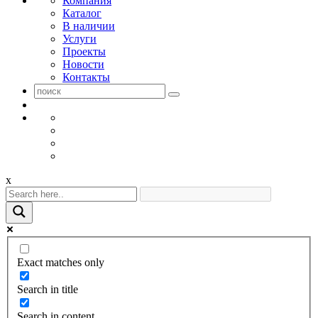
Компания
Каталог
В наличии
Услуги
Проекты
Новости
Контакты
x
Exact matches only
Search in title
Search in content