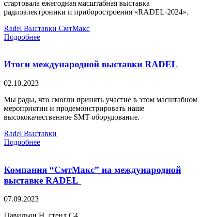
стартовала ежегодная масштабная выставка
радиоэлектроники и приборостроения «RADEL-2024».
Radel
Выставки
СмтМакс
Подробнее
Итоги международной выставки RADEL
02.10.2023
Мы рады, что смогли принять участие в этом масштабном
мероприятии и продемонстрировать наше
высококачественное SMT-оборудование.
Radel
Выставки
Подробнее
Компания “СмтМакс” на международной
выставке RADEL
07.09.2023
Павильон Н, стенд С4