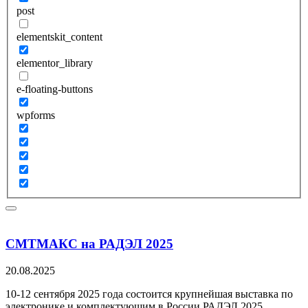
post
elementskit_content
elementor_library
e-floating-buttons
wpforms
СМТМАКС на РАДЭЛ 2025
20.08.2025
10-12 сентября 2025 года состоится крупнейшая выставка по
электронике и комплектующим в России РАДЭЛ 2025.