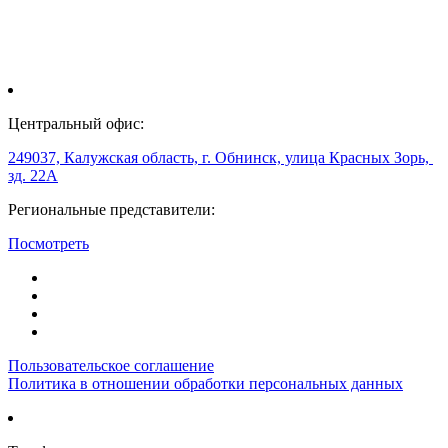
Центральный офис:
249037, Калужская область, г. Обнинск, улица Красных Зорь,
зд. 22А
Региональные представители:
Посмотреть
Пользовательское соглашение
Политика в отношении обработки персональных данных