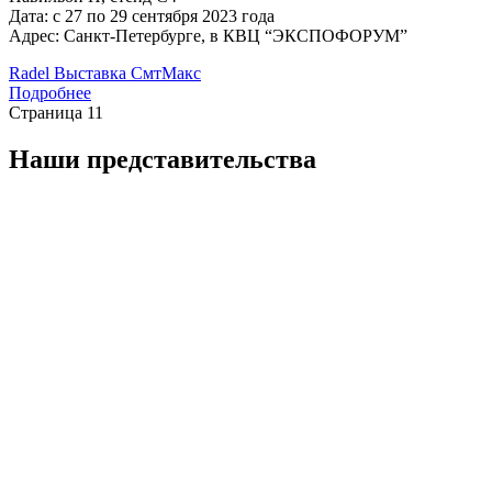
Дата: с 27 по 29 сентября 2023 года
Адрес: Санкт-Петербурге, в КВЦ “ЭКСПОФОРУМ”
Radel
Выставка
СмтМакс
Подробнее
Страница 1
1
Наши представительства