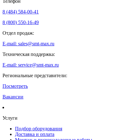
Телефон
8 (484) 584-00-41
8 (800) 550-16-49
Отдел продаж:
E-mail: sales@smt-max.ru
Техническая поддержка:
E-mail: service@smt-max.ru
Региональные представители:
Посмотреть
Вакансии
Услуги
Подбор оборудования
Доставка и оплата
Монтаж и пусконаладочные работы