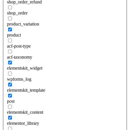
shop_order_refund
shop_order
product_variation
product
acf-post-type
acf-taxonomy
elementskit_widget
wpforms_log
elementskit_template
post
elementskit_content
elementor_library