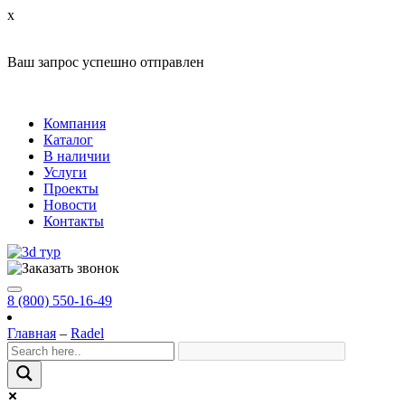
x
Ваш запрос успешно отправлен
Компания
Каталог
В наличии
Услуги
Проекты
Новости
Контакты
8 (800) 550-16-49
Главная
–
Radel