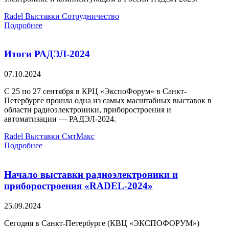
Radel
Выставки
Сотрудничество
Подробнее
Итоги РАДЭЛ-2024
07.10.2024
С 25 по 27 сентября в КРЦ «ЭкспоФорум» в Санкт-
Петербурге прошла одна из самых масштабных выставок в
области радиоэлектроники, приборостроения и
автоматизации — РАДЭЛ-2024.
Radel
Выставки
СмтМакс
Подробнее
Начало выставки радиоэлектроники и
приборостроения «RADEL-2024»
25.09.2024
Сегодня в Санкт-Петербурге (КВЦ «ЭКСПОФОРУМ»)