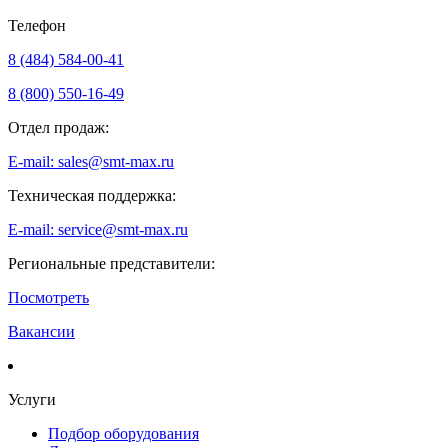
Телефон
8 (484) 584-00-41
8 (800) 550-16-49
Отдел продаж:
E-mail: sales@smt-max.ru
Техническая поддержка:
E-mail: service@smt-max.ru
Региональные представители:
Посмотреть
Вакансии
Услуги
Подбор оборудования