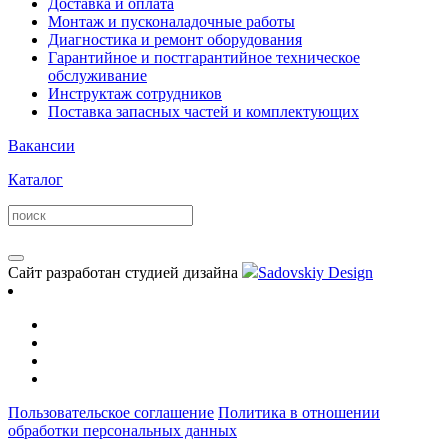
Доставка и оплата
Монтаж и пусконаладочные работы
Диагностика и ремонт оборудования
Гарантийное и постгарантийное техническое
обслуживание
Инструктаж сотрудников
Поставка запасных частей и комплектующих
Вакансии
Каталог
Сайт разработан студией дизайна
Sadovskiy Design
Пользовательское соглашение
Политика в отношении
обработки персональных данных