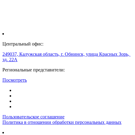
Центральный офис:
249037, Калужская область, г. Обнинск, улица Красных Зорь,
зд. 22А
Региональные представители:
Посмотреть
Пользовательское соглашение
Политика в отношении обработки персональных данных