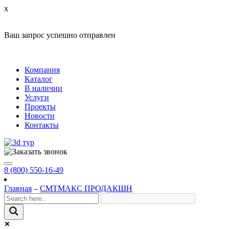
x
Ваш запрос успешно отправлен
Компания
Каталог
В наличии
Услуги
Проекты
Новости
Контакты
8 (800) 550-16-49
Главная
–
СМТМАКС ПРОДАКШН