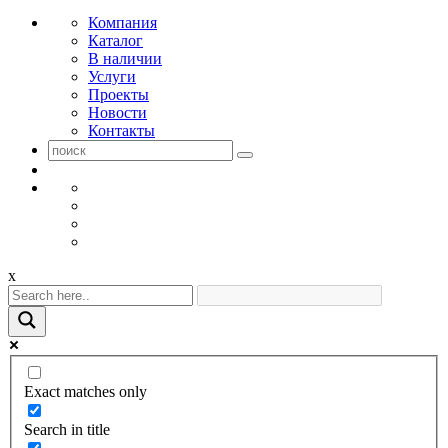
Компания
Каталог
В наличии
Услуги
Проекты
Новости
Контакты
x
Exact matches only
Search in title