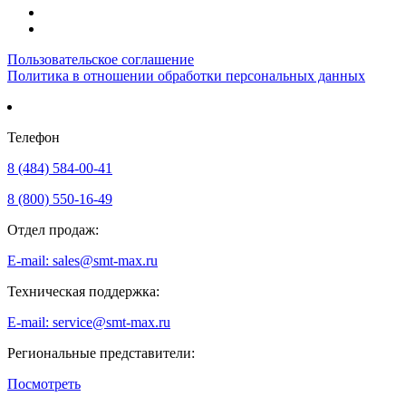
Пользовательское соглашение
Политика в отношении обработки персональных данных
Телефон
8 (484) 584-00-41
8 (800) 550-16-49
Отдел продаж:
E-mail: sales@smt-max.ru
Техническая поддержка:
E-mail: service@smt-max.ru
Региональные представители:
Посмотреть