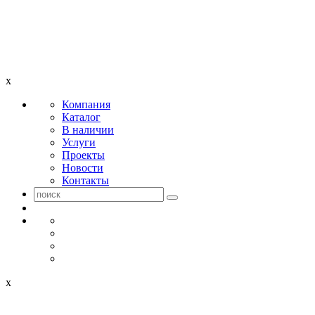
x
Компания
Каталог
В наличии
Услуги
Проекты
Новости
Контакты
x