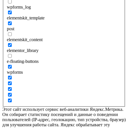
wpforms_log
elementskit_template
post
elementskit_content
elementor_library
e-floating-buttons
wpforms
Этот сайт использует сервис веб-аналитики Яндекс.Метрика.
Он собирает статистику посещений и данные о поведении
пользователей (IP-адрес, геолокацию, тип устройства, браузер)
для улучшения работы сайта. Яндекс обрабатывает эту