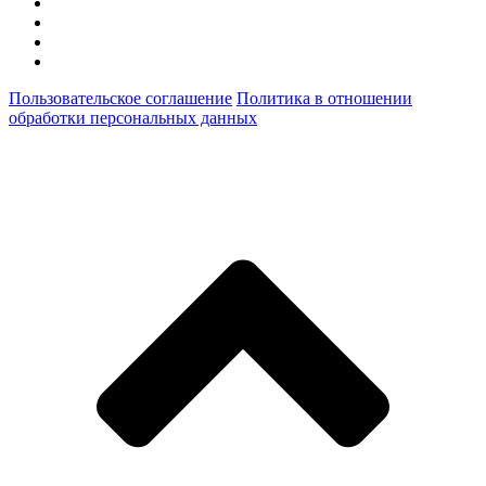
Пользовательское соглашение
Политика в отношении
обработки персональных данных