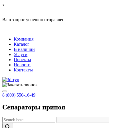
x
Ваш запрос успешно отправлен
Компания
Каталог
В наличии
Услуги
Проекты
Новости
Контакты
8 (800) 550-16-49
Сепараторы припоя