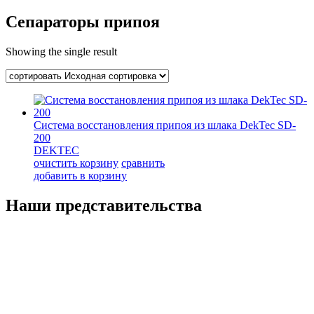
Сепараторы припоя
Showing the single result
Система восстановления припоя из шлака DekTec SD-
200
DEKTEC
очистить корзину
сравнить
добавить в корзину
Наши представительства