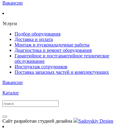
Вакансии
Услуги
Подбор оборудования
Доставка и оплата
Монтаж и пусконаладочные работы
Диагностика и ремонт оборудования
Гарантийное и постгарантийное техническое
обслуживание
Инструктаж сотрудников
Поставка запасных частей и комплектующих
Вакансии
Каталог
Сайт разработан студией дизайна
Sadovskiy Design