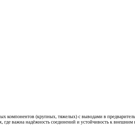
х компонентов (крупных, тяжелых) с выводами в предваритель
ах, где важна надёжность соединений и устойчивость к внешним