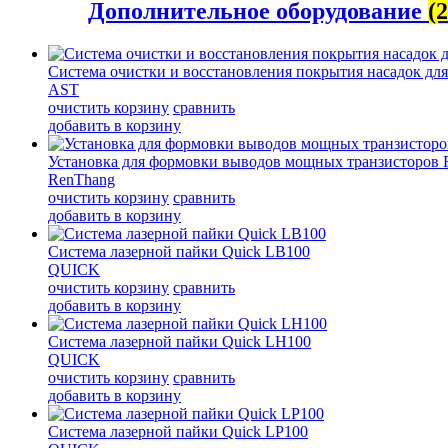
Дополнительное оборудование
(2
Система очистки и восстановления покрытия насадок д
AST
очистить корзину
сравнить
добавить в корзину
Установка для формовки выводов мощных транзисторов 
RenThang
очистить корзину
сравнить
добавить в корзину
Система лазерной пайки Quick LB100
QUICK
очистить корзину
сравнить
добавить в корзину
Система лазерной пайки Quick LH100
QUICK
очистить корзину
сравнить
добавить в корзину
Система лазерной пайки Quick LP100