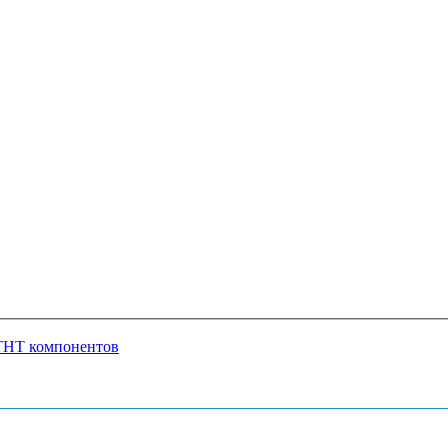
THT компонентов