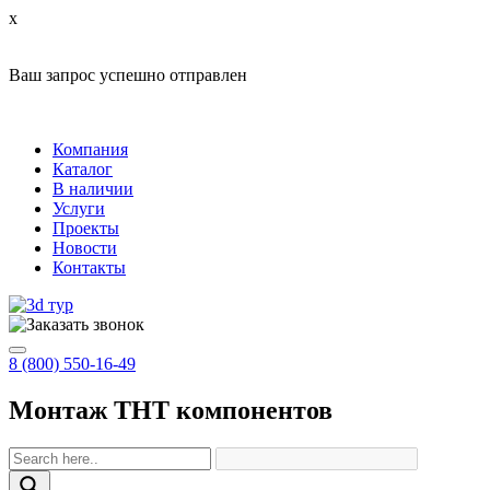
x
Ваш запрос успешно отправлен
Компания
Каталог
В наличии
Услуги
Проекты
Новости
Контакты
8 (800) 550-16-49
Монтаж THT компонентов