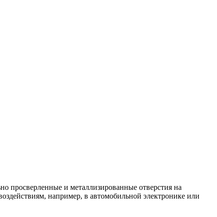
но просверленные и металлизированные отверстия на
 воздействиям, например, в автомобильной электронике или