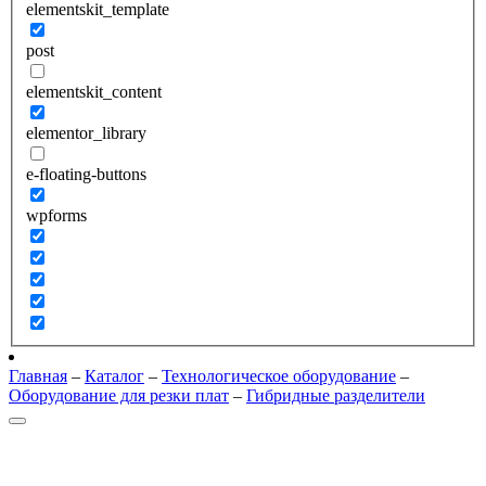
elementskit_template
post
elementskit_content
elementor_library
e-floating-buttons
wpforms
Главная
–
Каталог
–
Технологическое оборудование
–
Оборудование для резки плат
–
Гибридные разделители