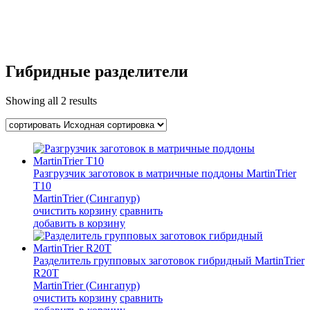
Гибридные разделители
Showing all
2 results
Разгрузчик заготовок в матричные поддоны MartinTrier
T10
MartinTrier (Сингапур)
очистить корзину
сравнить
добавить в корзину
Разделитель групповых заготовок гибридный MartinTrier
R20T
MartinTrier (Сингапур)
очистить корзину
сравнить