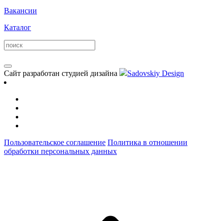
Вакансии
Каталог
Сайт разработан студией дизайна
Sadovskiy Design
Пользовательское соглашение
Политика в отношении
обработки персональных данных