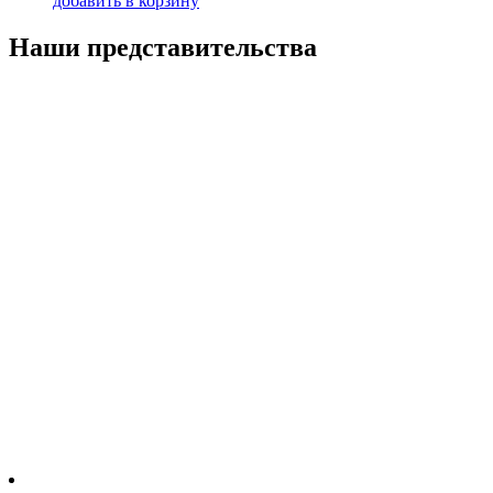
добавить в корзину
Наши представительства