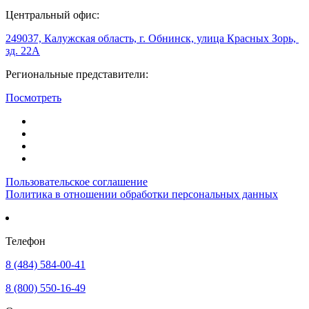
Центральный офис:
249037, Калужская область, г. Обнинск, улица Красных Зорь,
зд. 22А
Региональные представители:
Посмотреть
Пользовательское соглашение
Политика в отношении обработки персональных данных
Телефон
8 (484) 584-00-41
8 (800) 550-16-49