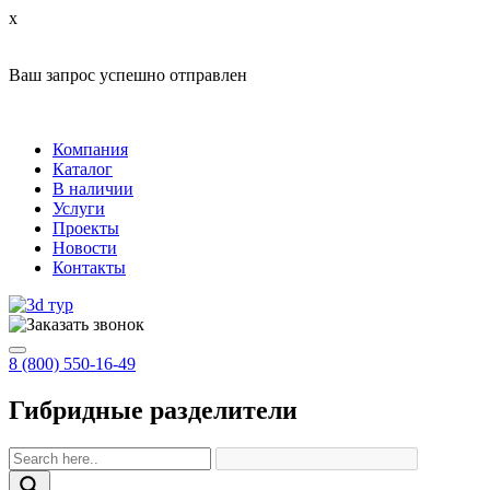
x
Ваш запрос успешно отправлен
Компания
Каталог
В наличии
Услуги
Проекты
Новости
Контакты
8 (800) 550-16-49
Гибридные разделители