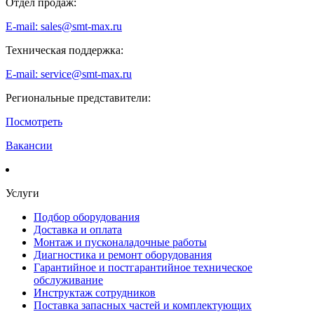
Отдел продаж:
E-mail: sales@smt-max.ru
Техническая поддержка:
E-mail: service@smt-max.ru
Региональные представители:
Посмотреть
Вакансии
Услуги
Подбор оборудования
Доставка и оплата
Монтаж и пусконаладочные работы
Диагностика и ремонт оборудования
Гарантийное и постгарантийное техническое
обслуживание
Инструктаж сотрудников
Поставка запасных частей и комплектующих