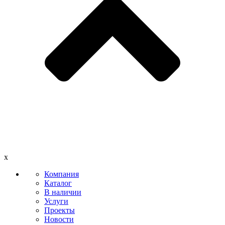
x
Компания
Каталог
В наличии
Услуги
Проекты
Новости