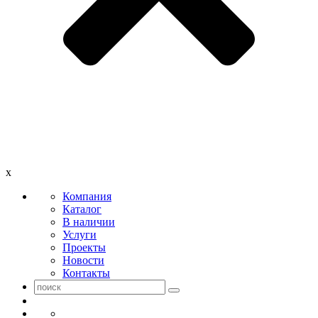
x
Компания
Каталог
В наличии
Услуги
Проекты
Новости
Контакты