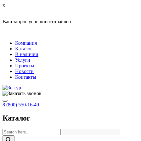
x
Ваш запрос успешно отправлен
Компания
Каталог
В наличии
Услуги
Проекты
Новости
Контакты
8 (800) 550-16-49
Каталог