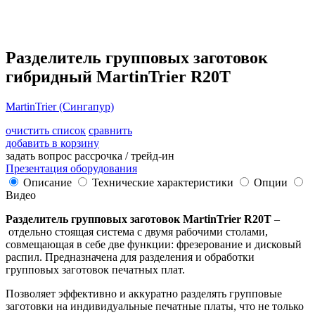
Разделитель групповых заготовок
гибридный MartinTrier R20T
MartinTrier (Сингапур)
очистить список
сравнить
добавить в корзину
задать вопрос
рассрочка / трейд-ин
Презентация оборудования
Описание
Технические характеристики
Опции
Видео
Разделитель групповых заготовок MartinTrier R20T
–
отдельно стоящая система с двумя рабочими столами,
совмещающая в себе две функции: фрезерование и дисковый
распил. Предназначена для разделения и обработки
групповых заготовок печатных плат.
Позволяет эффективно и аккуратно разделять групповые
заготовки на индивидуальные печатные платы, что не только