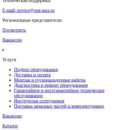
Техническая поддержка:
E-mail: service@smt-max.ru
Региональные представители:
Посмотреть
Вакансии
Услуги
Подбор оборудования
Доставка и оплата
Монтаж и пусконаладочные работы
Диагностика и ремонт оборудования
Гарантийное и постгарантийное техническое
обслуживание
Инструктаж сотрудников
Поставка запасных частей и комплектующих
Вакансии
Каталог