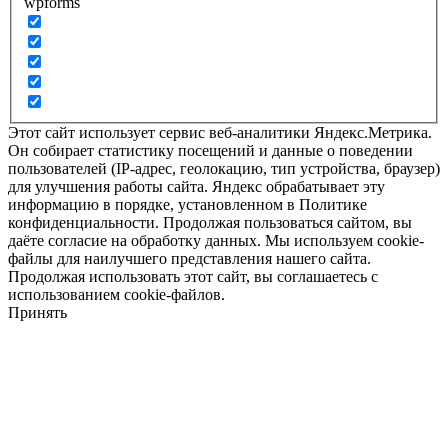
wpforms
Этот сайт использует сервис веб-аналитики Яндекс.Метрика.
Он собирает статистику посещений и данные о поведении
пользователей (IP-адрес, геолокацию, тип устройства, браузер)
для улучшения работы сайта. Яндекс обрабатывает эту
информацию в порядке, установленном в Политике
конфиденциальности. Продолжая пользоваться сайтом, вы
даёте согласие на обработку данных. Мы используем cookie-
файлы для наилучшего представления нашего сайта.
Продолжая использовать этот сайт, вы соглашаетесь с
использованием cookie-файлов.
Принять