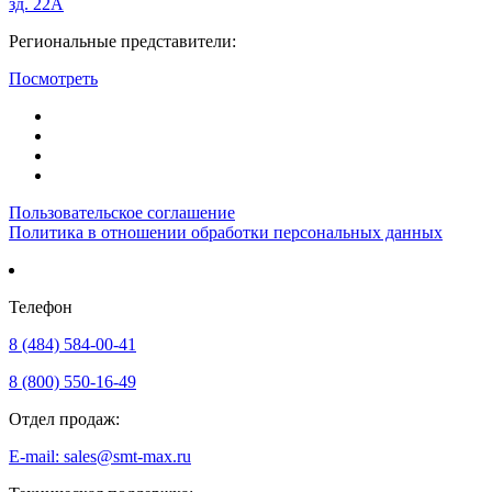
зд. 22А
Региональные представители:
Посмотреть
Пользовательское соглашение
Политика в отношении обработки персональных данных
Телефон
8 (484) 584-00-41
8 (800) 550-16-49
Отдел продаж:
E-mail: sales@smt-max.ru