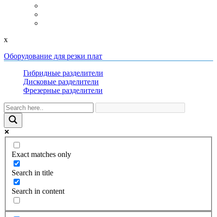
x
Оборудование для резки плат
Гибридные разделители
Дисковые разделители
Фрезерные разделители
Exact matches only
Search in title
Search in content