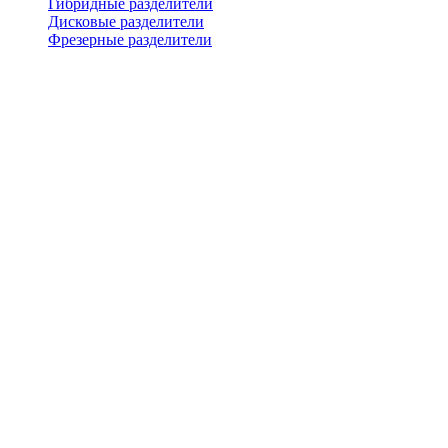
Гибридные разделители
Дисковые разделители
Фрезерные разделители