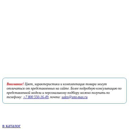
Внимание!
Цвет, характеристики и комплектация товара могут
отличаться от представленных на сайте. Более подробную консультацию по
представленной модели и персональному подбору можно получить по
телефону:
+7 800 550-16-49
, почта:
sales@smt-max.ru
в каталог