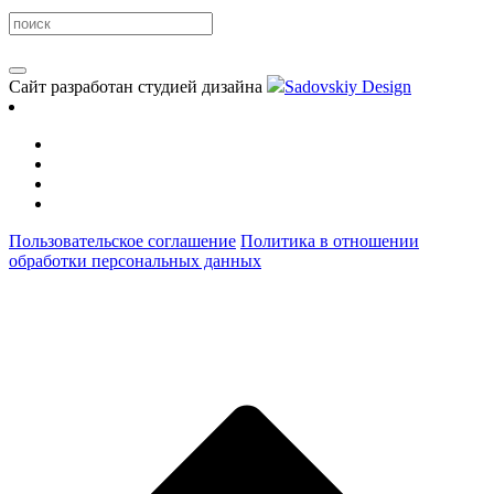
Сайт разработан студией дизайна
Sadovskiy Design
Пользовательское соглашение
Политика в отношении
обработки персональных данных