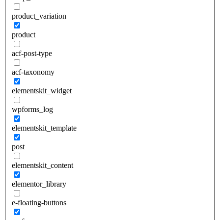
product_variation
product
acf-post-type
acf-taxonomy
elementskit_widget
wpforms_log
elementskit_template
post
elementskit_content
elementor_library
e-floating-buttons