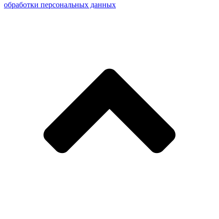
обработки персональных данных