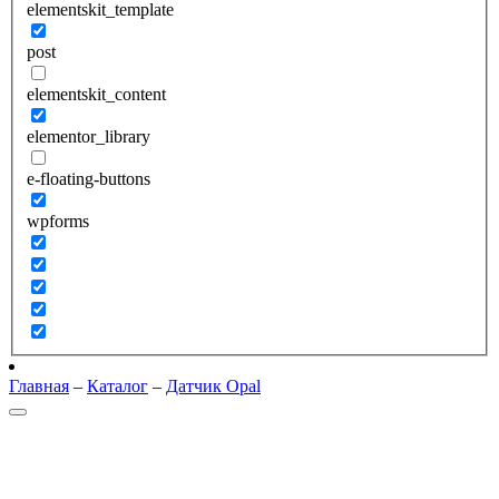
elementskit_template
post
elementskit_content
elementor_library
e-floating-buttons
wpforms
Главная
–
Каталог
–
Датчик Opal