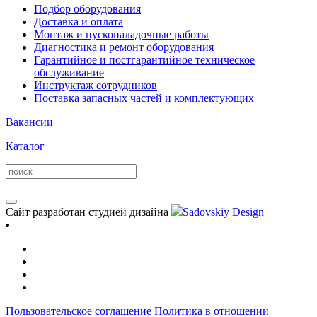
Подбор оборудования
Доставка и оплата
Монтаж и пусконаладочные работы
Диагностика и ремонт оборудования
Гарантийное и постгарантийное техническое
обслуживание
Инструктаж сотрудников
Поставка запасных частей и комплектующих
Вакансии
Каталог
Сайт разработан студией дизайна
Sadovskiy Design
Пользовательское соглашение
Политика в отношении