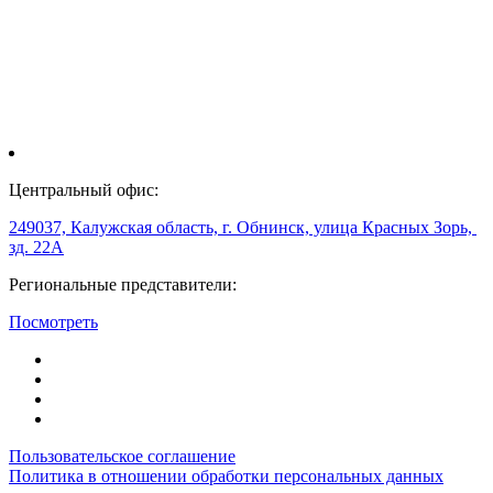
Центральный офис:
249037, Калужская область, г. Обнинск, улица Красных Зорь,
зд. 22А
Региональные представители:
Посмотреть
Пользовательское соглашение
Политика в отношении обработки персональных данных