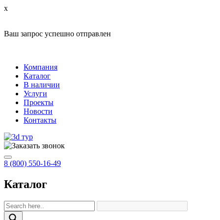
x
Ваш запрос успешно отправлен
Компания
Каталог
В наличии
Услуги
Проекты
Новости
Контакты
8 (800) 550-16-49
Каталог