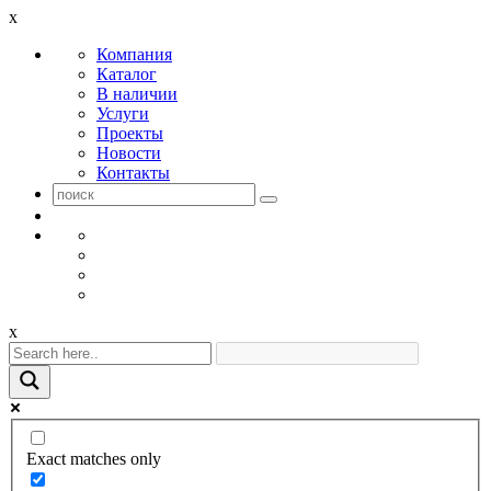
x
Компания
Каталог
В наличии
Услуги
Проекты
Новости
Контакты
x
Exact matches only