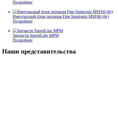
Подробнее
Импульсный блок питания Fine Suntronix MSF60 (бу)
Подробнее
Запчасти SpeedLine MPM
Подробнее
Наши представительства