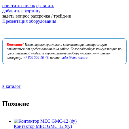
очистить список
сравнить
добавить в корзину
задать вопрос
рассрочка / трейд-ин
Презентация оборудования
Внимание!
Цвет, характеристики и комплектация товара могут
отличаться от представленных на сайте. Более подробную консультацию по
представленной модели и персональному подбору можно получить по
телефону:
+7 800 550-16-49
, почта:
sales@smt-max.ru
в каталог
Похожие
Контактор MEC GMC-12 (бу)