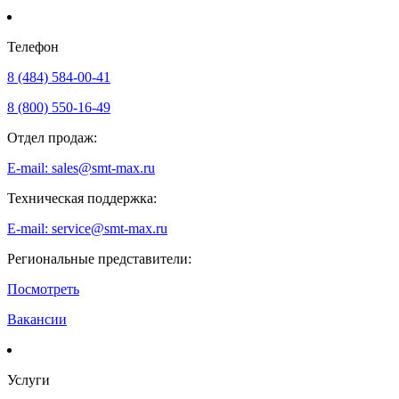
Телефон
8 (484) 584-00-41
8 (800) 550-16-49
Отдел продаж:
E-mail: sales@smt-max.ru
Техническая поддержка:
E-mail: service@smt-max.ru
Региональные представители:
Посмотреть
Вакансии
Услуги