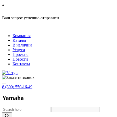
x
Ваш запрос успешно отправлен
Компания
Каталог
В наличии
Услуги
Проекты
Новости
Контакты
8 (800) 550-16-49
Yamaha