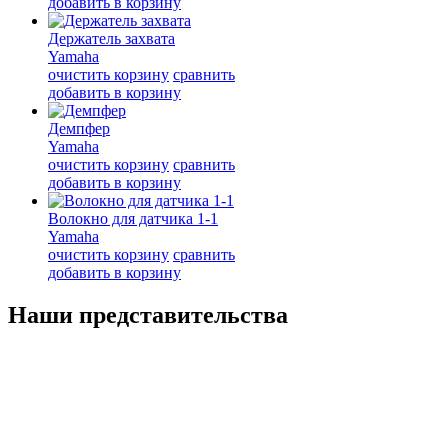
добавить в корзину
Держатель захвата
Yamaha
очистить корзину
сравнить
добавить в корзину
Демпфер
Yamaha
очистить корзину
сравнить
добавить в корзину
Волокно для датчика 1-1
Yamaha
очистить корзину
сравнить
добавить в корзину
Наши представительства