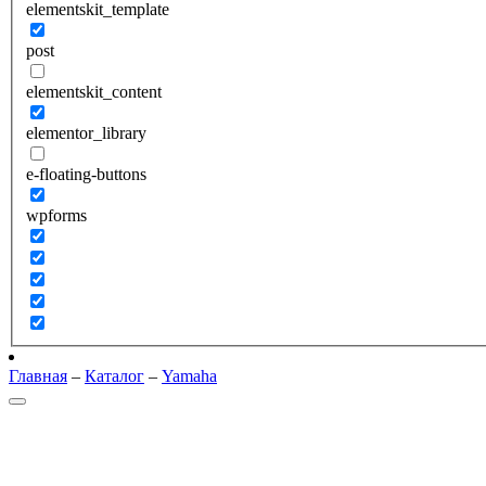
elementskit_template
post
elementskit_content
elementor_library
e-floating-buttons
wpforms
Главная
–
Каталог
–
Yamaha