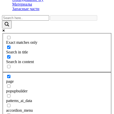
Материалы
Запасные части
Exact matches only
Search in title
Search in content
page
popupbuilder
patterns_ai_data
accordion_menu