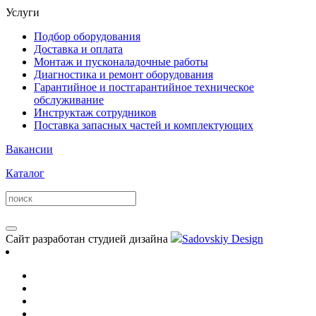
Услуги
Подбор оборудования
Доставка и оплата
Монтаж и пусконаладочные работы
Диагностика и ремонт оборудования
Гарантийное и постгарантийное техническое
обслуживание
Инструктаж сотрудников
Поставка запасных частей и комплектующих
Вакансии
Каталог
Сайт разработан студией дизайна
Sadovskiy Design