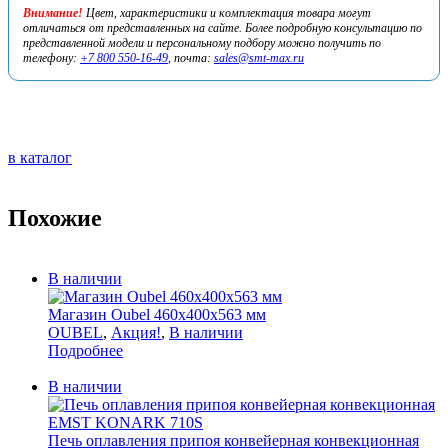
Внимание!
Цвет, характеристики и комплектация товара могут
отличаться от представленных на сайте. Более подробную консультацию по
представленной модели и персональному подбору можно получить по
телефону:
+7 800 550-16-49
, почта:
sales@smt-max.ru
в каталог
Похожие
В наличии
Магазин Oubel 460х400х563 мм
OUBEL
,
Акция!
,
В наличии
Подробнее
В наличии
Печь оплавления припоя конвейерная конвекционная