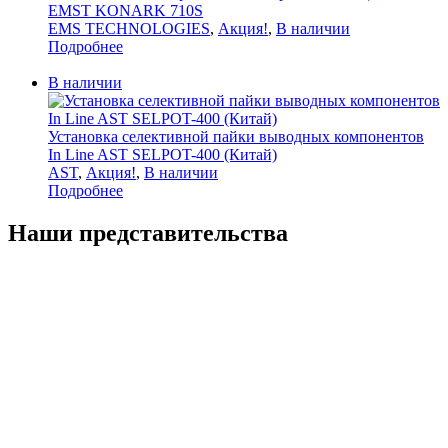
EMST KONARK 710S
EMS TECHNOLOGIES
,
Акция!
,
В наличии
Подробнее
В наличии
Установка селективной пайки выводных компонентов
In Line AST SELPOT-400 (Китай)
AST
,
Акция!
,
В наличии
Подробнее
Наши представительства