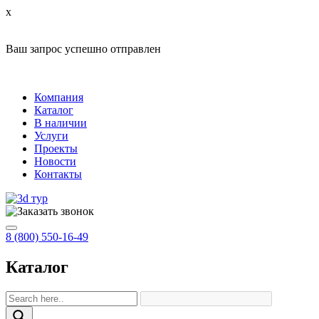
x
Ваш запрос успешно отправлен
Компания
Каталог
В наличии
Услуги
Проекты
Новости
Контакты
8 (800) 550-16-49
Каталог