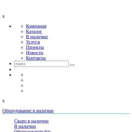
x
Компания
Каталог
В наличии
Услуги
Проекты
Новости
Контакты
x
Оборудование в наличии
Скоро в наличии
В наличии
Оборудование б/у