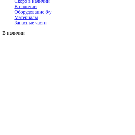
Скоро в наличии
В наличии
Оборудование б/у
Материалы
Запасные части
В наличии