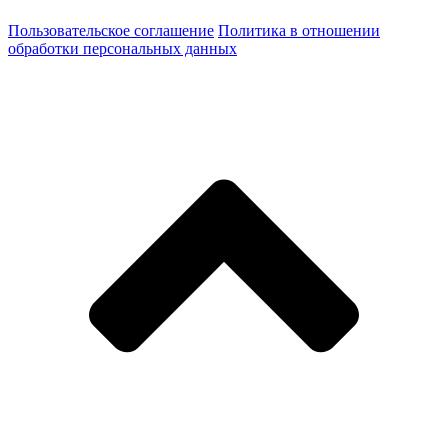
Пользовательское соглашение
Политика в отношении
обработки персональных данных