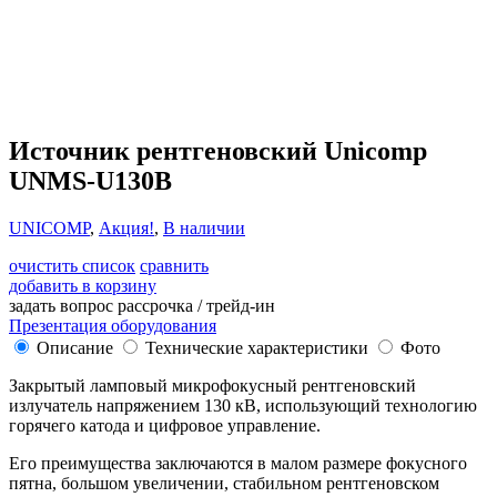
Источник рентгеновский Unicomp
UNMS-U130B
UNICOMP
,
Акция!
,
В наличии
очистить список
сравнить
добавить в корзину
задать вопрос
рассрочка / трейд-ин
Презентация оборудования
Описание
Технические характеристики
Фото
Закрытый ламповый микрофокусный рентгеновский
излучатель напряжением 130 кВ, использующий технологию
горячего катода и цифровое управление.
Его преимущества заключаются в малом размере фокусного
пятна, большом увеличении, стабильном рентгеновском