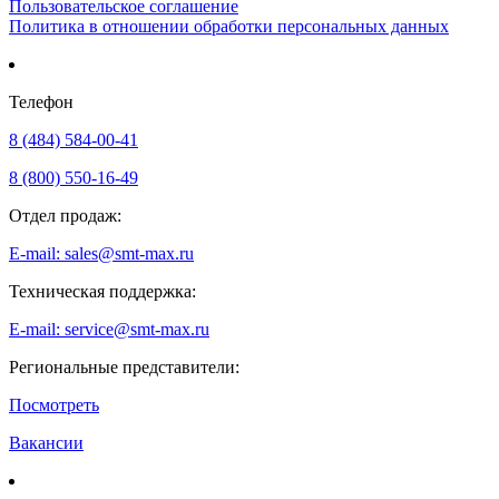
Пользовательское соглашение
Политика в отношении обработки персональных данных
Телефон
8 (484) 584-00-41
8 (800) 550-16-49
Отдел продаж:
E-mail: sales@smt-max.ru
Техническая поддержка:
E-mail: service@smt-max.ru
Региональные представители:
Посмотреть
Вакансии