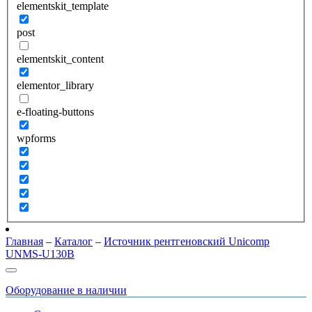
elementskit_template
post
elementskit_content
elementor_library
e-floating-buttons
wpforms
Главная
–
Каталог
–
Источник рентгеновский Unicomp
UNMS-U130B
Оборудование в наличии