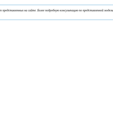
представленных на сайте. Более подробную консультацию по представленной модели