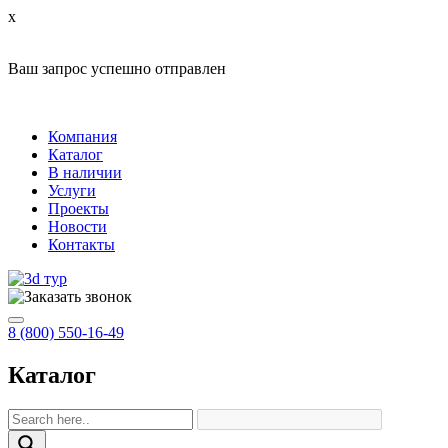
x
Ваш запрос успешно отправлен
Компания
Каталог
В наличии
Услуги
Проекты
Новости
Контакты
8 (800) 550-16-49
Каталог