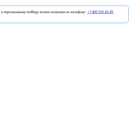
 и персональному подбору можно получить по телефону:
+7 800 550-16-49
,