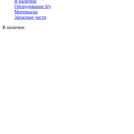
В наличии
Оборудование б/у
Материалы
Запасные части
В наличии