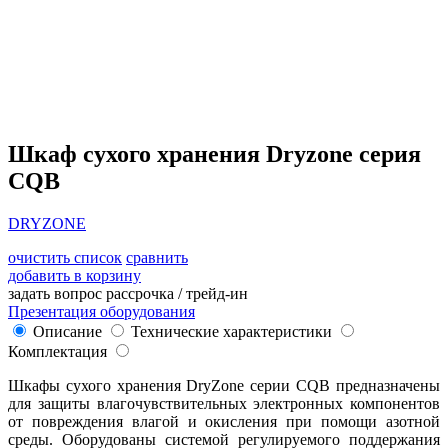
Шкаф сухого хранения Dryzone серия
CQB
DRYZONE
очистить список
сравнить
добавить в корзину
задать вопрос
рассрочка / трейд-ин
Презентация оборудования
Описание
Технические характеристики
Комплектация
Шкафы сухого хранения DryZone серии CQB предназначены
для защиты влагочувствительных электронных компонентов
от повреждения влагой и окисления при помощи азотной
среды. Оборудованы системой регулируемого поддержания