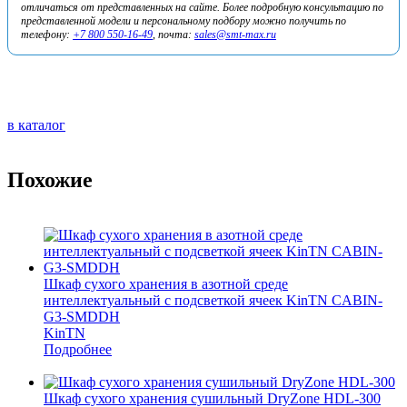
отличаться от представленных на сайте. Более подробную консультацию по
представленной модели и персональному подбору можно получить по
телефону:
+7 800 550-16-49
, почта:
sales@smt-max.ru
в каталог
Похожие
Шкаф сухого хранения в азотной среде
интеллектуальный с подсветкой ячеек KinTN CABIN-
G3-SMDDH
KinTN
Подробнее
Шкаф сухого хранения сушильный DryZone HDL-300