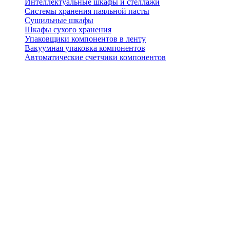
Интеллектуальные шкафы и стеллажи
Системы хранения паяльной пасты
Сушильные шкафы
Шкафы сухого хранения
Упаковщики компонентов в ленту
Вакуумная упаковка компонентов
Автоматические счетчики компонентов