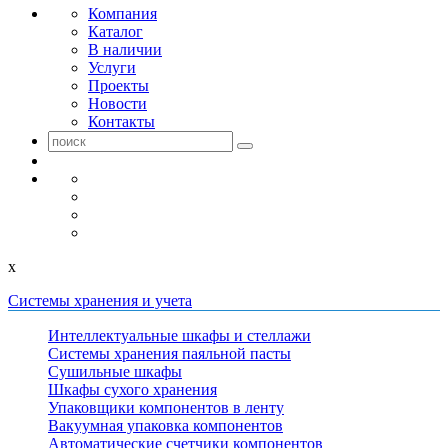
Компания
Каталог
В наличии
Услуги
Проекты
Новости
Контакты
x
Системы хранения и учета
Интеллектуальные шкафы и стеллажи
Системы хранения паяльной пасты
Сушильные шкафы
Шкафы сухого хранения
Упаковщики компонентов в ленту
Вакуумная упаковка компонентов
Автоматические счетчики компонентов