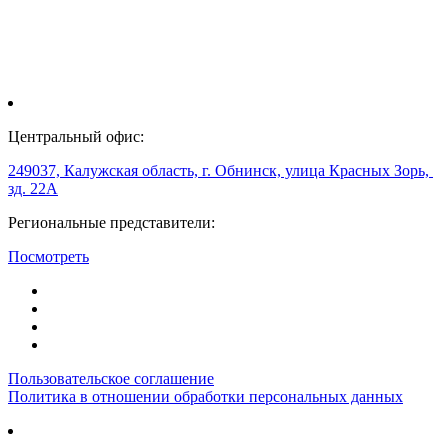
Центральный офис:
249037, Калужская область, г. Обнинск, улица Красных Зорь,
зд. 22А
Региональные представители:
Посмотреть
Пользовательское соглашение
Политика в отношении обработки персональных данных