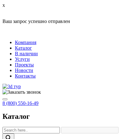
x
Ваш запрос успешно отправлен
Компания
Каталог
В наличии
Услуги
Проекты
Новости
Контакты
8 (800) 550-16-49
Каталог