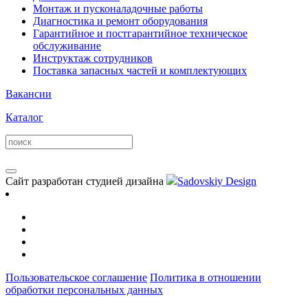
Монтаж и пусконаладочные работы
Диагностика и ремонт оборудования
Гарантийное и постгарантийное техническое
обслуживание
Инструктаж сотрудников
Поставка запасных частей и комплектующих
Вакансии
Каталог
Сайт разработан студией дизайна
Sadovskiy Design
Пользовательское соглашение
Политика в отношении
обработки персональных данных