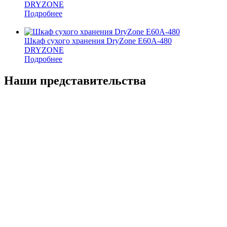
DRYZONE
Подробнее
Шкаф сухого хранения DryZone E60A-480
DRYZONE
Подробнее
Наши представительства