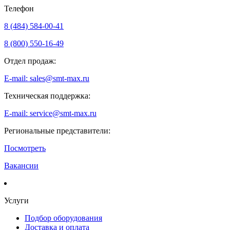
Телефон
8 (484) 584-00-41
8 (800) 550-16-49
Отдел продаж:
E-mail: sales@smt-max.ru
Техническая поддержка:
E-mail: service@smt-max.ru
Региональные представители:
Посмотреть
Вакансии
Услуги
Подбор оборудования
Доставка и оплата