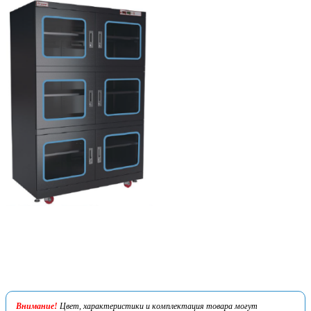
Внимание!
Цвет, характеристики и комплектация товара могут