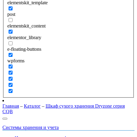
elementskit_template
post
elementskit_content
elementor_library
e-floating-buttons
wpforms
Главная
–
Каталог
–
Шкаф сухого хранения Dryzone серия
CQB
Системы хранения и учета