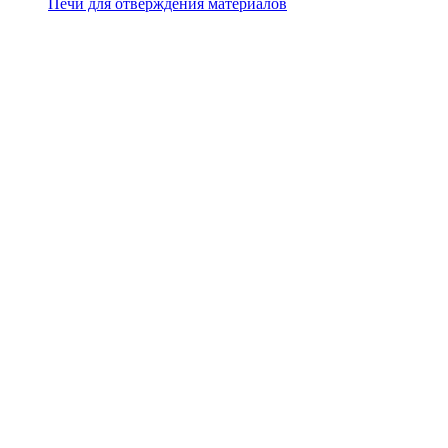
Печи для отверждения материалов