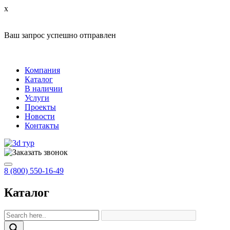
x
Ваш запрос успешно отправлен
Компания
Каталог
В наличии
Услуги
Проекты
Новости
Контакты
8 (800) 550-16-49
Каталог