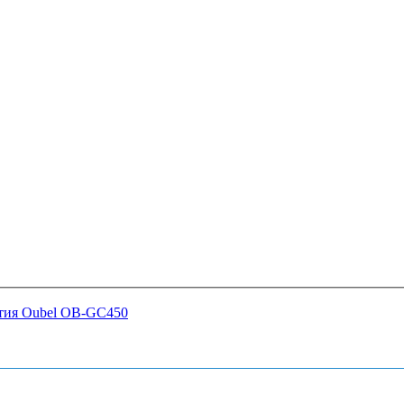
ытия Oubel OB-GC450