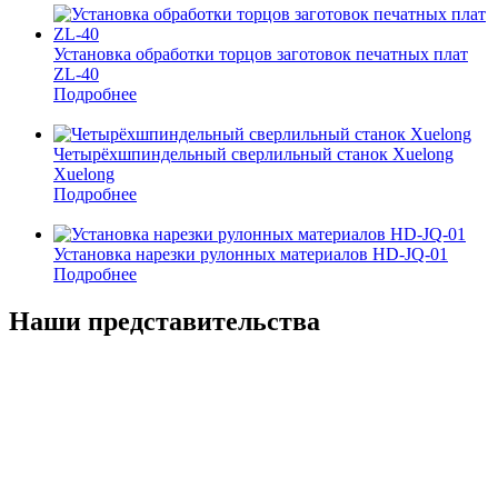
Установка обработки торцов заготовок печатных плат
ZL-40
Подробнее
Четырёхшпиндельный сверлильный станок Xuelong
Xuelong
Подробнее
Установка нарезки рулонных материалов HD-JQ-01
Подробнее
Наши представительства