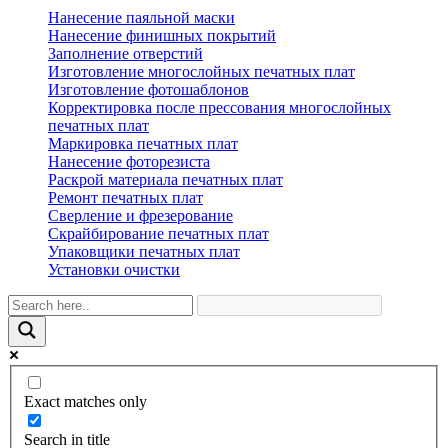
Нанесение паяльной маски
Нанесение финишных покрытий
Заполнение отверстий
Изготовление многослойных печатных плат
Изготовление фотошаблонов
Корректировка после прессования многослойных
печатных плат
Маркировка печатных плат
Нанесение фоторезиста
Раскрой материала печатных плат
Ремонт печатных плат
Сверление и фрезерование
Скрайбирование печатных плат
Упаковщики печатных плат
Установки очистки
Exact matches only
Search in title