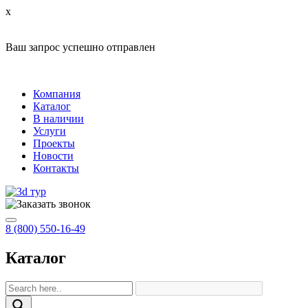
x
Ваш запрос успешно отправлен
Компания
Каталог
В наличии
Услуги
Проекты
Новости
Контакты
8 (800) 550-16-49
Каталог