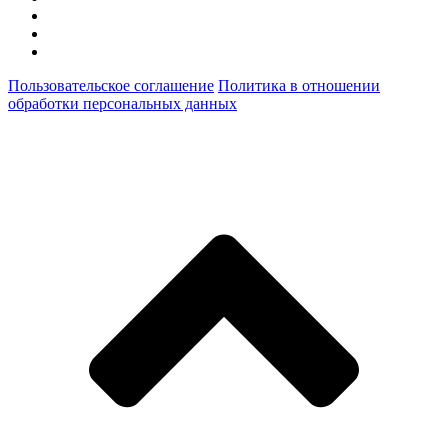
Пользовательское соглашение
Политика в отношении
обработки персональных данных