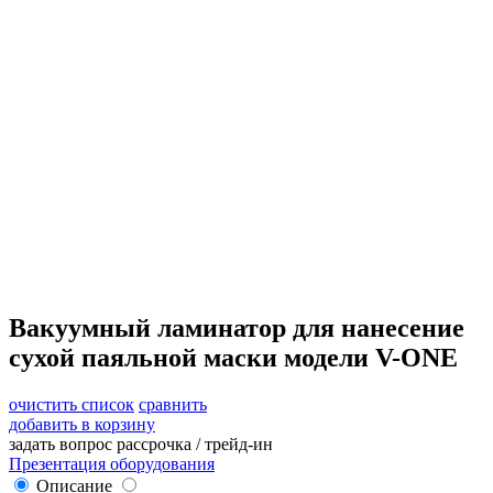
Вакуумный ламинатор для нанесение
сухой паяльной маски модели V-ONE
очистить список
сравнить
добавить в корзину
задать вопрос
рассрочка / трейд-ин
Презентация оборудования
Описание