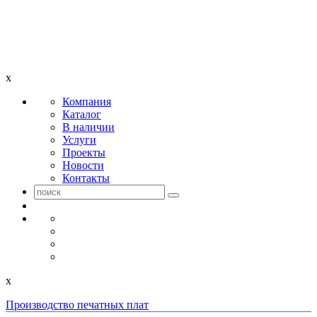
x
Компания
Каталог
В наличии
Услуги
Проекты
Новости
Контакты
x
Производство печатных плат