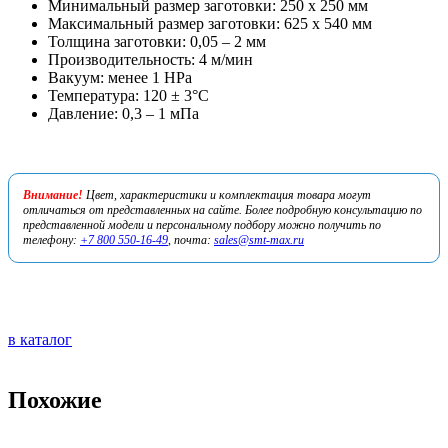
Минимальный размер заготовки: 250 х 250 мм
Максимальный размер заготовки: 625 х 540 мм
Толщина заготовки: 0,05 – 2 мм
Производительность: 4 м/мин
Вакуум: менее 1 HPa
Температура: 120 ± 3°С
Давление: 0,3 – 1 мПа
Внимание!
Цвет, характеристики и комплектация товара могут
отличаться от представленных на сайте. Более подробную консультацию по
представленной модели и персональному подбору можно получить по
телефону:
+7 800 550-16-49
, почта:
sales@smt-max.ru
в каталог
Похожие