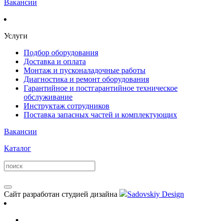
Вакансии
Услуги
Подбор оборудования
Доставка и оплата
Монтаж и пусконаладочные работы
Диагностика и ремонт оборудования
Гарантийное и постгарантийное техническое
обслуживание
Инструктаж сотрудников
Поставка запасных частей и комплектующих
Вакансии
Каталог
Сайт разработан студией дизайна
Sadovskiy Design