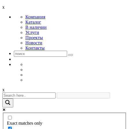
x
Компания
Каталог
В наличии
Услуги
Проекты
Новости
Контакты
x
Exact matches only