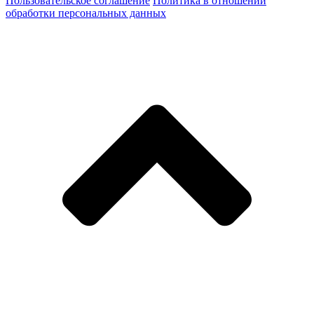
Пользовательское соглашение
Политика в отношении
обработки персональных данных