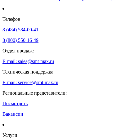
Телефон
8 (484) 584-00-41
8 (800) 550-16-49
Отдел продаж:
E-mail: sales@smt-max.ru
Техническая поддержка:
E-mail: service@smt-max.ru
Региональные представители:
Посмотреть
Вакансии
Услуги