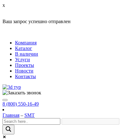
x
Ваш запрос успешно отправлен
Компания
Каталог
В наличии
Услуги
Проекты
Новости
Контакты
8 (800) 550-16-49
Главная
–
SMT