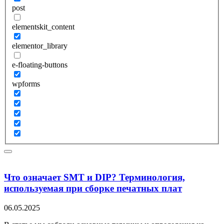
post
elementskit_content
elementor_library
e-floating-buttons
wpforms
Что означает SMT и DIP? Терминология,
используемая при сборке печатных плат
06.05.2025