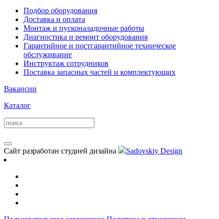
Подбор оборудования
Доставка и оплата
Монтаж и пусконаладочные работы
Диагностика и ремонт оборудования
Гарантийное и постгарантийное техническое
обслуживание
Инструктаж сотрудников
Поставка запасных частей и комплектующих
Вакансии
Каталог
Сайт разработан студией дизайна
Sadovskiy Design