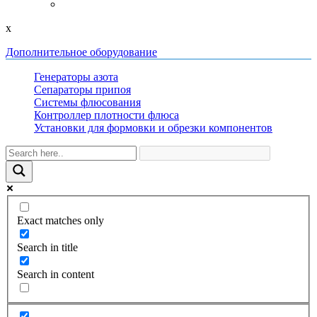
x
Дополнительное оборудование
Генераторы азота
Сепараторы припоя
Системы флюсования
Контроллер плотности флюса
Установки для формовки и обрезки компонентов
Exact matches only
Search in title
Search in content