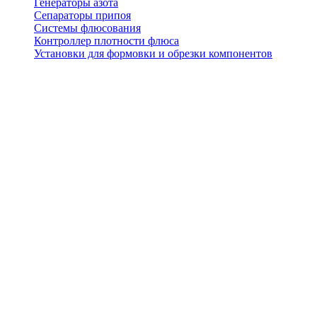
Генераторы азота
Сепараторы припоя
Системы флюсования
Контроллер плотности флюса
Установки для формовки и обрезки компонентов