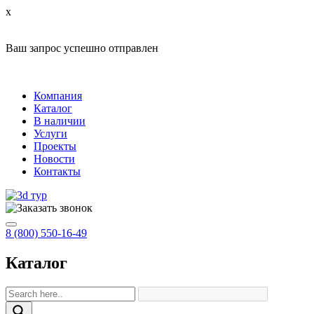
x
Ваш запрос успешно отправлен
Компания
Каталог
В наличии
Услуги
Проекты
Новости
Контакты
8 (800) 550-16-49
Каталог