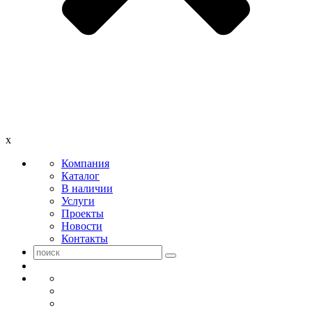
x
Компания
Каталог
В наличии
Услуги
Проекты
Новости
Контакты