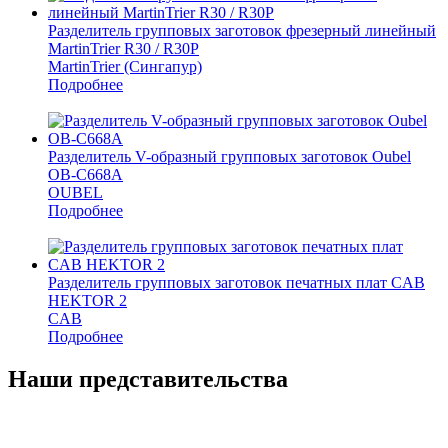
Разделитель групповых заготовок фрезерный линейный
MartinTrier R30 / R30P
MartinTrier (Сингапур)
Подробнее
Разделитель V-образный групповых заготовок Oubel
OB-C668A
OUBEL
Подробнее
Разделитель групповых заготовок печатных плат CAB
HEKTOR 2
CAB
Подробнее
Наши представительства