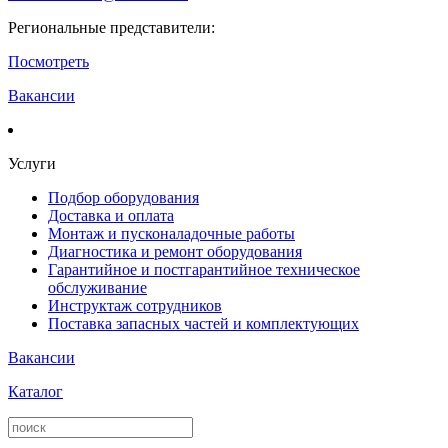
Региональные представители:
Посмотреть
Вакансии
Услуги
Подбор оборудования
Доставка и оплата
Монтаж и пусконаладочные работы
Диагностика и ремонт оборудования
Гарантийное и постгарантийное техническое
обслуживание
Инструктаж сотрудников
Поставка запасных частей и комплектующих
Вакансии
Каталог