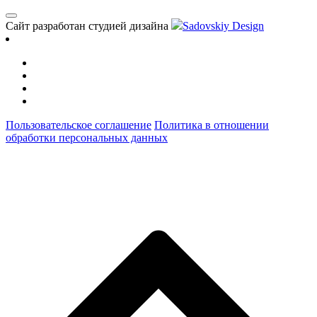
Сайт разработан студией дизайна
Sadovskiy Design
Пользовательское соглашение
Политика в отношении
обработки персональных данных