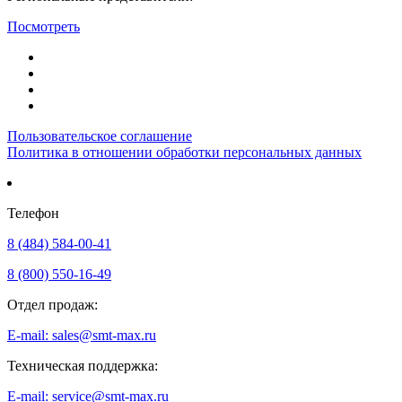
Посмотреть
Пользовательское соглашение
Политика в отношении обработки персональных данных
Телефон
8 (484) 584-00-41
8 (800) 550-16-49
Отдел продаж:
E-mail: sales@smt-max.ru
Техническая поддержка:
E-mail: service@smt-max.ru